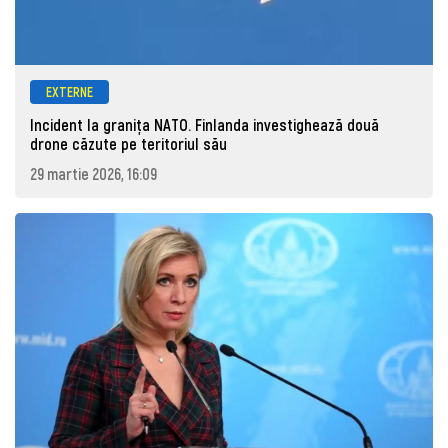
EXTERNE
Incident la granița NATO. Finlanda investighează două
drone căzute pe teritoriul său
29 martie 2026, 16:09