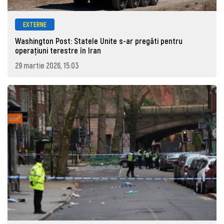
EXTERNE
Washington Post: Statele Unite s-ar pregăti pentru
operațiuni terestre în Iran
29 martie 2026, 15:03