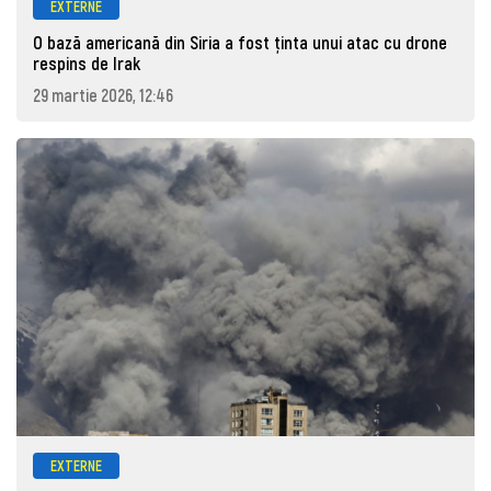
EXTERNE
O bază americană din Siria a fost ținta unui atac cu drone
respins de Irak
29 martie 2026, 12:46
EXTERNE