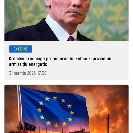
EXTERNE
Kremlinul respinge propunerea lui Zelenski privind un
armistițiu energetic
31 martie 2026, 17:38