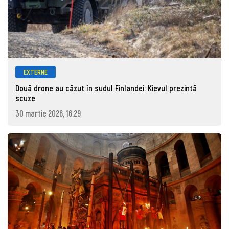
EXTERNE
Două drone au căzut în sudul Finlandei: Kievul prezintă
scuze
30 martie 2026, 16:29