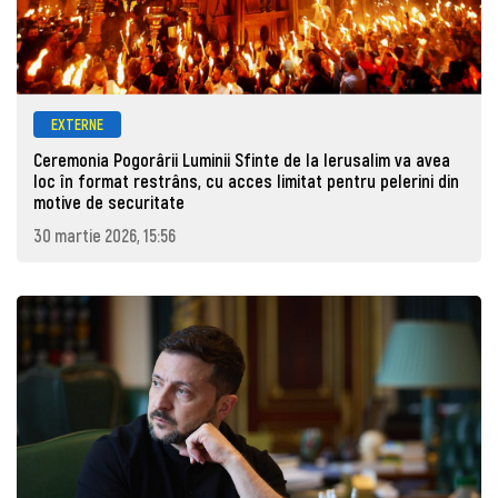
EXTERNE
Ceremonia Pogorârii Luminii Sfinte de la Ierusalim va avea
loc în format restrâns, cu acces limitat pentru pelerini din
motive de securitate
30 martie 2026, 15:56