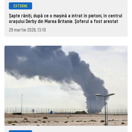
EXTERNE
Șapte răniți, după ce o mașină a intrat în pietoni, în centrul
orașului Derby din Marea Britanie. Şoferul a fost arestat
29 martie 2026, 13:10