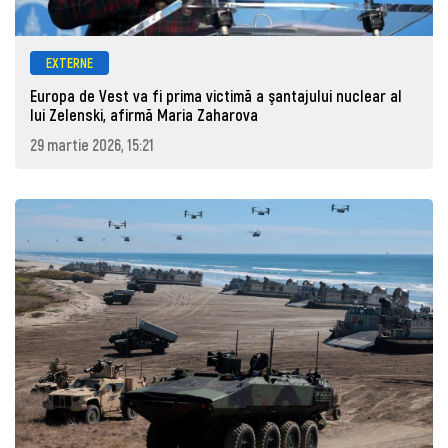
EXTERNE
Europa de Vest va fi prima victimă a şantajului nuclear al
lui Zelenski, afirmă Maria Zaharova
29 martie 2026, 15:21