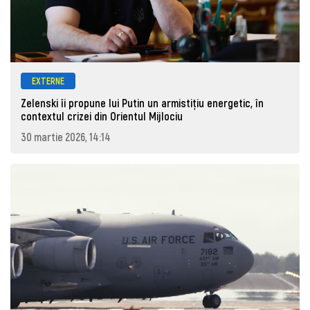
EXTERNE
Zelenski îi propune lui Putin un armistițiu energetic, în
contextul crizei din Orientul Mijlociu
30 martie 2026, 14:14