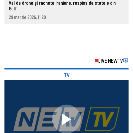
Val de drone și rachete iraniene, respins de statele din
Golf
29 martie 2026, 11:20
LIVE NEWTV
TV