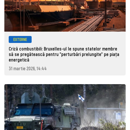
EXTERNE
Criză combustibili: Bruxelles-ul le spune statelor membre
să se pregătească pentru "perturbări prelungite" pe piața
energetică
31 martie 2026, 14:44