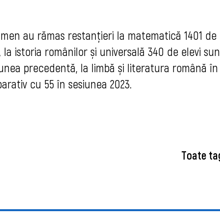
men au rămas restanțieri la matematică 1401 de 
la istoria românilor și universală 340 de elevi sun
iunea precedentă, la limbă și literatura română în
arativ cu 55 în sesiunea 2023.
Toate ta