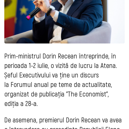
Prim-ministrul Dorin Recean întreprinde, în
perioada 1-2 iulie, o vizită de lucru la Atena.
Șeful Executivului va ține un discurs
la Forumul anual pe teme de actualitate,
organizat de publicația "The Economist",
ediția a 28-a.
De asemena, premierul Dorin Recean va avea