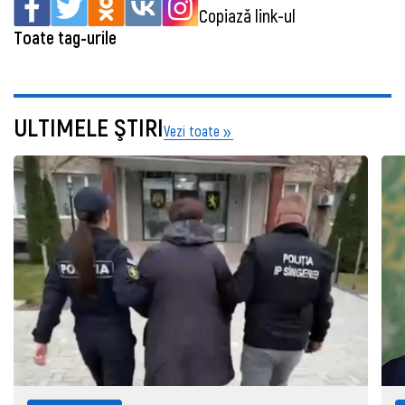
Copiază link-ul
Toate tag-urile
ULTIMELE ŞTIRI
Vezi toate