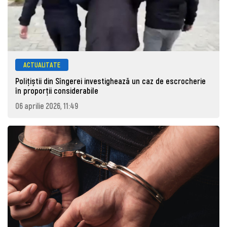
ACTUALITATE
Polițiștii din Sîngerei investighează un caz de escrocherie
în proporții considerabile
06 aprilie 2026, 11:49