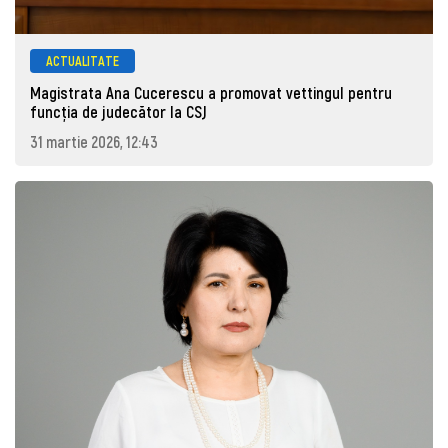
ACTUALITATE
Magistrata Ana Cucerescu a promovat vettingul pentru
funcția de judecător la CSJ
31 martie 2026, 12:43