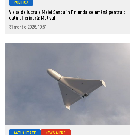
POLITICĂ
Vizita de lucru a Maiei Sandu în Finlanda se amână pentru o
dată ulterioară: Motivul
31 martie 2026, 10:51
ACTUALITATE
NEWS ALERT