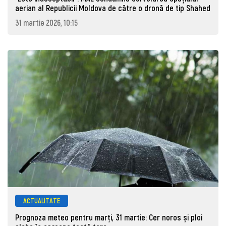
aerian al Republicii Moldova de către o dronă de tip Shahed
31 martie 2026, 10:15
ACTUALITATE
Prognoza meteo pentru marţi, 31 martie: Cer noros și ploi