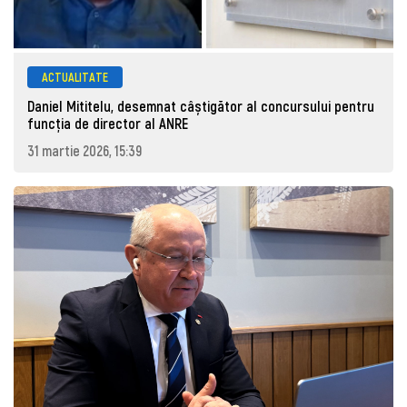
ACTUALITATE
Daniel Mititelu, desemnat câștigător al concursului pentru
funcția de director al ANRE
31 martie 2026, 15:39