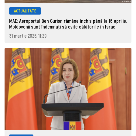
ACTUALITATE
MAE: Aeroportul Ben Gurion rămâne închis până la 16 aprilie.
Moldovenii sunt îndemnați să evite călătoriile în Israel
31 martie 2026, 11:29