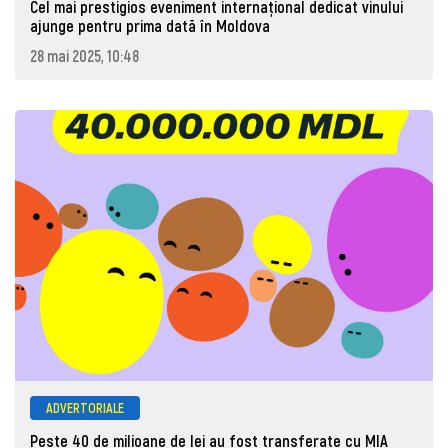
Cel mai prestigios eveniment internațional dedicat vinului
ajunge pentru prima dată în Moldova
28 mai 2025, 10:48
ADVERTORIALE
Peste 40 de milioane de lei au fost transferate cu MIA