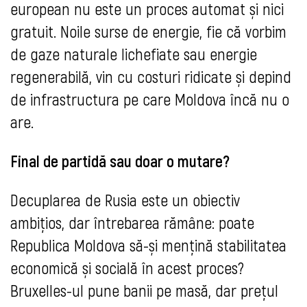
european nu este un proces automat și nici
gratuit. Noile surse de energie, fie că vorbim
de gaze naturale lichefiate sau energie
regenerabilă, vin cu costuri ridicate și depind
de infrastructura pe care Moldova încă nu o
are.
Final de partidă sau doar o mutare?
Decuplarea de Rusia este un obiectiv
ambițios, dar întrebarea rămâne: poate
Republica Moldova să-și mențină stabilitatea
economică și socială în acest proces?
Bruxelles-ul pune banii pe masă, dar prețul