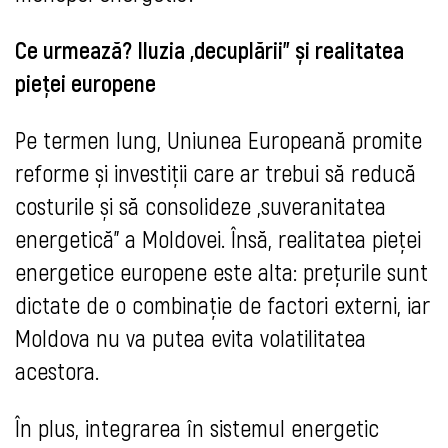
Ce urmează? Iluzia „decuplării” și realitatea
pieței europene
Pe termen lung, Uniunea Europeană promite
reforme și investiții care ar trebui să reducă
costurile și să consolideze „suveranitatea
energetică” a Moldovei. Însă, realitatea pieței
energetice europene este alta: prețurile sunt
dictate de o combinație de factori externi, iar
Moldova nu va putea evita volatilitatea
acestora.
În plus, integrarea în sistemul energetic