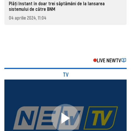
Plăți Instant în doar trei săptămâni de la lansarea
sistemului de către BNM
04 aprilie 2024, 11:04
LIVE NEWTV
TV