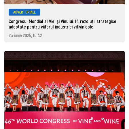
ADVERTORIALE
Congresul Mondial al Viei și Vinului: 14 rezoluții strategice
adoptate pentru viitorul industriei vitivinicole
23 iunie 2025, 10:42