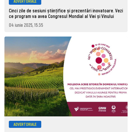
ADVERTORIALE
Cinci zile de sesiuni științifice și prezentări inovatoare. Vezi
ce program va avea Congresul Mondial al Viei și Vinului
04 iunie 2025, 15:35
ADVERTORIALE