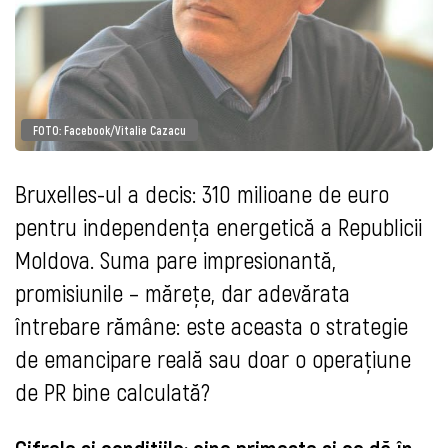
FOTO: Facebook/Vitalie Cazacu
Bruxelles-ul a decis: 310 milioane de euro
pentru independența energetică a Republicii
Moldova. Suma pare impresionantă,
promisiunile – mărețe, dar adevărata
întrebare rămâne: este aceasta o strategie
de emancipare reală sau doar o operațiune
de PR bine calculată?