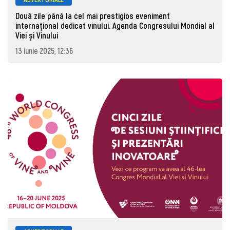
Două zile până la cel mai prestigios eveniment
internațional dedicat vinului. Agenda Congresului Mondial al
Viei și Vinului
13 iunie 2025, 12:36