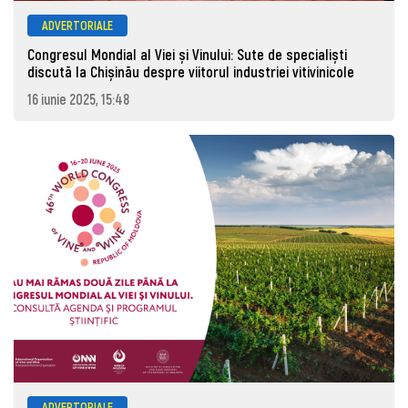
ADVERTORIALE
Congresul Mondial al Viei și Vinului: Sute de specialiști
discută la Chișinău despre viitorul industriei vitivinicole
16 iunie 2025, 15:48
ADVERTORIALE