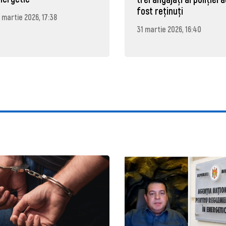
fost reținuți
 martie 2026, 17:38
31 martie 2026, 16:40