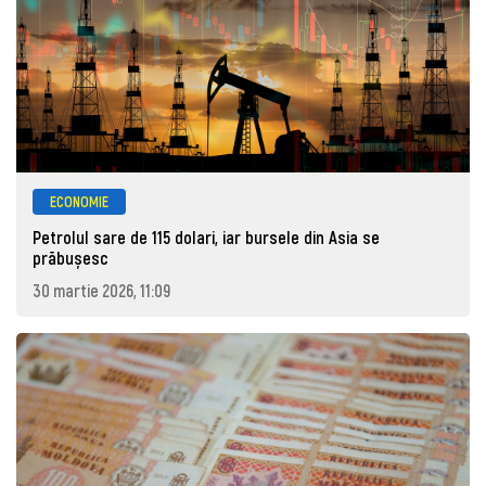
ECONOMIE
Petrolul sare de 115 dolari, iar bursele din Asia se
prăbușesc
30 martie 2026, 11:09