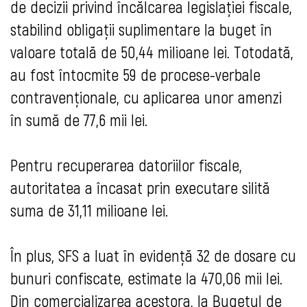
de decizii privind încălcarea legislației fiscale,
stabilind obligații suplimentare la buget în
valoare totală de 50,44 milioane lei. Totodată,
au fost întocmite 59 de procese-verbale
contravenționale, cu aplicarea unor amenzi
în sumă de 77,6 mii lei.
Pentru recuperarea datoriilor fiscale,
autoritatea a încasat prin executare silită
suma de 31,11 milioane lei.
În plus, SFS a luat în evidență 32 de dosare cu
bunuri confiscate, estimate la 470,06 mii lei.
Din comercializarea acestora, la Bugetul de