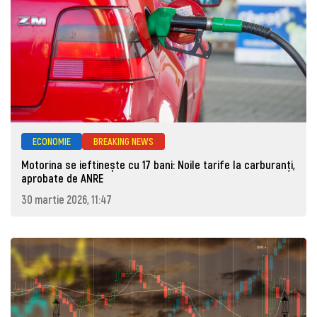
ECONOMIE
BREAKING NEWS
Motorina se ieftinește cu 17 bani: Noile tarife la carburanți,
aprobate de ANRE
30 martie 2026, 11:47