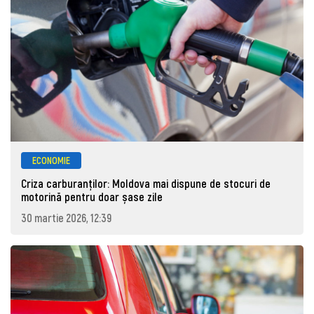
ECONOMIE
Criza carburanților: Moldova mai dispune de stocuri de
motorină pentru doar șase zile
30 martie 2026, 12:39