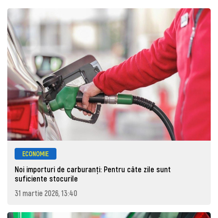
ECONOMIE
Noi importuri de carburanți: Pentru câte zile sunt
suficiente stocurile
31 martie 2026, 13:40