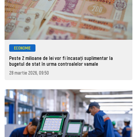
ECONOMIE
Peste 2 milioane de lei vor fi încasați suplimentar la
bugetul de stat în urma controalelor vamale
28 martie 2026, 09:50