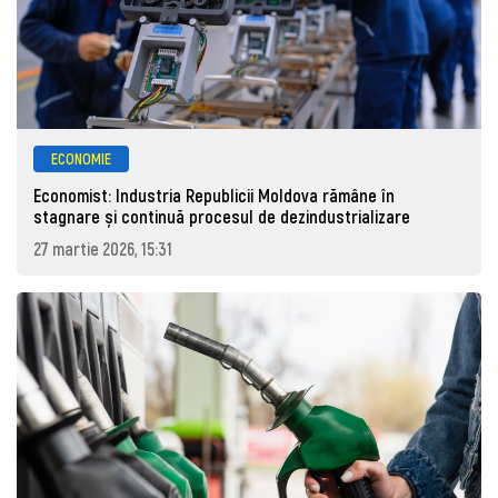
ECONOMIE
Economist: Industria Republicii Moldova rămâne în
stagnare și continuă procesul de dezindustrializare
27 martie 2026, 15:31