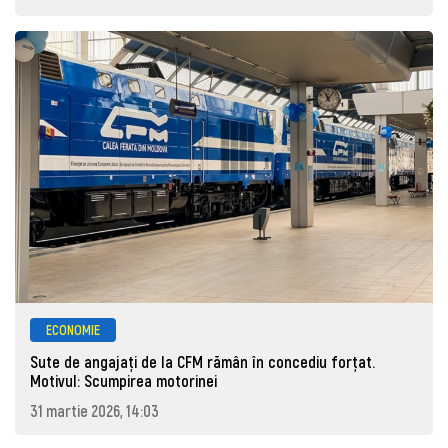
ECONOMIE
Sute de angajaţi de la CFM rămân în concediu forţat.
Motivul: Scumpirea motorinei
31 martie 2026, 14:03