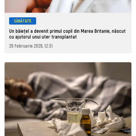
SĂNĂTATE
Un băiețel a devenit primul copil din Marea Britanie, născut
cu ajutorul unui uter transplantat
26 februarie 2026, 12:31