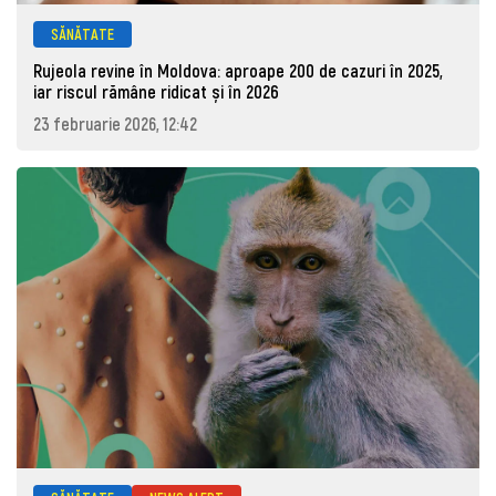
SĂNĂTATE
Rujeola revine în Moldova: aproape 200 de cazuri în 2025,
iar riscul rămâne ridicat și în 2026
23 februarie 2026, 12:42