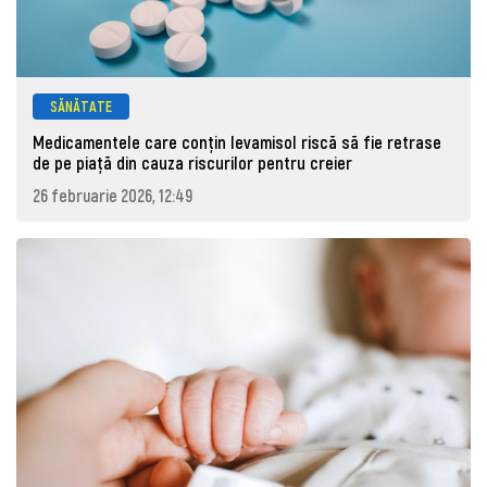
SĂNĂTATE
Medicamentele care conțin levamisol riscă să fie retrase
de pe piaţă din cauza riscurilor pentru creier
26 februarie 2026, 12:49