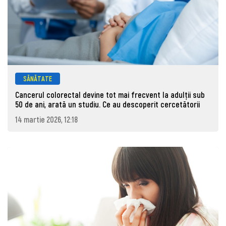
SĂNĂTATE
Cancerul colorectal devine tot mai frecvent la adulţii sub
50 de ani, arată un studiu. Ce au descoperit cercetătorii
14 martie 2026, 12:18