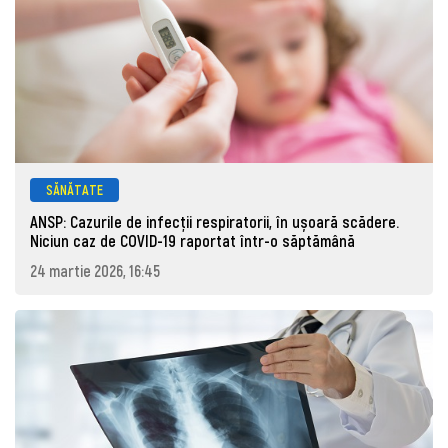
SĂNĂTATE
ANSP: Cazurile de infecții respiratorii, în ușoară scădere.
Niciun caz de COVID-19 raportat într-o săptămână
24 martie 2026, 16:45