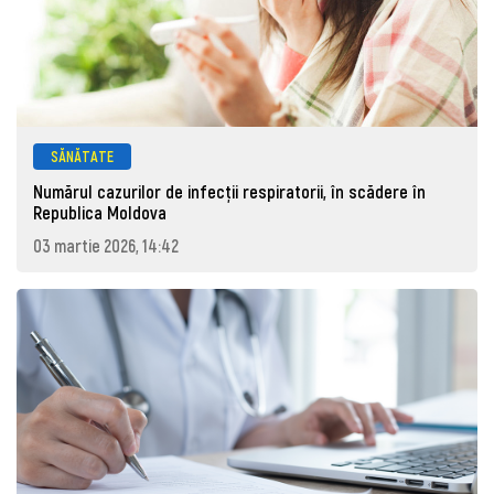
SĂNĂTATE
Numărul cazurilor de infecții respiratorii, în scădere în
Republica Moldova
03 martie 2026, 14:42