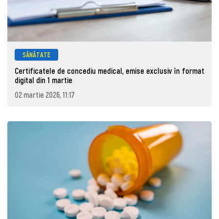
SĂNĂTATE
Certificatele de concediu medical, emise exclusiv în format
digital din 1 martie
02 martie 2026, 11:17