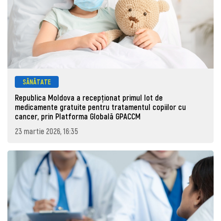
SĂNĂTATE
Republica Moldova a recepționat primul lot de
medicamente gratuite pentru tratamentul copiilor cu
cancer, prin Platforma Globală GPACCM
23 martie 2026, 16:35