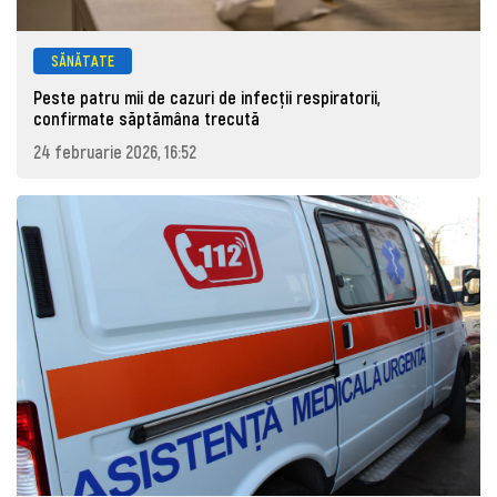
SĂNĂTATE
Peste patru mii de cazuri de infecţii respiratorii,
confirmate săptămâna trecută
24 februarie 2026, 16:52