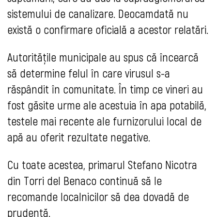
sistemului de canalizare. Deocamdată nu
există o confirmare oficială a acestor relatări.
Autorităţile municipale au spus că încearcă
să determine felul în care virusul s-a
răspândit în comunitate. În timp ce vineri au
fost găsite urme ale acestuia în apa potabilă,
testele mai recente ale furnizorului local de
apă au oferit rezultate negative.
Cu toate acestea, primarul Stefano Nicotra
din Torri del Benaco continuă să le
recomande localnicilor să dea dovadă de
prudenţă.