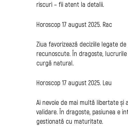
riscuri – fii atent la detalii.
Horoscop 17 august 2025. Rac
Ziua favorizează deciziile legate de 
recunoscute. În dragoste, lucrurile 
curgă natural.
Horoscop 17 august 2025. Leu
Ai nevoie de mai multă libertate și a
validare. În dragoste, pasiunea e i
gestionată cu maturitate.