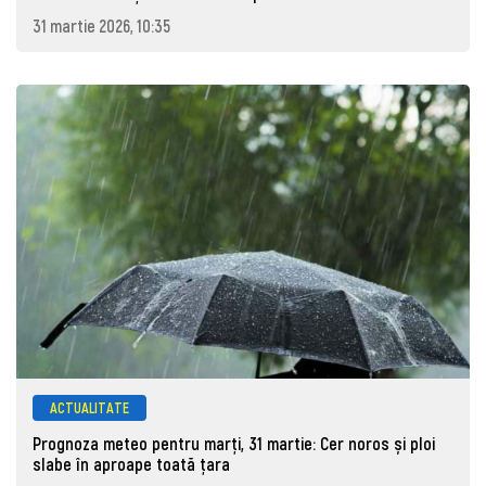
31 martie 2026, 10:35
ACTUALITATE
Prognoza meteo pentru marţi, 31 martie: Cer noros și ploi
slabe în aproape toată țara