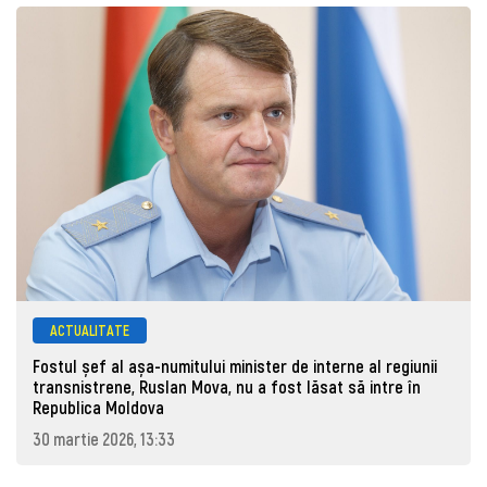
ACTUALITATE
Fostul șef al așa-numitului minister de interne al regiunii
transnistrene, Ruslan Mova, nu a fost lăsat să intre în
Republica Moldova
30 martie 2026, 13:33