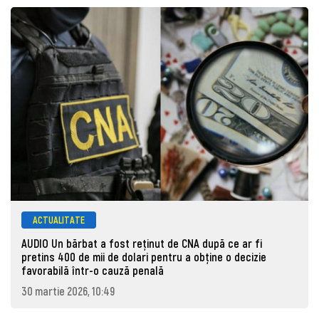
ACTUALITATE
AUDIO Un bărbat a fost reținut de CNA după ce ar fi
pretins 400 de mii de dolari pentru a obține o decizie
favorabilă într-o cauză penală
30 martie 2026, 10:49