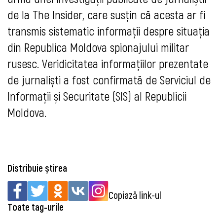
de la The Insider, care susțin că acesta ar fi
transmis sistematic informații despre situația
din Republica Moldova spionajului militar
rusesc. Veridicitatea informațiilor prezentate
de jurnaliști a fost confirmată de Serviciul de
Informații și Securitate (SIS) al Republicii
Moldova.
Distribuie știrea
Copiază link-ul
Toate tag-urile