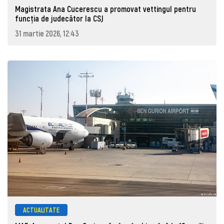
Magistrata Ana Cucerescu a promovat vettingul pentru
funcția de judecător la CSJ
31 martie 2026, 12:43
ACTUALITATE