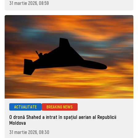
31 martie 2026, 08:59
ACTUALITATE
BREAKING NEWS
O dronă Shahed a intrat în spațiul aerian al Republicii
Moldova
31 martie 2026, 08:30