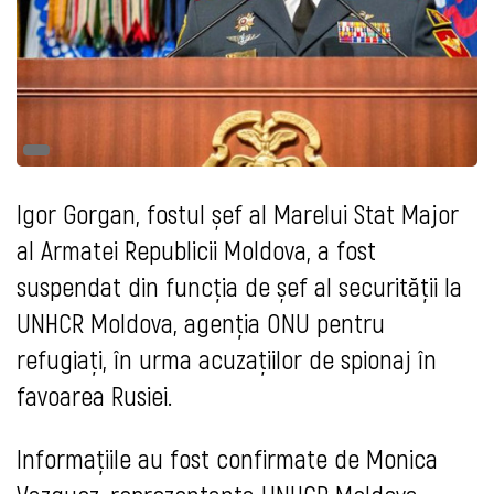
Igor Gorgan, fostul șef al Marelui Stat Major
al Armatei Republicii Moldova, a fost
suspendat din funcția de șef al securității la
UNHCR Moldova, agenția ONU pentru
refugiați, în urma acuzațiilor de spionaj în
favoarea Rusiei.
Informațiile au fost confirmate de Monica