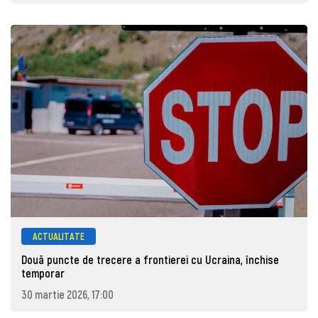
ACTUALITATE
Două puncte de trecere a frontierei cu Ucraina, închise
temporar
30 martie 2026, 17:00