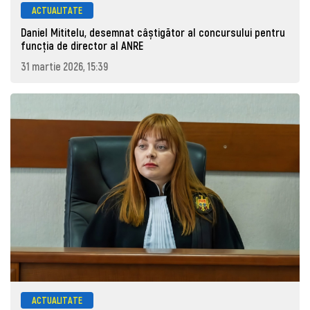
ACTUALITATE
Daniel Mititelu, desemnat câștigător al concursului pentru
funcția de director al ANRE
31 martie 2026, 15:39
ACTUALITATE