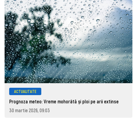
ACTUALITATE
Prognoza meteo: Vreme mohorâtă şi ploi pe arii extinse
30 martie 2026, 09:03