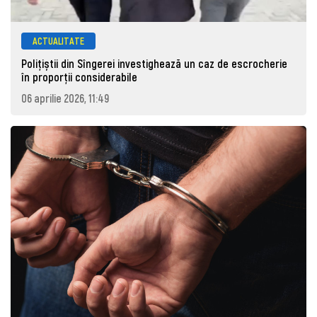
ACTUALITATE
Polițiștii din Sîngerei investighează un caz de escrocherie
în proporții considerabile
06 aprilie 2026, 11:49