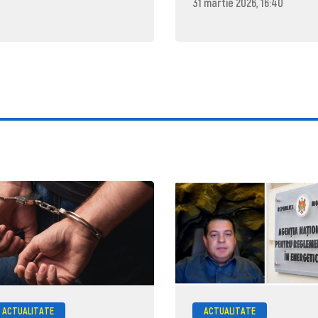
31 martie 2026, 16:40
ACTUALITATE
ACTUALITATE