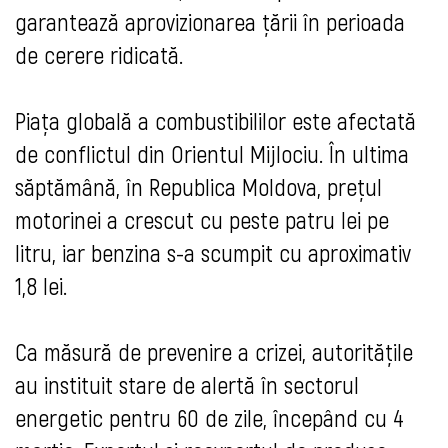
garantează aprovizionarea țării în perioada
de cerere ridicată.
Piața globală a combustibililor este afectată
de conflictul din Orientul Mijlociu. În ultima
săptămână, în Republica Moldova, prețul
motorinei a crescut cu peste patru lei pe
litru, iar benzina s-a scumpit cu aproximativ
1,8 lei.
Ca măsură de prevenire a crizei, autoritățile
au instituit stare de alertă în sectorul
energetic pentru 60 de zile, începând cu 4