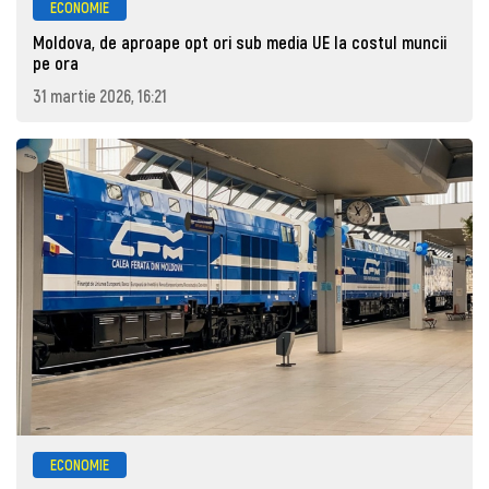
ECONOMIE
Moldova, de aproape opt ori sub media UE la costul muncii
pe ora
31 martie 2026, 16:21
ECONOMIE