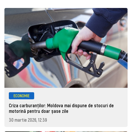
ECONOMIE
Criza carburanților: Moldova mai dispune de stocuri de
motorină pentru doar șase zile
30 martie 2026, 12:39