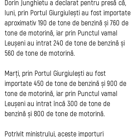
Dorin Junghietu a declarat pentru presă că,
luni, prin Portul Giurgiulești au fost importate
aproximativ 190 de tone de benzină și 760 de
tone de motorină, iar prin Punctul vamal
Leușeni au intrat 240 de tone de benzină și
560 de tone de motorină.
Marți, prin Portul Giurgiulești au fost
importate 450 de tone de benzină și 900 de
tone de motorină, iar prin Punctul vamal
Leușeni au intrat încă 300 de tone de
benzină și 800 de tone de motorină.
Potrivit ministrului, aceste importuri