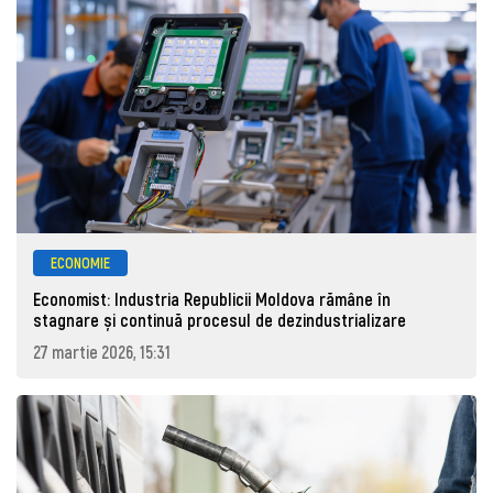
ECONOMIE
Economist: Industria Republicii Moldova rămâne în
stagnare și continuă procesul de dezindustrializare
27 martie 2026, 15:31