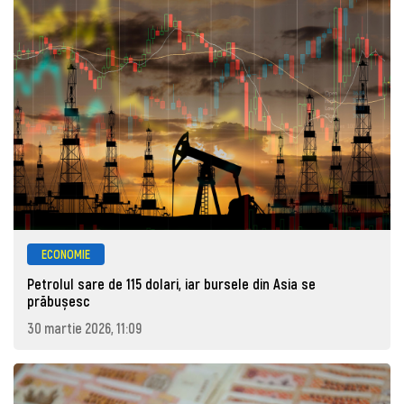
ECONOMIE
Petrolul sare de 115 dolari, iar bursele din Asia se
prăbușesc
30 martie 2026, 11:09