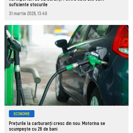
suficiente stocurile
31 martie 2026, 13:40
ECONOMIE
Prețurile la carburanţi cresc din nou: Motorina se
scumpește cu 26 de bani