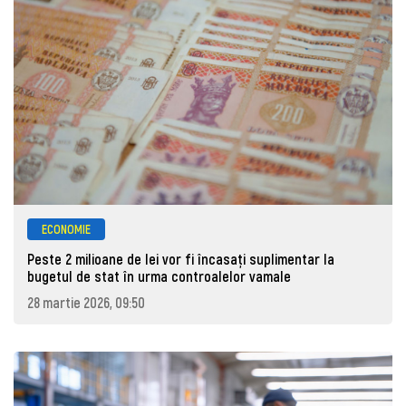
ECONOMIE
Peste 2 milioane de lei vor fi încasați suplimentar la
bugetul de stat în urma controalelor vamale
28 martie 2026, 09:50