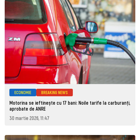
ECONOMIE
BREAKING NEWS
Motorina se ieftinește cu 17 bani: Noile tarife la carburanți,
aprobate de ANRE
30 martie 2026, 11:47