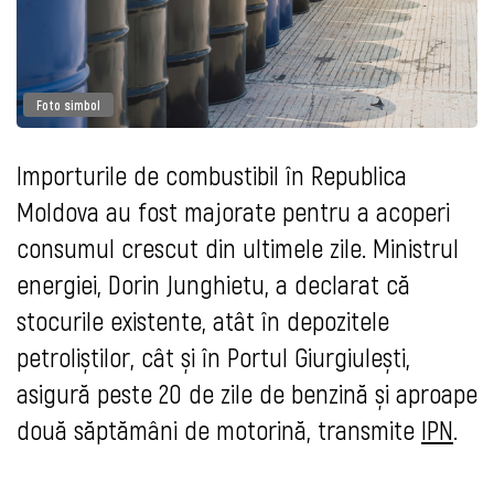
Foto simbol
Importurile de combustibil în Republica
Moldova au fost majorate pentru a acoperi
consumul crescut din ultimele zile. Ministrul
energiei, Dorin Junghietu, a declarat că
stocurile existente, atât în depozitele
petroliștilor, cât și în Portul Giurgiulești,
asigură peste 20 de zile de benzină și aproape
două săptămâni de motorină, transmite
IPN
.