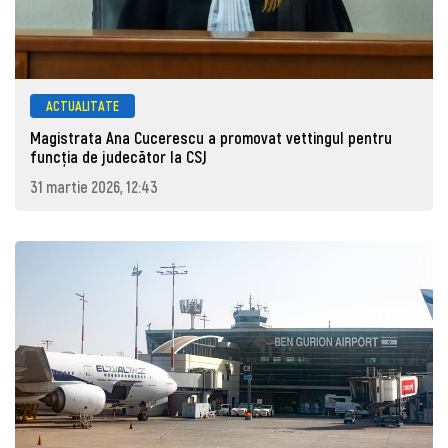
ACTUALITATE
Magistrata Ana Cucerescu a promovat vettingul pentru
funcția de judecător la CSJ
31 martie 2026, 12:43