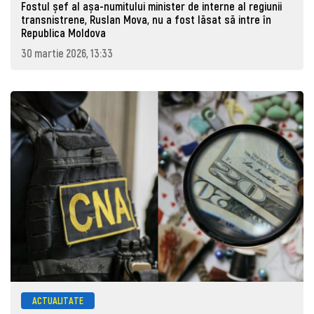
Fostul șef al așa-numitului minister de interne al regiunii
transnistrene, Ruslan Mova, nu a fost lăsat să intre în
Republica Moldova
30 martie 2026, 13:33
ACTUALITATE