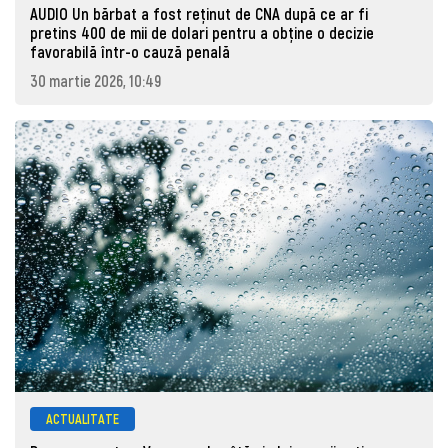
AUDIO Un bărbat a fost reținut de CNA după ce ar fi
pretins 400 de mii de dolari pentru a obține o decizie
favorabilă într-o cauză penală
30 martie 2026, 10:49
ACTUALITATE