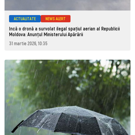
ACTUALITATE
NEWS ALERT
Incă o dronă a survolat ilegal spațiul aerian al Republicii
Moldova: Anunţul Ministerului Apărării
31 martie 2026, 10:35