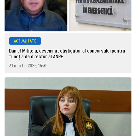
ACTUALITATE
Daniel Mititelu, desemnat câștigător al concursului pentru
funcția de director al ANRE
31 martie 2026, 15:39