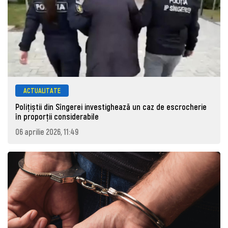
ACTUALITATE
Polițiștii din Sîngerei investighează un caz de escrocherie
în proporții considerabile
06 aprilie 2026, 11:49