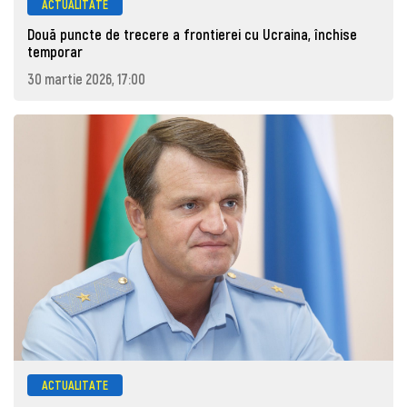
ACTUALITATE
Două puncte de trecere a frontierei cu Ucraina, închise
temporar
30 martie 2026, 17:00
ACTUALITATE