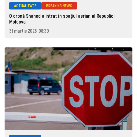
ACTUALITATE
BREAKING NEWS
O dronă Shahed a intrat în spațiul aerian al Republicii
Moldova
31 martie 2026, 08:30