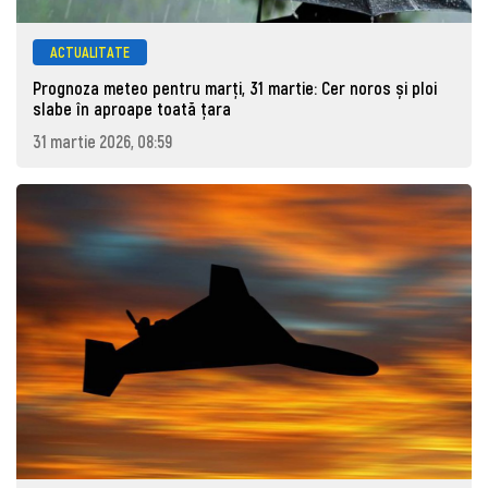
ACTUALITATE
Prognoza meteo pentru marţi, 31 martie: Cer noros și ploi
slabe în aproape toată țara
31 martie 2026, 08:59