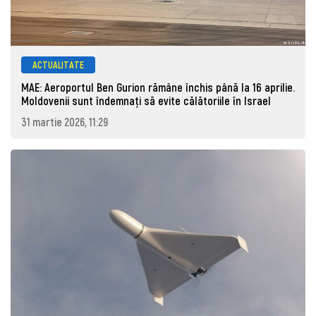
ACTUALITATE
MAE: Aeroportul Ben Gurion rămâne închis până la 16 aprilie.
Moldovenii sunt îndemnați să evite călătoriile în Israel
31 martie 2026, 11:29