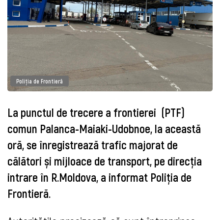
Poliţia de Frontieră
La punctul de trecere a frontierei (PTF)
comun Palanca-Maiaki-Udobnoe, la această
oră, se înregistrează trafic majorat de
călători și mijloace de transport, pe direcția
intrare în R.Moldova, a informat Poliţia de
Frontieră.