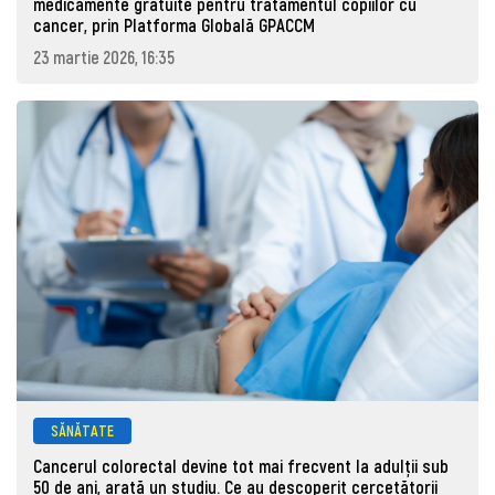
medicamente gratuite pentru tratamentul copiilor cu
cancer, prin Platforma Globală GPACCM
23 martie 2026, 16:35
SĂNĂTATE
Cancerul colorectal devine tot mai frecvent la adulţii sub
50 de ani, arată un studiu. Ce au descoperit cercetătorii