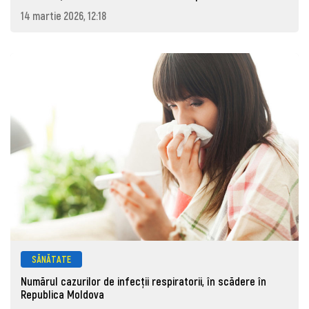
14 martie 2026, 12:18
SĂNĂTATE
Numărul cazurilor de infecții respiratorii, în scădere în
Republica Moldova