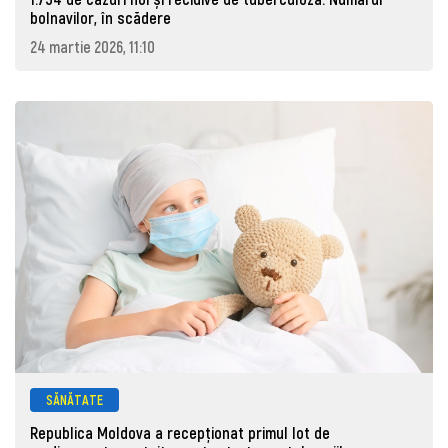
bolnavilor, în scădere
24 martie 2026, 11:10
SĂNĂTATE
Republica Moldova a recepționat primul lot de