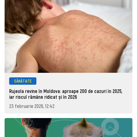
SĂNĂTATE
Rujeola revine în Moldova: aproape 200 de cazuri în 2025,
iar riscul rămâne ridicat și în 2026
23 februarie 2026, 12:42