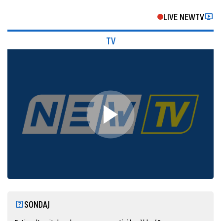
LIVE NEWTV
TV
SONDAJ