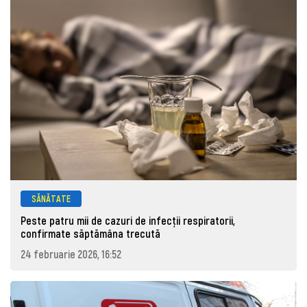
SĂNĂTATE
Peste patru mii de cazuri de infecţii respiratorii,
confirmate săptămâna trecută
24 februarie 2026, 16:52