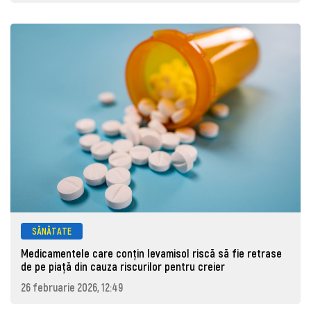
SĂNĂTATE
Medicamentele care conțin levamisol riscă să fie retrase
de pe piaţă din cauza riscurilor pentru creier
26 februarie 2026, 12:49