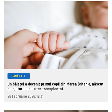
SĂNĂTATE
Un băiețel a devenit primul copil din Marea Britanie, născut
cu ajutorul unui uter transplantat
26 februarie 2026, 12:31