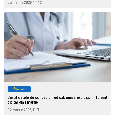
03 martie 2026, 14:42
SĂNĂTATE
Certificatele de concediu medical, emise exclusiv în format
digital din 1 martie
02 martie 2026, 11:17