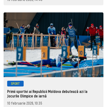
SPORT
Primii sportivi ai Republicii Moldova debutează azi la
Jocurile Olimpice de iarnă
10 februarie 2026, 10:35