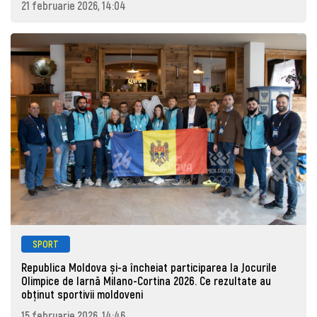
21 februarie 2026, 14:04
SPORT
Republica Moldova și-a încheiat participarea la Jocurile
Olimpice de Iarnă Milano-Cortina 2026. Ce rezultate au
obținut sportivii moldoveni
15 februarie 2026, 14:46