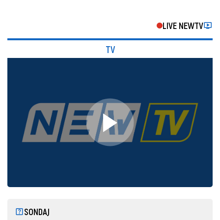
LIVE NEWTV
TV
SONDAJ