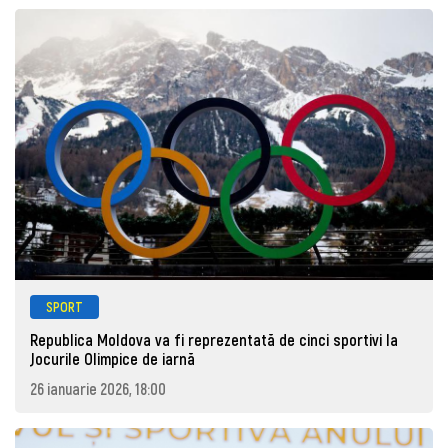
SPORT
Republica Moldova va fi reprezentată de cinci sportivi la
Jocurile Olimpice de iarnă
26 ianuarie 2026, 18:00