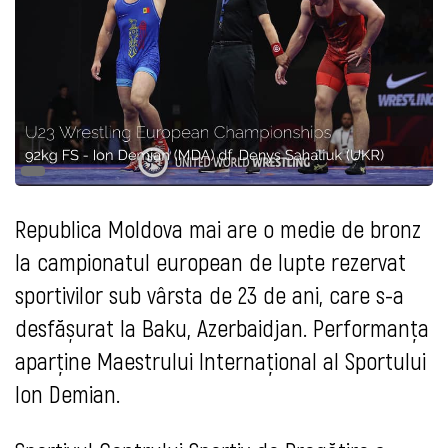
Republica Moldova mai are o medie de bronz
la campionatul european de lupte rezervat
sportivilor sub vârsta de 23 de ani, care s-a
desfășurat la Baku, Azerbaidjan. Performanța
aparține Maestrului Internațional al Sportului
Ion Demian.