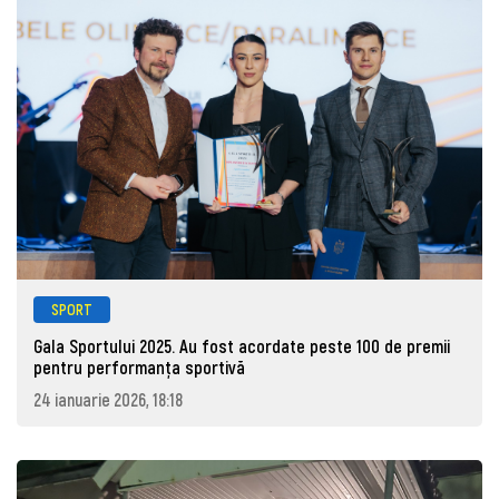
SPORT
Gala Sportului 2025. Au fost acordate peste 100 de premii
pentru performanța sportivă
24 ianuarie 2026, 18:18