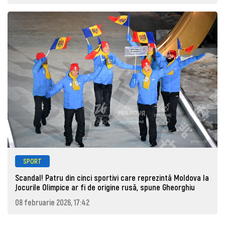
SPORT
Scandal! Patru din cinci sportivi care reprezintă Moldova la
Jocurile Olimpice ar fi de origine rusă, spune Gheorghiu
08 februarie 2026, 17:42