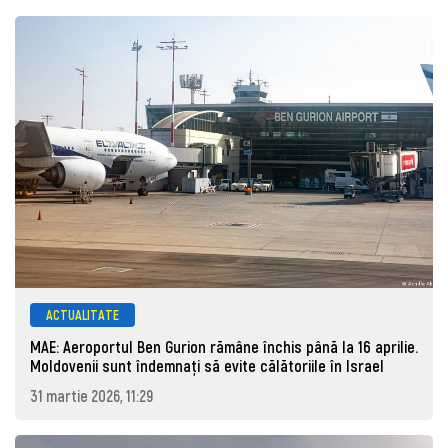
ACTUALITATE
MAE: Aeroportul Ben Gurion rămâne închis până la 16 aprilie.
Moldovenii sunt îndemnați să evite călătoriile în Israel
31 martie 2026, 11:29