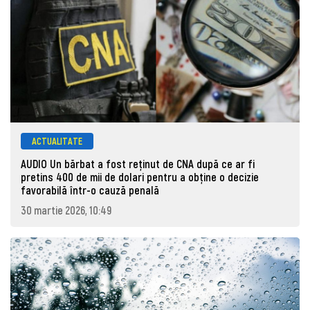
ACTUALITATE
AUDIO Un bărbat a fost reținut de CNA după ce ar fi
pretins 400 de mii de dolari pentru a obține o decizie
favorabilă într-o cauză penală
30 martie 2026, 10:49