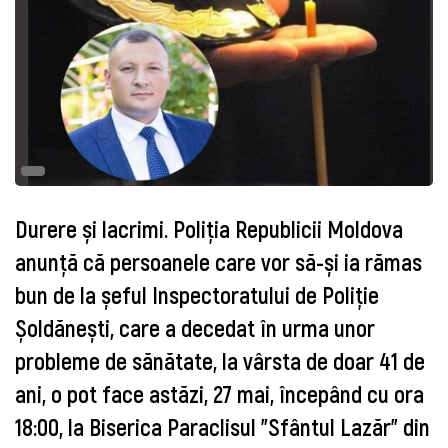
Durere și lacrimi. Poliția Republicii Moldova
anunță că persoanele care vor să-și ia rămas
bun de la șeful Inspectoratului de Poliție
Șoldănești, care a decedat în urma unor
probleme de sănătate, la vârsta de doar 41 de
ani, o pot face astăzi, 27 mai, începând cu ora
18:00, la Biserica Paraclisul "Sfântul Lazăr" din