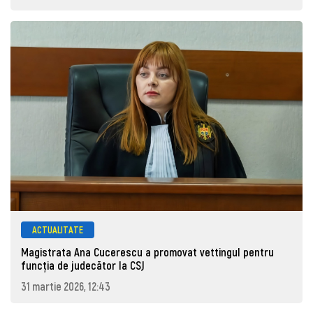
ACTUALITATE
Magistrata Ana Cucerescu a promovat vettingul pentru
funcția de judecător la CSJ
31 martie 2026, 12:43