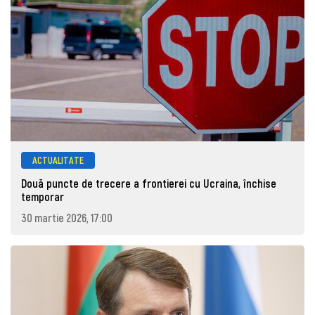
ACTUALITATE
Două puncte de trecere a frontierei cu Ucraina, închise
temporar
30 martie 2026, 17:00