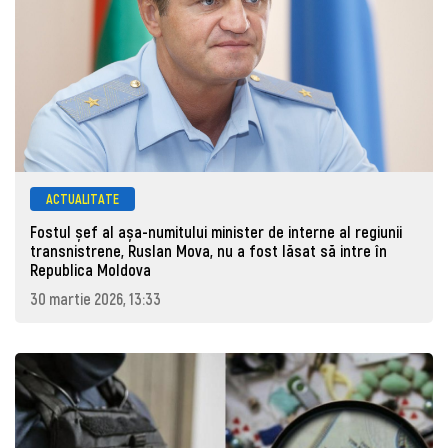
ACTUALITATE
Fostul șef al așa-numitului minister de interne al regiunii
transnistrene, Ruslan Mova, nu a fost lăsat să intre în
Republica Moldova
30 martie 2026, 13:33