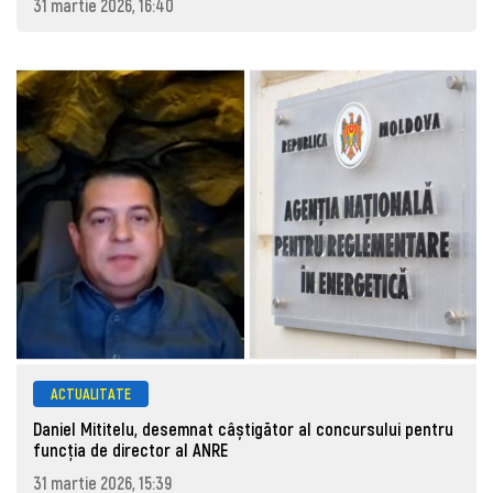
31 martie 2026, 16:40
ACTUALITATE
Daniel Mititelu, desemnat câștigător al concursului pentru
funcția de director al ANRE
31 martie 2026, 15:39