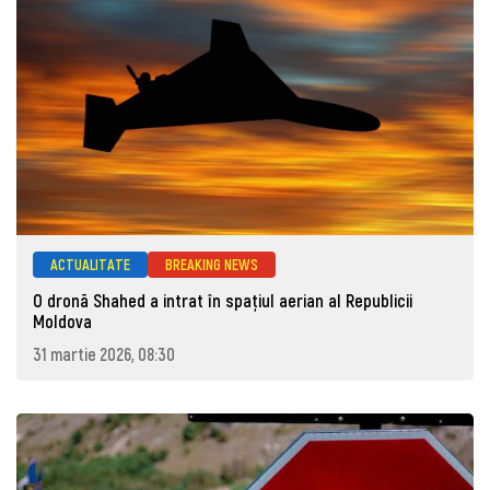
ACTUALITATE
BREAKING NEWS
O dronă Shahed a intrat în spațiul aerian al Republicii
Moldova
31 martie 2026, 08:30