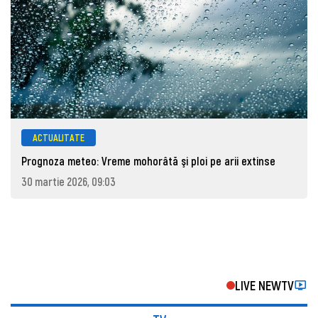
ACTUALITATE
Prognoza meteo: Vreme mohorâtă şi ploi pe arii extinse
30 martie 2026, 09:03
LIVE NEWTV