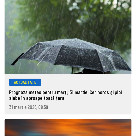
ACTUALITATE
Prognoza meteo pentru marţi, 31 martie: Cer noros și ploi
slabe în aproape toată țara
31 martie 2026, 08:59