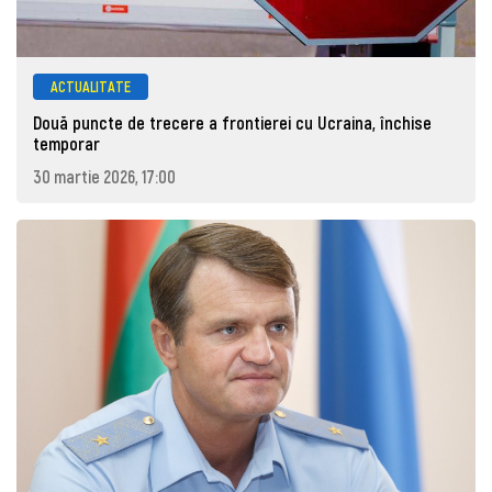
ACTUALITATE
Două puncte de trecere a frontierei cu Ucraina, închise
temporar
30 martie 2026, 17:00