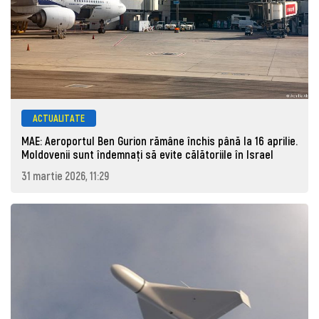
ACTUALITATE
MAE: Aeroportul Ben Gurion rămâne închis până la 16 aprilie.
Moldovenii sunt îndemnați să evite călătoriile în Israel
31 martie 2026, 11:29