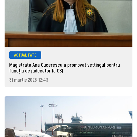
ACTUALITATE
Magistrata Ana Cucerescu a promovat vettingul pentru
funcția de judecător la CSJ
31 martie 2026, 12:43