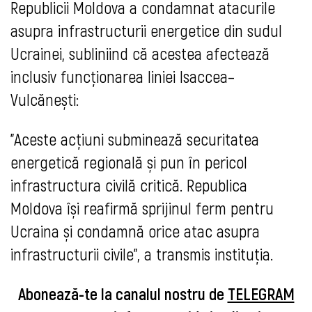
Republicii Moldova a condamnat atacurile
asupra infrastructurii energetice din sudul
Ucrainei, subliniind că acestea afectează
inclusiv funcționarea liniei Isaccea–
Vulcănești:
"Aceste acțiuni subminează securitatea
energetică regională și pun în pericol
infrastructura civilă critică. Republica
Moldova își reafirmă sprijinul ferm pentru
Ucraina și condamnă orice atac asupra
infrastructurii civile", a transmis instituția.
Abonează-te la canalul nostru de
TELEGRAM