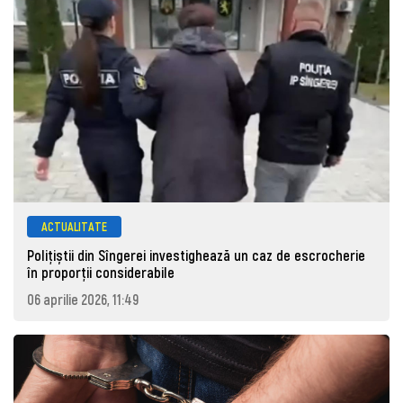
ACTUALITATE
Polițiștii din Sîngerei investighează un caz de escrocherie
în proporții considerabile
06 aprilie 2026, 11:49