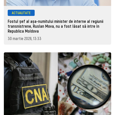
ACTUALITATE
Fostul șef al așa-numitului minister de interne al regiunii
transnistrene, Ruslan Mova, nu a fost lăsat să intre în
Republica Moldova
30 martie 2026, 13:33