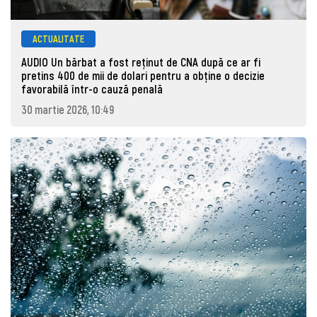
ACTUALITATE
AUDIO Un bărbat a fost reținut de CNA după ce ar fi
pretins 400 de mii de dolari pentru a obține o decizie
favorabilă într-o cauză penală
30 martie 2026, 10:49