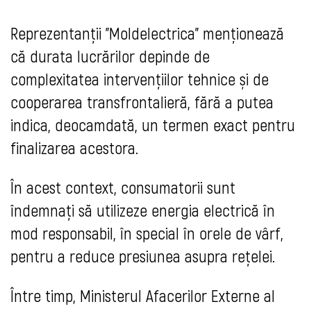
Reprezentanții "Moldelectrica" menționează
că durata lucrărilor depinde de
complexitatea intervențiilor tehnice și de
cooperarea transfrontalieră, fără a putea
indica, deocamdată, un termen exact pentru
finalizarea acestora.
În acest context, consumatorii sunt
îndemnați să utilizeze energia electrică în
mod responsabil, în special în orele de vârf,
pentru a reduce presiunea asupra rețelei.
Între timp, Ministerul Afacerilor Externe al