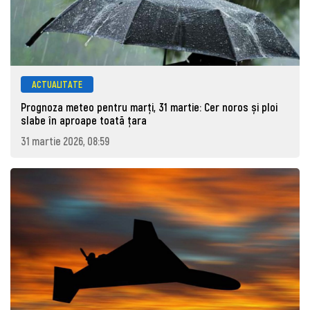
ACTUALITATE
Prognoza meteo pentru marţi, 31 martie: Cer noros și ploi
slabe în aproape toată țara
31 martie 2026, 08:59