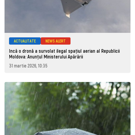
ACTUALITATE
NEWS ALERT
Incă o dronă a survolat ilegal spațiul aerian al Republicii
Moldova: Anunţul Ministerului Apărării
31 martie 2026, 10:35