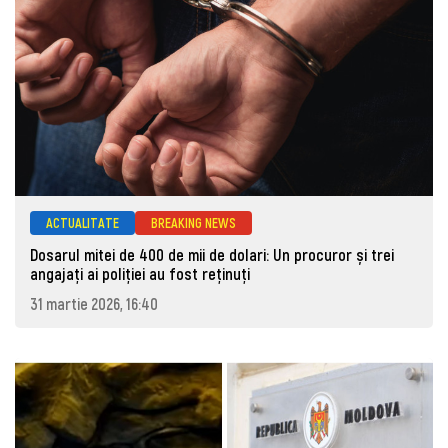
ACTUALITATE
BREAKING NEWS
Dosarul mitei de 400 de mii de dolari: Un procuror și trei
angajați ai poliției au fost reținuți
31 martie 2026, 16:40