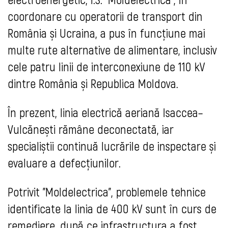
coordonare cu operatorii de transport din
România și Ucraina, a pus în funcțiune mai
multe rute alternative de alimentare, inclusiv
cele patru linii de interconexiune de 110 kV
dintre România și Republica Moldova.
În prezent, linia electrică aeriană Isaccea–
Vulcănești rămâne deconectată, iar
specialiștii continuă lucrările de inspectare și
evaluare a defecțiunilor.
Potrivit "Moldelectrica", problemele tehnice
identificate la linia de 400 kV sunt în curs de
remediere, după ce infrastructura a fost