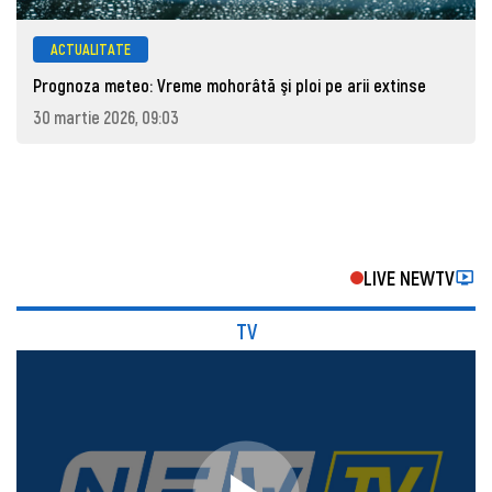
ACTUALITATE
Prognoza meteo: Vreme mohorâtă şi ploi pe arii extinse
30 martie 2026, 09:03
LIVE NEWTV
TV