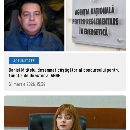
ACTUALITATE
Daniel Mititelu, desemnat câștigător al concursului pentru
funcția de director al ANRE
31 martie 2026, 15:39