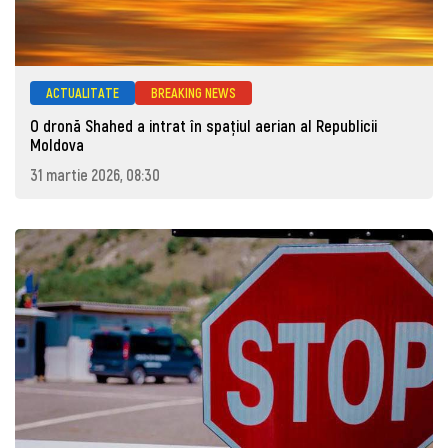
ACTUALITATE
BREAKING NEWS
O dronă Shahed a intrat în spațiul aerian al Republicii
Moldova
31 martie 2026, 08:30