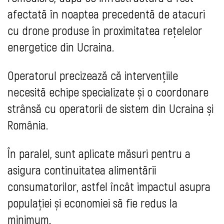
afectată în noaptea precedentă de atacuri
cu drone produse în proximitatea rețelelor
energetice din Ucraina.
Operatorul precizează că intervențiile
necesită echipe specializate și o coordonare
strânsă cu operatorii de sistem din Ucraina și
România.
În paralel, sunt aplicate măsuri pentru a
asigura continuitatea alimentării
consumatorilor, astfel încât impactul asupra
populației și economiei să fie redus la
minimum.