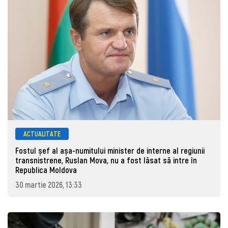
ACTUALITATE
Fostul șef al așa-numitului minister de interne al regiunii
transnistrene, Ruslan Mova, nu a fost lăsat să intre în
Republica Moldova
30 martie 2026, 13:33