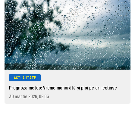
ACTUALITATE
Prognoza meteo: Vreme mohorâtă şi ploi pe arii extinse
30 martie 2026, 09:03