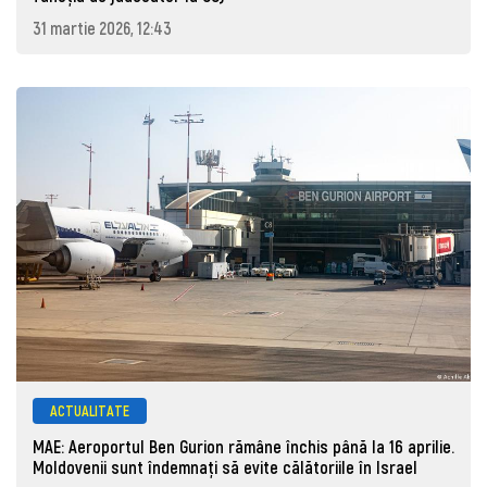
31 martie 2026, 12:43
ACTUALITATE
MAE: Aeroportul Ben Gurion rămâne închis până la 16 aprilie.
Moldovenii sunt îndemnați să evite călătoriile în Israel