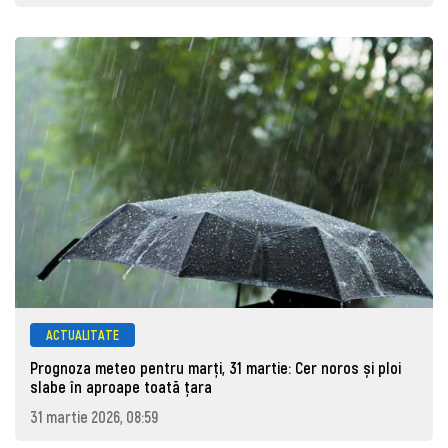
ACTUALITATE
Prognoza meteo pentru marţi, 31 martie: Cer noros și ploi
slabe în aproape toată țara
31 martie 2026, 08:59