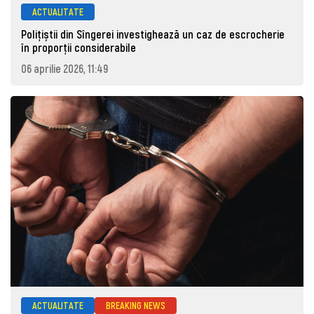
ACTUALITATE
Polițiștii din Sîngerei investighează un caz de escrocherie
în proporții considerabile
06 aprilie 2026, 11:49
ACTUALITATE
BREAKING NEWS