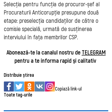
Selecția pentru funcția de procuror-șef al
Procuraturii Anticorupție presupune două
etape: preselecția candidaților de către o
comisie specială, urmată de susținerea
interviului în fața membrilor CSP.
Abonează-te la canalul nostru de
TELEGRAM
pentru a te informa rapid şi calitativ
Distribuie știrea
Copiază link-ul
Toate tag-urile