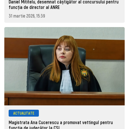
Daniel Mititelu, desemnat câștigător al concursului pentru
funcția de director al ANRE
31 martie 2026, 15:39
ACTUALITATE
Magistrata Ana Cucerescu a promovat vettingul pentru
funcția de judecător la CSJ