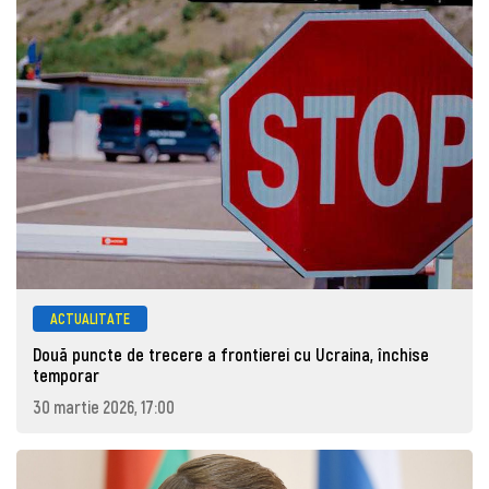
ACTUALITATE
Două puncte de trecere a frontierei cu Ucraina, închise
temporar
30 martie 2026, 17:00