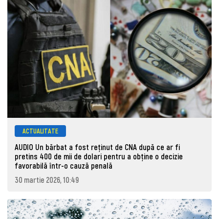
ACTUALITATE
AUDIO Un bărbat a fost reținut de CNA după ce ar fi
pretins 400 de mii de dolari pentru a obține o decizie
favorabilă într-o cauză penală
30 martie 2026, 10:49