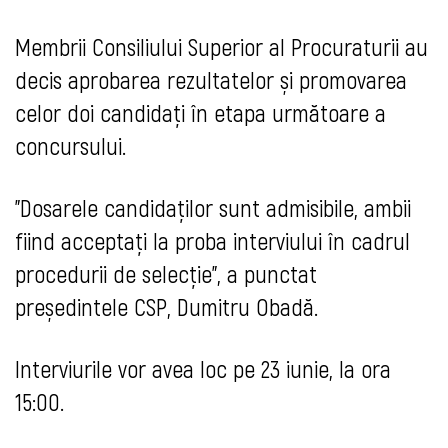
Membrii Consiliului Superior al Procuraturii au
decis aprobarea rezultatelor și promovarea
celor doi candidați în etapa următoare a
concursului.
"
Dosarele candidaților sunt admisibile, ambii
fiind acceptați la proba interviului în cadrul
procedurii de selecție
", a punctat
președintele CSP, Dumitru Obadă.
Interviurile vor avea loc pe 23 iunie, la ora
15:00.