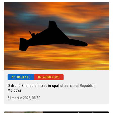
ACTUALITATE
BREAKING NEWS
O dronă Shahed a intrat în spațiul aerian al Republicii
Moldova
31 martie 2026, 08:30