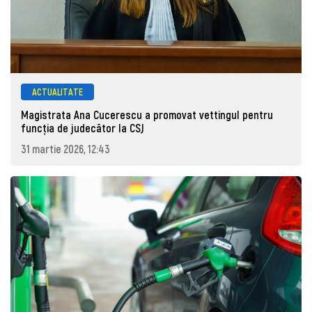
ACTUALITATE
Magistrata Ana Cucerescu a promovat vettingul pentru
funcția de judecător la CSJ
31 martie 2026, 12:43