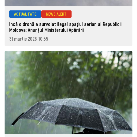
ACTUALITATE
NEWS ALERT
Incă o dronă a survolat ilegal spațiul aerian al Republicii
Moldova: Anunţul Ministerului Apărării
31 martie 2026, 10:35