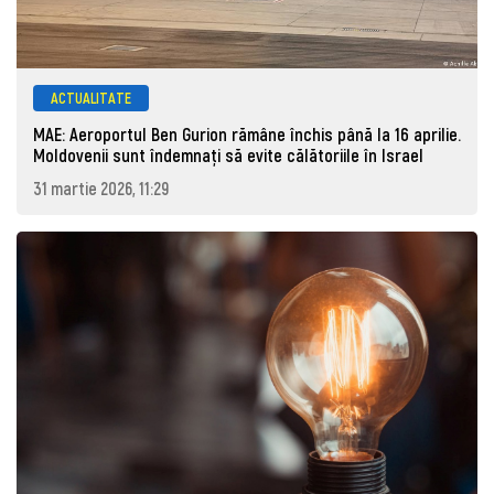
ACTUALITATE
MAE: Aeroportul Ben Gurion rămâne închis până la 16 aprilie.
Moldovenii sunt îndemnați să evite călătoriile în Israel
31 martie 2026, 11:29