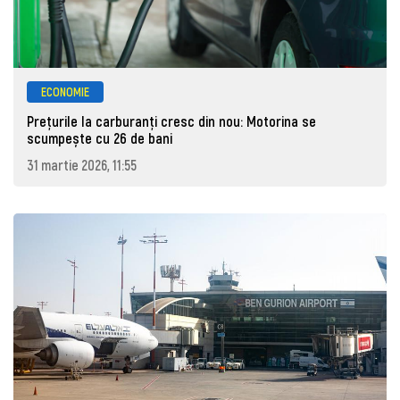
ECONOMIE
Prețurile la carburanţi cresc din nou: Motorina se
scumpește cu 26 de bani
31 martie 2026, 11:55