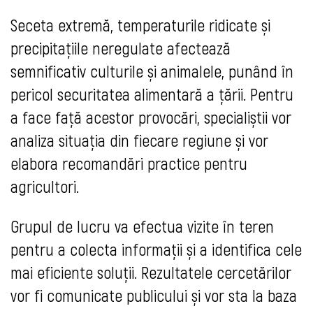
Seceta extremă, temperaturile ridicate și
precipitațiile neregulate afectează
semnificativ culturile și animalele, punând în
pericol securitatea alimentară a țării. Pentru
a face față acestor provocări, specialiștii vor
analiza situația din fiecare regiune și vor
elabora recomandări practice pentru
agricultori.
Grupul de lucru va efectua vizite în teren
pentru a colecta informații și a identifica cele
mai eficiente soluții. Rezultatele cercetărilor
vor fi comunicate publicului și vor sta la baza