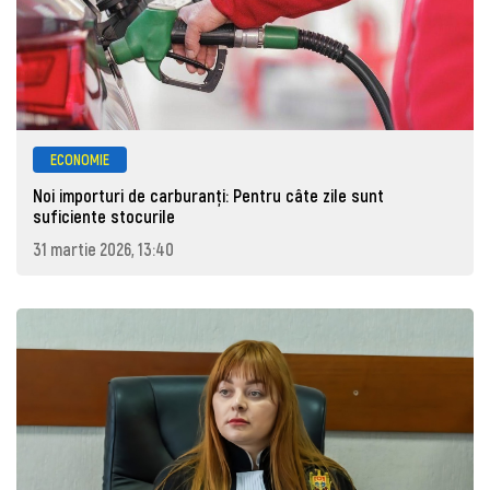
ECONOMIE
Noi importuri de carburanți: Pentru câte zile sunt
suficiente stocurile
31 martie 2026, 13:40