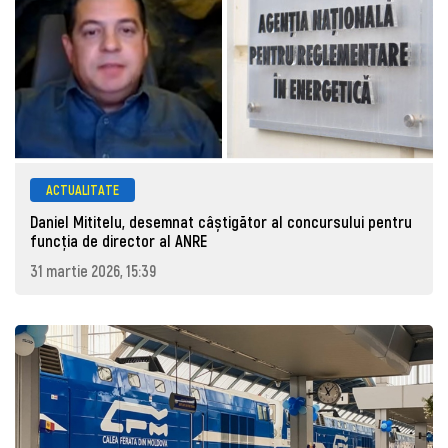
ACTUALITATE
Daniel Mititelu, desemnat câștigător al concursului pentru
funcția de director al ANRE
31 martie 2026, 15:39