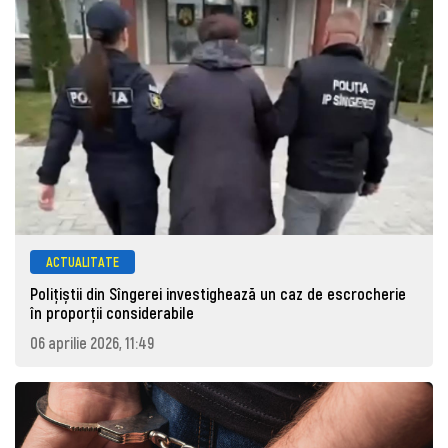
ACTUALITATE
Polițiștii din Sîngerei investighează un caz de escrocherie
în proporții considerabile
06 aprilie 2026, 11:49