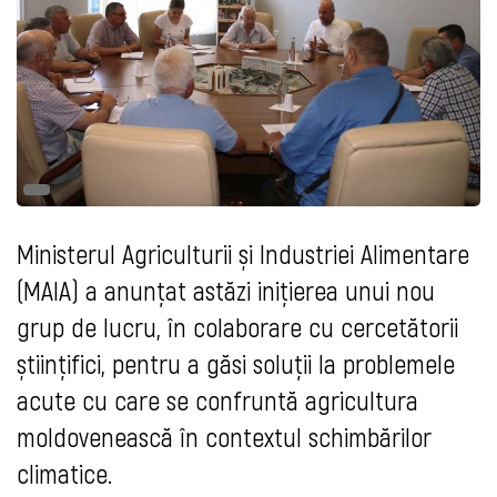
Ministerul Agriculturii și Industriei Alimentare
(MAIA) a anunțat astăzi inițierea unui nou
grup de lucru, în colaborare cu cercetătorii
științifici, pentru a găsi soluții la problemele
acute cu care se confruntă agricultura
moldovenească în contextul schimbărilor
climatice.