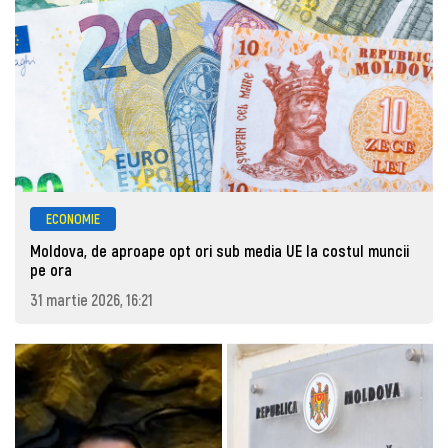
ECONOMIE
Moldova, de aproape opt ori sub media UE la costul muncii
pe ora
31 martie 2026, 16:21