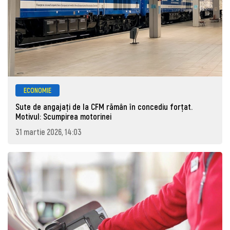
ECONOMIE
Sute de angajaţi de la CFM rămân în concediu forţat.
Motivul: Scumpirea motorinei
31 martie 2026, 14:03