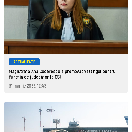
ACTUALITATE
Magistrata Ana Cucerescu a promovat vettingul pentru
funcția de judecător la CSJ
31 martie 2026, 12:43