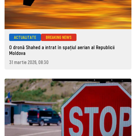
ACTUALITATE
BREAKING NEWS
O dronă Shahed a intrat în spațiul aerian al Republicii
Moldova
31 martie 2026, 08:30