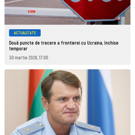
ACTUALITATE
Două puncte de trecere a frontierei cu Ucraina, închise
temporar
30 martie 2026, 17:00