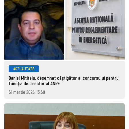
ACTUALITATE
Daniel Mititelu, desemnat câștigător al concursului pentru
funcția de director al ANRE
31 martie 2026, 15:39