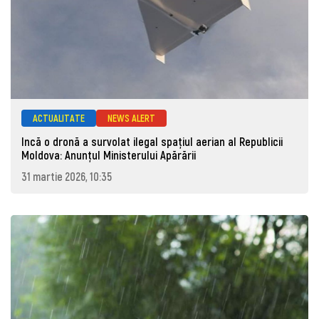
ACTUALITATE
NEWS ALERT
Incă o dronă a survolat ilegal spațiul aerian al Republicii
Moldova: Anunţul Ministerului Apărării
31 martie 2026, 10:35