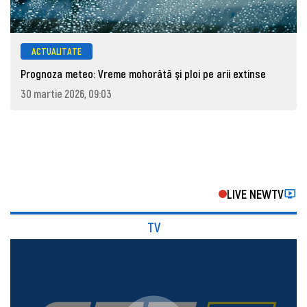
ACTUALITATE
Prognoza meteo: Vreme mohorâtă şi ploi pe arii extinse
30 martie 2026, 09:03
LIVE NEWTV
TV