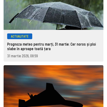
ACTUALITATE
Prognoza meteo pentru marţi, 31 martie: Cer noros și ploi
slabe în aproape toată țara
31 martie 2026, 08:59