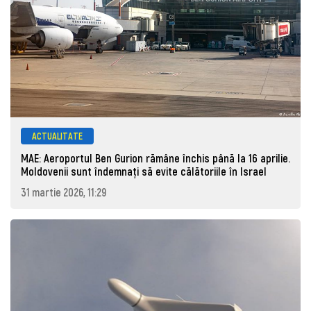
ACTUALITATE
MAE: Aeroportul Ben Gurion rămâne închis până la 16 aprilie.
Moldovenii sunt îndemnați să evite călătoriile în Israel
31 martie 2026, 11:29