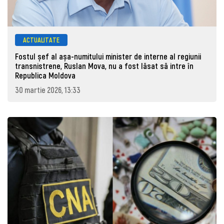
ACTUALITATE
Fostul șef al așa-numitului minister de interne al regiunii
transnistrene, Ruslan Mova, nu a fost lăsat să intre în
Republica Moldova
30 martie 2026, 13:33