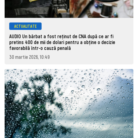
ACTUALITATE
AUDIO Un bărbat a fost reținut de CNA după ce ar fi
pretins 400 de mii de dolari pentru a obține o decizie
favorabilă într-o cauză penală
30 martie 2026, 10:49