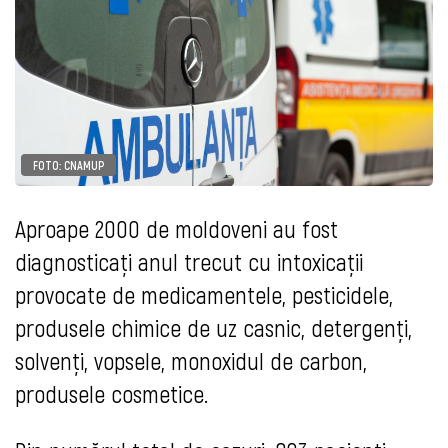
FOTO: CNAMUP
Aproape 2000 de moldoveni au fost
diagnosticați anul trecut cu intoxicații
provocate de medicamentele, pesticidele,
produsele chimice de uz casnic, detergenți,
solvenți, vopsele, monoxidul de carbon,
produsele cosmetice.