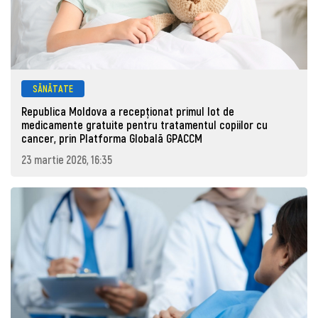
SĂNĂTATE
Republica Moldova a recepționat primul lot de
medicamente gratuite pentru tratamentul copiilor cu
cancer, prin Platforma Globală GPACCM
23 martie 2026, 16:35