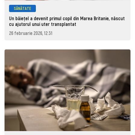
SĂNĂTATE
Un băiețel a devenit primul copil din Marea Britanie, născut
cu ajutorul unui uter transplantat
26 februarie 2026, 12:31