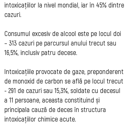
intoxicațiilor la nivel mondial, iar în 45% dintre
cazuri.
Consumul excesiv de alcool este pe locul doi
– 313 cazuri pe parcursul anului trecut sau
16,5%, inclusiv patru decese.
Intoxicațiile provocate de gaze, preponderent
de monoxid de carbon se află pe locul trecut
- 291 de cazuri sau 15,3%, soldate cu decesul
a 11 persoane, aceasta constituind și
principala cauză de deces în structura
intoxicațiilor chimice acute.