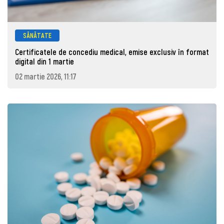
SĂNĂTATE
Certificatele de concediu medical, emise exclusiv în format
digital din 1 martie
02 martie 2026, 11:17