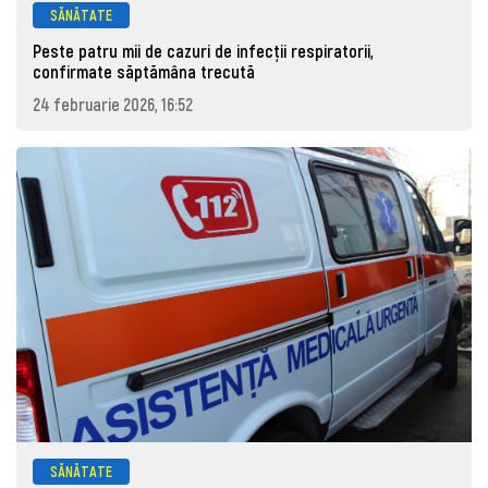
SĂNĂTATE
Peste patru mii de cazuri de infecţii respiratorii,
confirmate săptămâna trecută
24 februarie 2026, 16:52
SĂNĂTATE