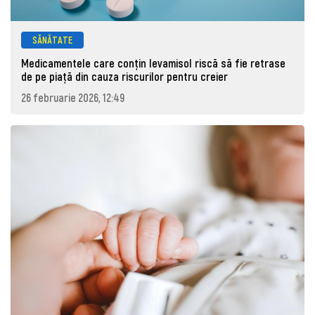
SĂNĂTATE
Medicamentele care conțin levamisol riscă să fie retrase
de pe piaţă din cauza riscurilor pentru creier
26 februarie 2026, 12:49