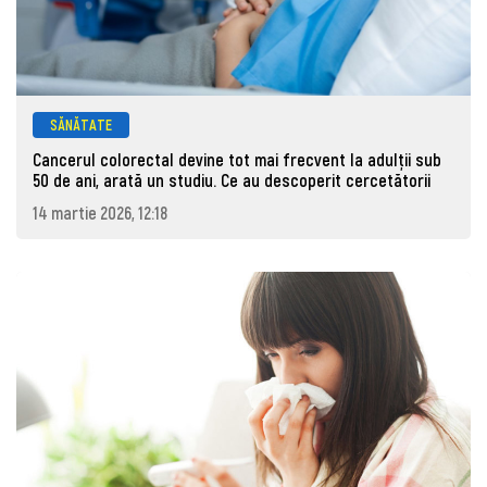
SĂNĂTATE
Cancerul colorectal devine tot mai frecvent la adulţii sub
50 de ani, arată un studiu. Ce au descoperit cercetătorii
14 martie 2026, 12:18