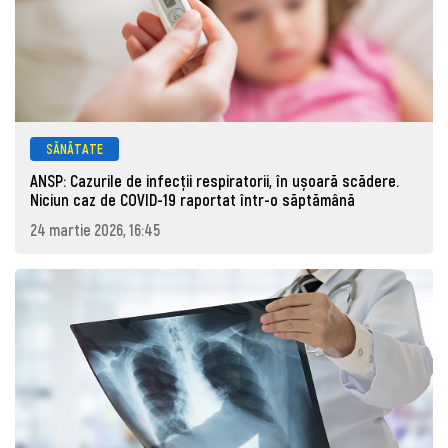
SĂNĂTATE
ANSP: Cazurile de infecții respiratorii, în ușoară scădere.
Niciun caz de COVID-19 raportat într-o săptămână
24 martie 2026, 16:45