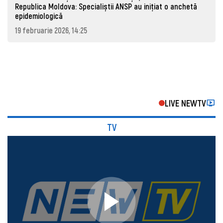
Republica Moldova: Specialiștii ANSP au inițiat o anchetă
epidemiologică
19 februarie 2026, 14:25
LIVE NEWTV
TV