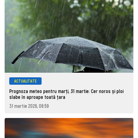
ACTUALITATE
Prognoza meteo pentru marţi, 31 martie: Cer noros și ploi
slabe în aproape toată țara
31 martie 2026, 08:59