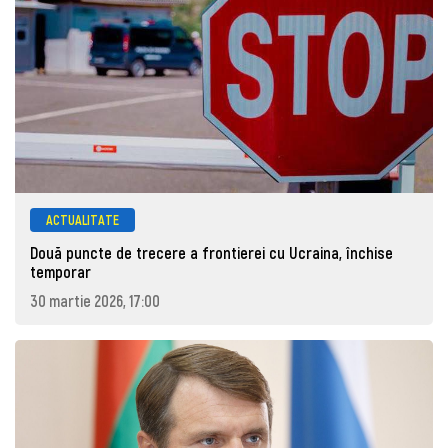
ACTUALITATE
Două puncte de trecere a frontierei cu Ucraina, închise
temporar
30 martie 2026, 17:00