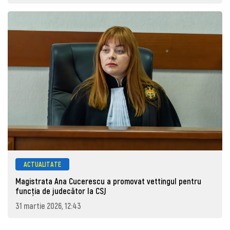
ACTUALITATE
Magistrata Ana Cucerescu a promovat vettingul pentru
funcția de judecător la CSJ
31 martie 2026, 12:43