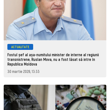
ACTUALITATE
Fostul șef al așa-numitului minister de interne al regiunii
transnistrene, Ruslan Mova, nu a fost lăsat să intre în
Republica Moldova
30 martie 2026, 13:33