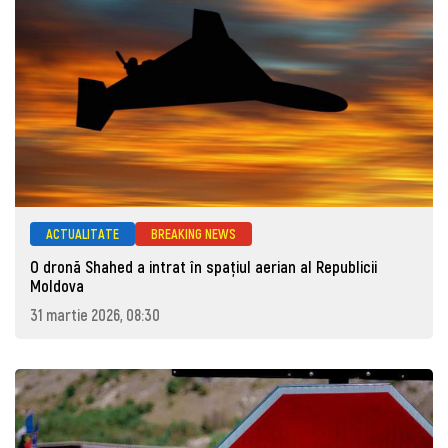
ACTUALITATE
BREAKING NEWS
O dronă Shahed a intrat în spațiul aerian al Republicii
Moldova
31 martie 2026, 08:30