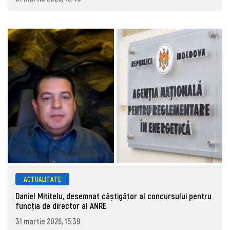
ACTUALITATE
Daniel Mititelu, desemnat câștigător al concursului pentru
funcția de director al ANRE
31 martie 2026, 15:39