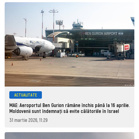
ACTUALITATE
MAE: Aeroportul Ben Gurion rămâne închis până la 16 aprilie.
Moldovenii sunt îndemnați să evite călătoriile în Israel
31 martie 2026, 11:29