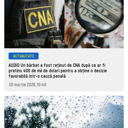
ACTUALITATE
AUDIO Un bărbat a fost reținut de CNA după ce ar fi
pretins 400 de mii de dolari pentru a obține o decizie
favorabilă într-o cauză penală
30 martie 2026, 10:49