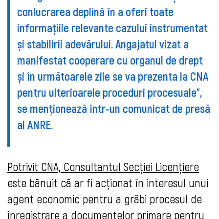
conlucrarea deplină în a oferi toate
informațiile relevante cazului instrumentat
și stabilirii adevărului. Angajatul vizat a
manifestat cooperare cu organul de drept
și în următoarele zile se va prezenta la CNA
pentru ulterioarele proceduri procesuale”,
se menționează într-un comunicat de presă
al ANRE.
Potrivit CNA,
Consultantul Secției Licențiere
este bănuit că ar fi acționat în interesul unui
agent economic pentru a grăbi procesul de
înregistrare a documentelor primare pentru