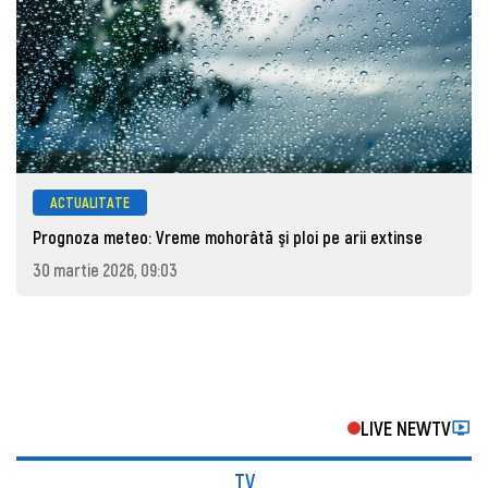
ACTUALITATE
Prognoza meteo: Vreme mohorâtă şi ploi pe arii extinse
30 martie 2026, 09:03
LIVE NEWTV
TV