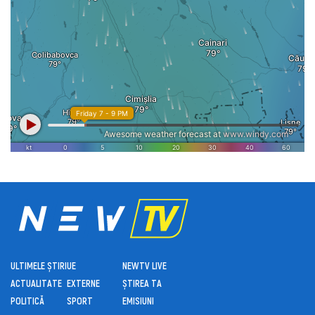
ULTIMELE ȘTIRI
UE
NEWTV LIVE
ACTUALITATE
EXTERNE
ȘTIREA TA
POLITICĂ
SPORT
EMISIUNI