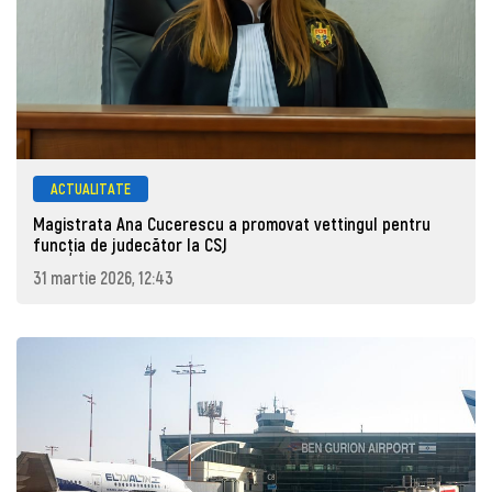
ACTUALITATE
Magistrata Ana Cucerescu a promovat vettingul pentru
funcția de judecător la CSJ
31 martie 2026, 12:43