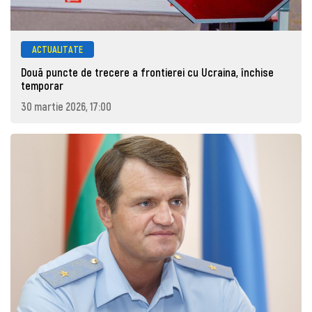
ACTUALITATE
Două puncte de trecere a frontierei cu Ucraina, închise
temporar
30 martie 2026, 17:00