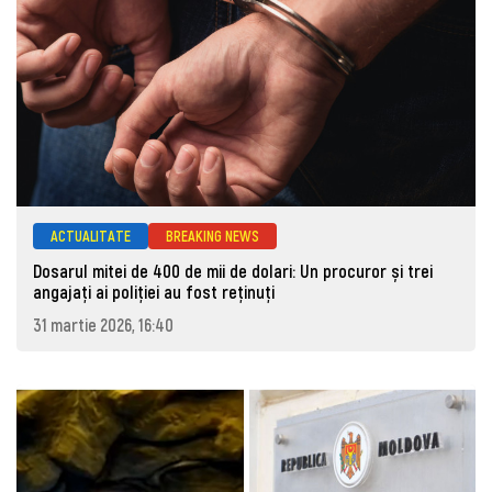
ACTUALITATE
BREAKING NEWS
Dosarul mitei de 400 de mii de dolari: Un procuror și trei
angajați ai poliției au fost reținuți
31 martie 2026, 16:40