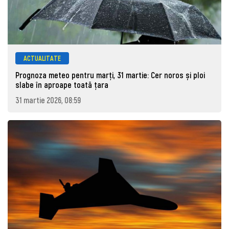
ACTUALITATE
Prognoza meteo pentru marţi, 31 martie: Cer noros și ploi
slabe în aproape toată țara
31 martie 2026, 08:59