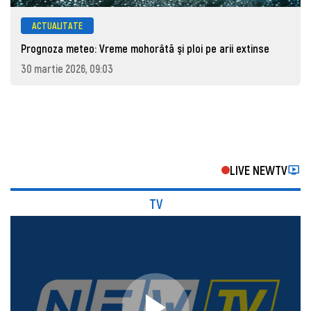
ACTUALITATE
Prognoza meteo: Vreme mohorâtă şi ploi pe arii extinse
30 martie 2026, 09:03
LIVE NEWTV
TV