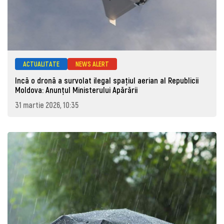
ACTUALITATE
NEWS ALERT
Incă o dronă a survolat ilegal spațiul aerian al Republicii
Moldova: Anunţul Ministerului Apărării
31 martie 2026, 10:35