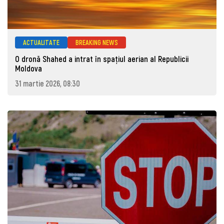
ACTUALITATE
BREAKING NEWS
O dronă Shahed a intrat în spațiul aerian al Republicii
Moldova
31 martie 2026, 08:30