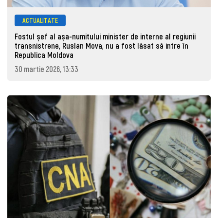
ACTUALITATE
Fostul șef al așa-numitului minister de interne al regiunii
transnistrene, Ruslan Mova, nu a fost lăsat să intre în
Republica Moldova
30 martie 2026, 13:33