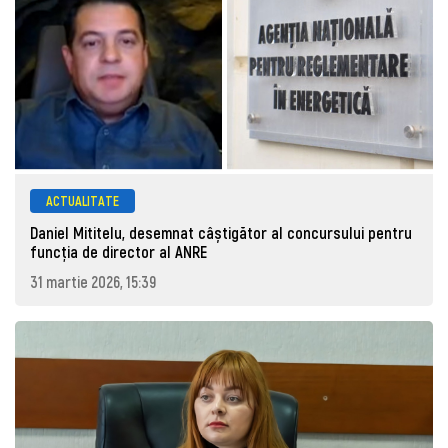
ACTUALITATE
Daniel Mititelu, desemnat câștigător al concursului pentru
funcția de director al ANRE
31 martie 2026, 15:39