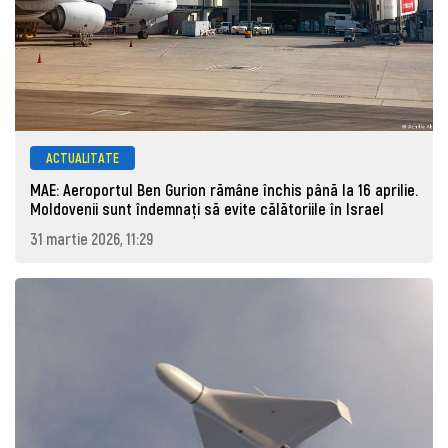
ACTUALITATE
MAE: Aeroportul Ben Gurion rămâne închis până la 16 aprilie.
Moldovenii sunt îndemnați să evite călătoriile în Israel
31 martie 2026, 11:29