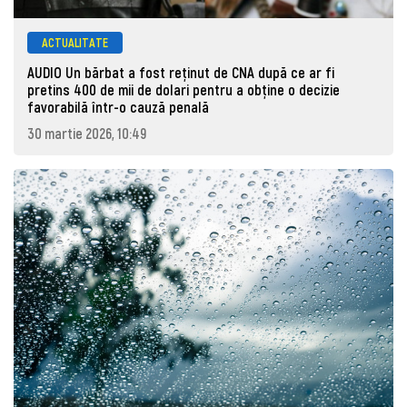
ACTUALITATE
AUDIO Un bărbat a fost reținut de CNA după ce ar fi
pretins 400 de mii de dolari pentru a obține o decizie
favorabilă într-o cauză penală
30 martie 2026, 10:49