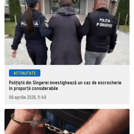
ACTUALITATE
Polițiștii din Sîngerei investighează un caz de escrocherie
în proporții considerabile
06 aprilie 2026, 11:49