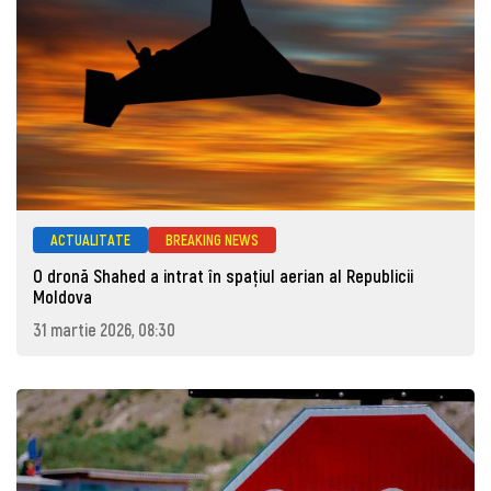
ACTUALITATE
BREAKING NEWS
O dronă Shahed a intrat în spațiul aerian al Republicii
Moldova
31 martie 2026, 08:30