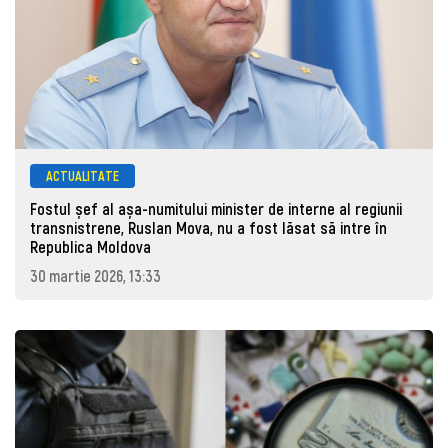
ACTUALITATE
Fostul șef al așa-numitului minister de interne al regiunii
transnistrene, Ruslan Mova, nu a fost lăsat să intre în
Republica Moldova
30 martie 2026, 13:33