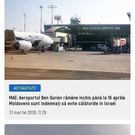
ACTUALITATE
MAE: Aeroportul Ben Gurion rămâne închis până la 16 aprilie.
Moldovenii sunt îndemnați să evite călătoriile în Israel
31 martie 2026, 11:29