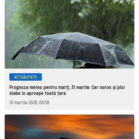
ACTUALITATE
Prognoza meteo pentru marţi, 31 martie: Cer noros și ploi
slabe în aproape toată țara
31 martie 2026, 08:59