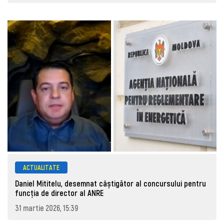
ACTUALITATE
Daniel Mititelu, desemnat câștigător al concursului pentru
funcția de director al ANRE
31 martie 2026, 15:39