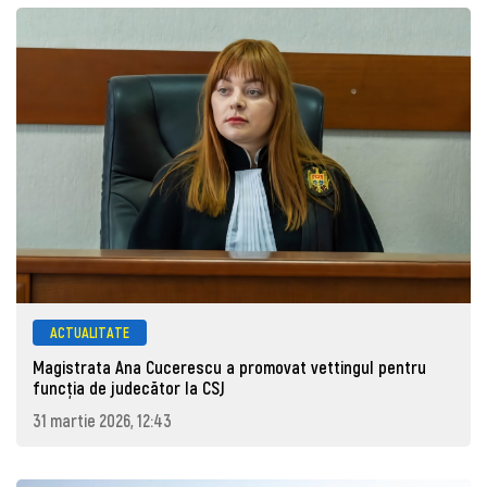
ACTUALITATE
Magistrata Ana Cucerescu a promovat vettingul pentru
funcția de judecător la CSJ
31 martie 2026, 12:43