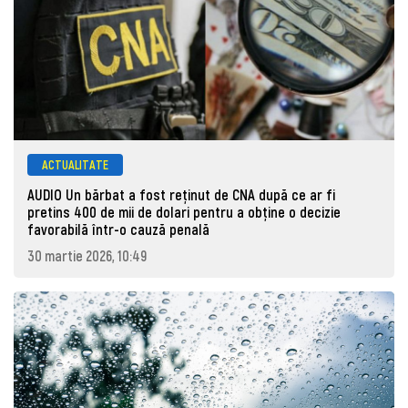
ACTUALITATE
AUDIO Un bărbat a fost reținut de CNA după ce ar fi
pretins 400 de mii de dolari pentru a obține o decizie
favorabilă într-o cauză penală
30 martie 2026, 10:49