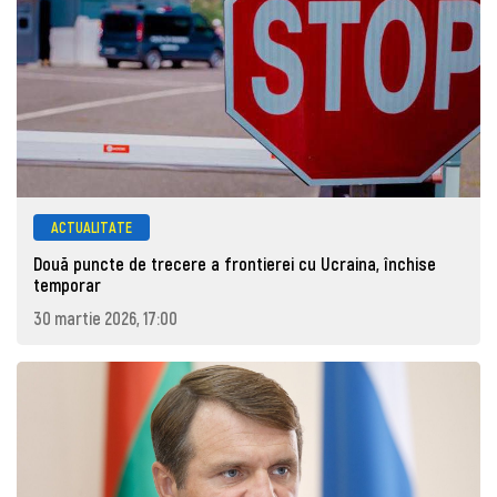
ACTUALITATE
Două puncte de trecere a frontierei cu Ucraina, închise
temporar
30 martie 2026, 17:00