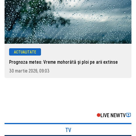
ACTUALITATE
Prognoza meteo: Vreme mohorâtă şi ploi pe arii extinse
30 martie 2026, 09:03
LIVE NEWTV
TV