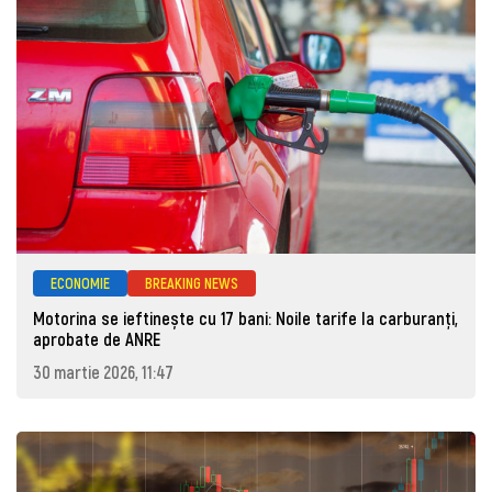
ECONOMIE
BREAKING NEWS
Motorina se ieftinește cu 17 bani: Noile tarife la carburanți,
aprobate de ANRE
30 martie 2026, 11:47