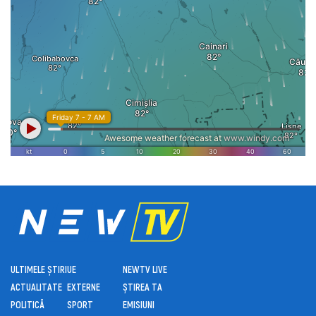
ULTIMELE ȘTIRI
UE
NEWTV LIVE
ACTUALITATE
EXTERNE
ȘTIREA TA
POLITICĂ
SPORT
EMISIUNI