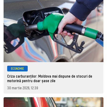
ECONOMIE
Criza carburanților: Moldova mai dispune de stocuri de
motorină pentru doar șase zile
30 martie 2026, 12:39