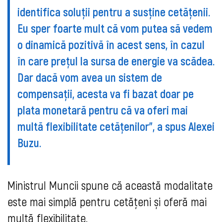
identifica soluții pentru a susține cetățenii.
Eu sper foarte mult că vom putea să vedem
o dinamică pozitivă în acest sens, în cazul
în care prețul la sursa de energie va scădea.
Dar dacă vom avea un sistem de
compensații, acesta va fi bazat doar pe
plata monetară pentru că va oferi mai
multă flexibilitate cetățenilor", a spus Alexei
Buzu.
Ministrul Muncii spune că această modalitate
este mai simplă pentru cetățeni și oferă mai
multă flexibilitate.