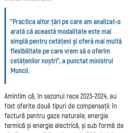
"Practica altor țări pe care am analizat-o
arată că această modalitate este mai
simplă pentru cetățeni și oferă mai multă
flexibilitate pe care vrem să o oferim
cetățenilor noștri", a punctat ministrul
Muncii.
Amintim că, în sezonul rece 2023-2024, au
fost oferite două tipuri de compensații: în
factură pentru gaze naturale, energie
termică și energie electrică, și sub formă de