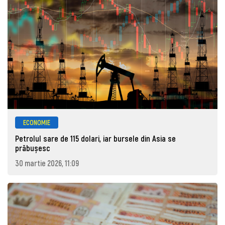
ECONOMIE
Petrolul sare de 115 dolari, iar bursele din Asia se
prăbușesc
30 martie 2026, 11:09