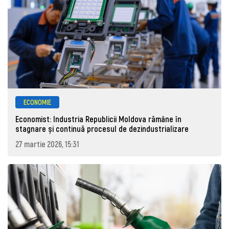
ECONOMIE
Economist: Industria Republicii Moldova rămâne în
stagnare și continuă procesul de dezindustrializare
27 martie 2026, 15:31