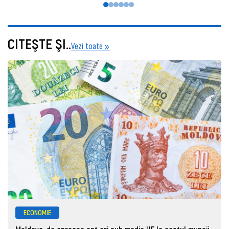
CITEŞTE ŞI..
Vezi toate
ECONOMIE