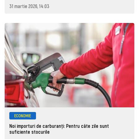
31 martie 2026, 14:03
ECONOMIE
Noi importuri de carburanți: Pentru câte zile sunt
suficiente stocurile