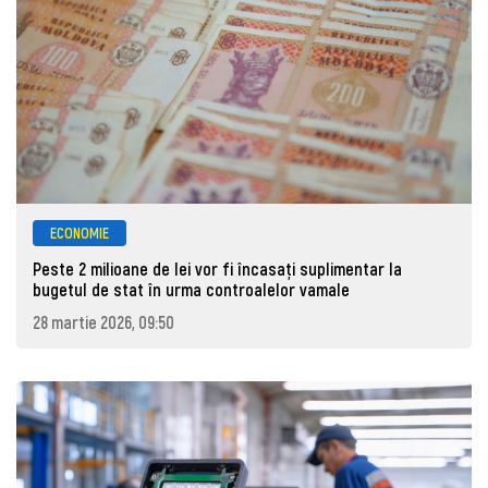
ECONOMIE
Peste 2 milioane de lei vor fi încasați suplimentar la
bugetul de stat în urma controalelor vamale
28 martie 2026, 09:50