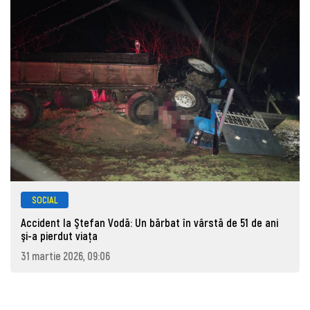
SOCIAL
Accident la Ştefan Vodă: Un bărbat în vârstă de 51 de ani
şi-a pierdut viaţa
31 martie 2026, 09:06