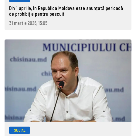
Din 1 aprilie, în Republica Moldova este anunţată perioadă
de prohibiţie pentru pescuit
31 martie 2026, 15:05
SOCIAL