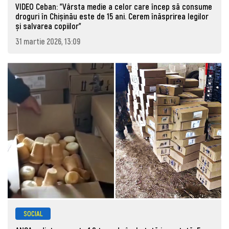
VIDEO Ceban: "Vârsta medie a celor care încep să consume
droguri în Chișinău este de 15 ani. Cerem înăsprirea legilor
și salvarea copiilor"
31 martie 2026, 13:09
SOCIAL