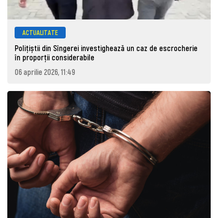
ACTUALITATE
Polițiștii din Sîngerei investighează un caz de escrocherie
în proporții considerabile
06 aprilie 2026, 11:49