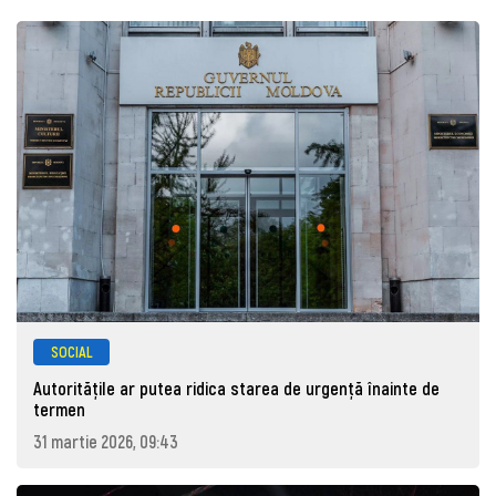
SOCIAL
Autoritățile ar putea ridica starea de urgență înainte de
termen
31 martie 2026, 09:43