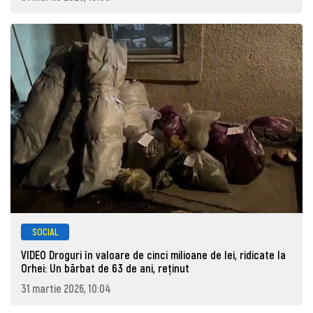
SOCIAL
VIDEO Droguri în valoare de cinci milioane de lei, ridicate la
Orhei: Un bărbat de 63 de ani, reţinut
31 martie 2026, 10:04