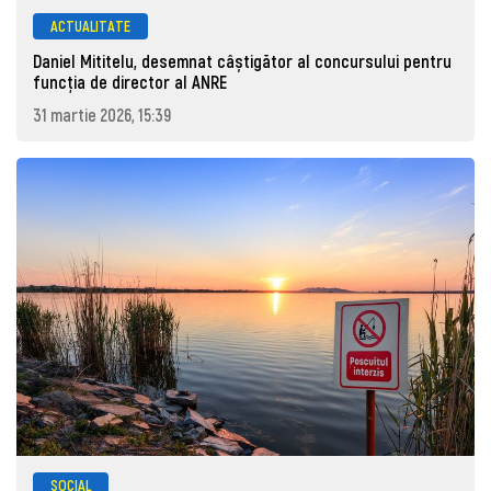
ACTUALITATE
Daniel Mititelu, desemnat câștigător al concursului pentru
funcția de director al ANRE
31 martie 2026, 15:39
SOCIAL