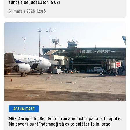
funcția de judecător la CSJ
31 martie 2026, 12:43
ACTUALITATE
MAE: Aeroportul Ben Gurion rămâne închis până la 16 aprilie.
Moldovenii sunt îndemnați să evite călătoriile în Israel