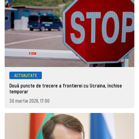
ACTUALITATE
Două puncte de trecere a frontierei cu Ucraina, închise
temporar
30 martie 2026, 17:00