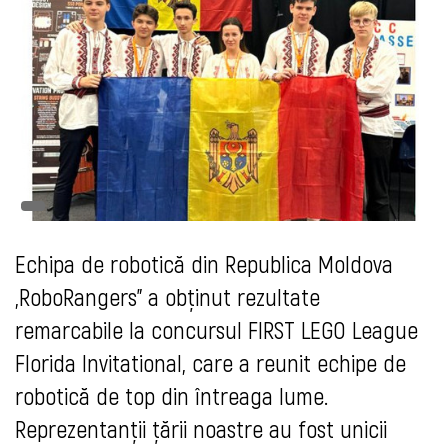
Echipa de robotică din Republica Moldova
„RoboRangers” a obținut rezultate
remarcabile la concursul FIRST LEGO League
Florida Invitational, care a reunit echipe de
robotică de top din întreaga lume.
Reprezentanții țării noastre au fost unicii