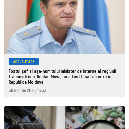
ACTUALITATE
Fostul șef al așa-numitului minister de interne al regiunii
transnistrene, Ruslan Mova, nu a fost lăsat să intre în
Republica Moldova
30 martie 2026, 13:33