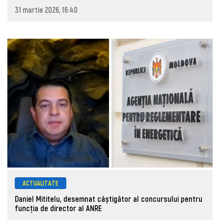
31 martie 2026, 16:40
ACTUALITATE
Daniel Mititelu, desemnat câștigător al concursului pentru
funcția de director al ANRE