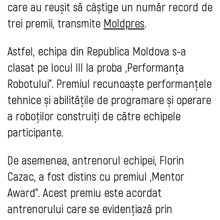
care au reușit să câștige un număr record de
trei premii, transmite
Moldpres
.
Astfel, echipa din Republica Moldova s-a
clasat pe locul III la proba „Performanța
Robotului”. Premiul recunoaște performanțele
tehnice și abilitățile de programare și operare
a roboților construiți de către echipele
participante.
De asemenea, antrenorul echipei, Florin
Cazac, a fost distins cu premiul „Mentor
Award”. Acest premiu este acordat
antrenorului care se evidențiază prin