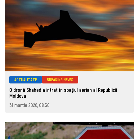
ACTUALITATE
BREAKING NEWS
O dronă Shahed a intrat în spațiul aerian al Republicii
Moldova
31 martie 2026, 08:30