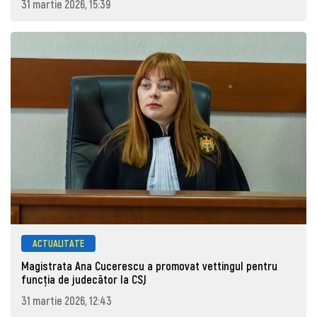
31 martie 2026, 15:39
ACTUALITATE
Magistrata Ana Cucerescu a promovat vettingul pentru
funcția de judecător la CSJ
31 martie 2026, 12:43