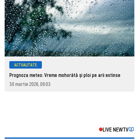
ACTUALITATE
Prognoza meteo: Vreme mohorâtă şi ploi pe arii extinse
30 martie 2026, 09:03
LIVE NEWTV