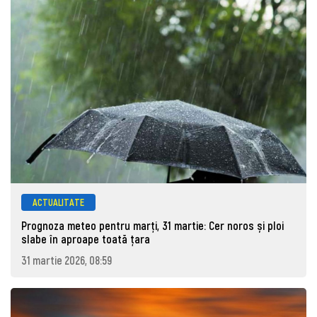
ACTUALITATE
Prognoza meteo pentru marţi, 31 martie: Cer noros și ploi
slabe în aproape toată țara
31 martie 2026, 08:59