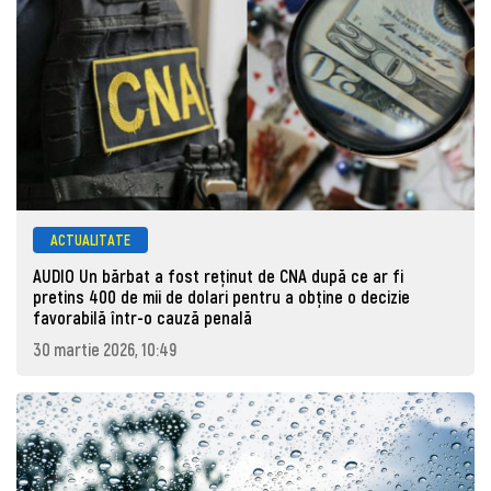
ACTUALITATE
AUDIO Un bărbat a fost reținut de CNA după ce ar fi
pretins 400 de mii de dolari pentru a obține o decizie
favorabilă într-o cauză penală
30 martie 2026, 10:49