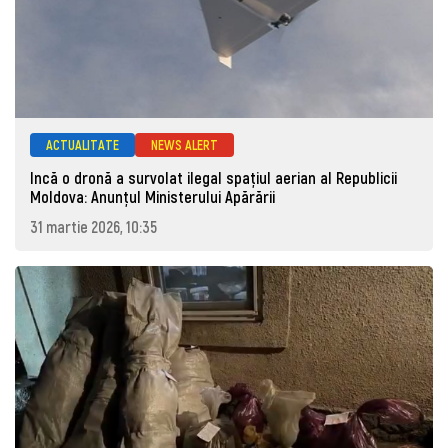
ACTUALITATE
NEWS ALERT
Incă o dronă a survolat ilegal spațiul aerian al Republicii
Moldova: Anunţul Ministerului Apărării
31 martie 2026, 10:35