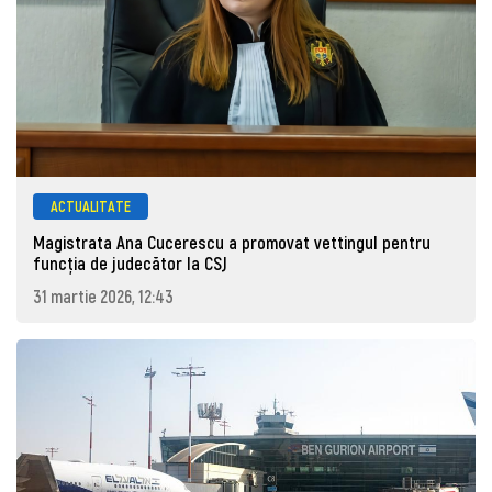
ACTUALITATE
Magistrata Ana Cucerescu a promovat vettingul pentru
funcția de judecător la CSJ
31 martie 2026, 12:43