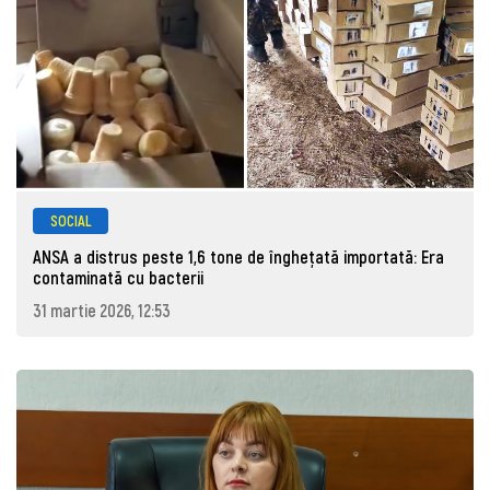
SOCIAL
ANSA a distrus peste 1,6 tone de înghețată importată: Era
contaminată cu bacterii
31 martie 2026, 12:53