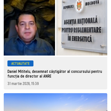
ACTUALITATE
Daniel Mititelu, desemnat câștigător al concursului pentru
funcția de director al ANRE
31 martie 2026, 15:39