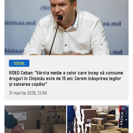
SOCIAL
VIDEO Ceban: "Vârsta medie a celor care încep să consume
droguri în Chișinău este de 15 ani. Cerem înăsprirea legilor
și salvarea copiilor"
31 martie 2026, 13:09