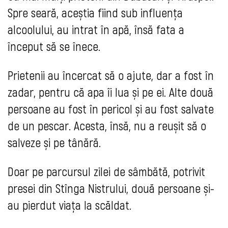
Spre seară, aceștia fiind sub influența
alcoolului, au intrat în apă, însă fata a
început să se înece.
Prietenii au încercat să o ajute, dar a fost în
zadar, pentru că apa îi lua și pe ei. Alte două
persoane au fost în pericol și au fost salvate
de un pescar. Acesta, însă, nu a reușit să o
salveze și pe tânără.
Doar pe parcursul zilei de sâmbătă, potrivit
presei din Stînga Nistrului, două persoane și-
au pierdut viața la scăldat.