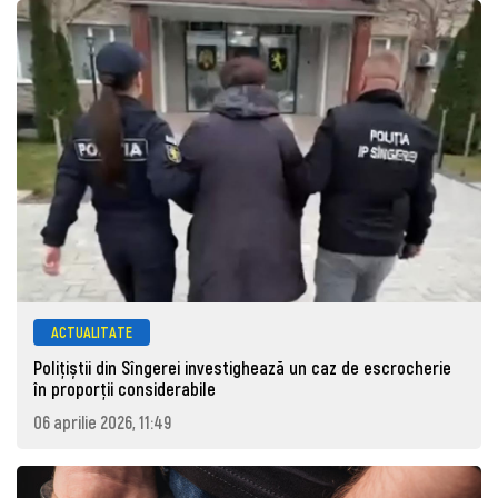
ACTUALITATE
Polițiștii din Sîngerei investighează un caz de escrocherie
în proporții considerabile
06 aprilie 2026, 11:49