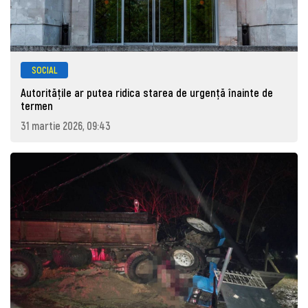
SOCIAL
Autoritățile ar putea ridica starea de urgență înainte de
termen
31 martie 2026, 09:43