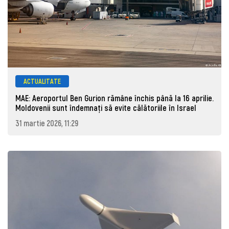
ACTUALITATE
MAE: Aeroportul Ben Gurion rămâne închis până la 16 aprilie.
Moldovenii sunt îndemnați să evite călătoriile în Israel
31 martie 2026, 11:29