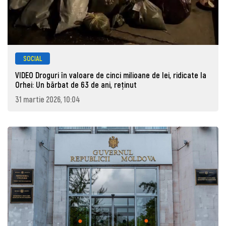
SOCIAL
VIDEO Droguri în valoare de cinci milioane de lei, ridicate la
Orhei: Un bărbat de 63 de ani, reţinut
31 martie 2026, 10:04