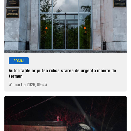
SOCIAL
Autoritățile ar putea ridica starea de urgență înainte de
termen
31 martie 2026, 09:43