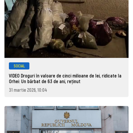
SOCIAL
VIDEO Droguri în valoare de cinci milioane de lei, ridicate la
Orhei: Un bărbat de 63 de ani, reţinut
31 martie 2026, 10:04