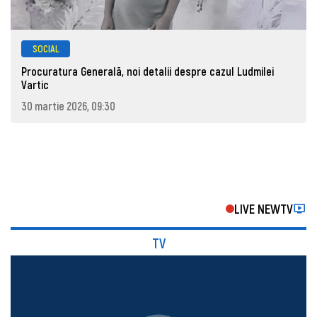
SOCIAL
Procuratura Generală, noi detalii despre cazul Ludmilei
Vartic
30 martie 2026, 09:30
LIVE NEWTV
TV