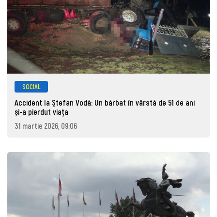
SOCIAL
Accident la Ştefan Vodă: Un bărbat în vârstă de 51 de ani
şi-a pierdut viaţa
31 martie 2026, 09:06