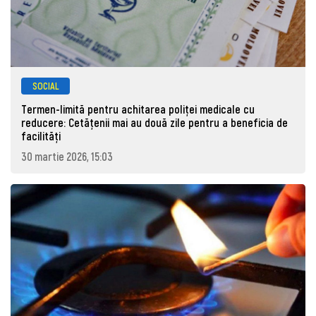
SOCIAL
Termen-limită pentru achitarea poliței medicale cu
reducere: Cetățenii mai au două zile pentru a beneficia de
facilități
30 martie 2026, 15:03