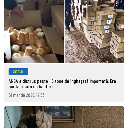
SOCIAL
ANSA a distrus peste 1,6 tone de înghețată importată: Era
contaminată cu bacterii
31 martie 2026, 12:53