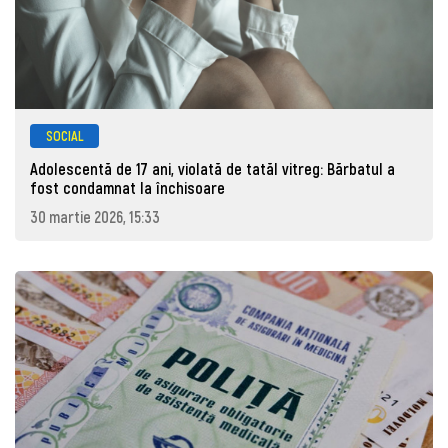
SOCIAL
Adolescentă de 17 ani, violată de tatăl vitreg: Bărbatul a
fost condamnat la închisoare
30 martie 2026, 15:33