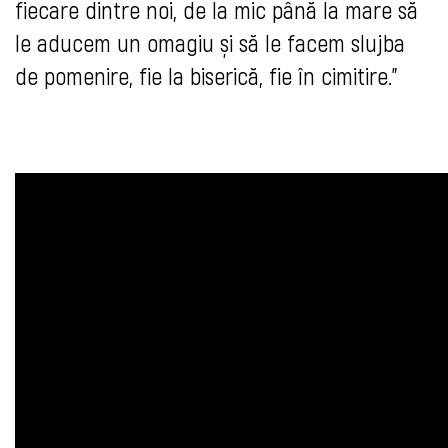
fiecare dintre noi, de la mic până la mare să
le aducem un omagiu și să le facem slujba
de pomenire, fie la biserică, fie în cimitire."