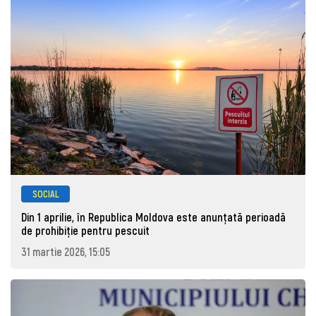
SOCIAL
Din 1 aprilie, în Republica Moldova este anunţată perioadă
de prohibiţie pentru pescuit
31 martie 2026, 15:05