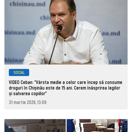
SOCIAL
VIDEO Ceban: "Vârsta medie a celor care încep să consume
droguri în Chișinău este de 15 ani. Cerem înăsprirea legilor
și salvarea copiilor"
31 martie 2026, 13:09