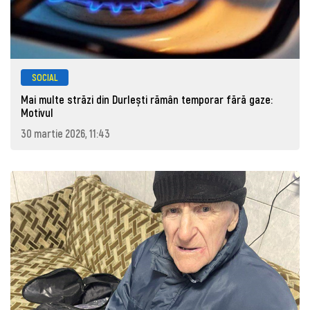
SOCIAL
Mai multe străzi din Durlești rămân temporar fără gaze:
Motivul
30 martie 2026, 11:43