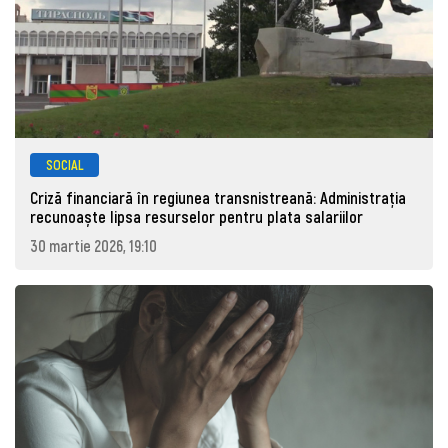
SOCIAL
Criză financiară în regiunea transnistreană: Administrația
recunoaște lipsa resurselor pentru plata salariilor
30 martie 2026, 19:10