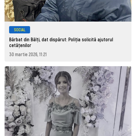
SOCIAL
Bărbat din Bălți, dat dispărut: Poliţia solicită ajutorul
cetăţenilor
30 martie 2026, 11:21