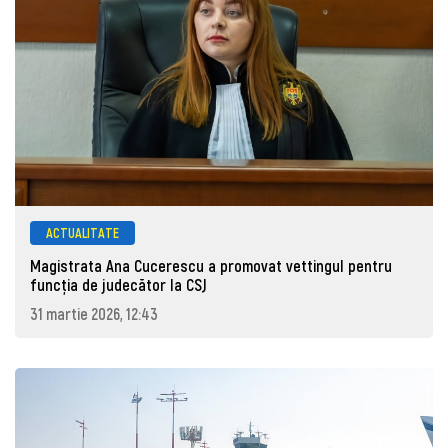
ACTUALITATE
Magistrata Ana Cucerescu a promovat vettingul pentru
funcția de judecător la CSJ
31 martie 2026, 12:43