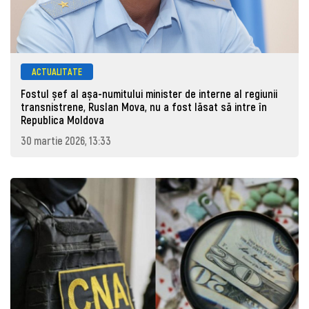
ACTUALITATE
Fostul șef al așa-numitului minister de interne al regiunii
transnistrene, Ruslan Mova, nu a fost lăsat să intre în
Republica Moldova
30 martie 2026, 13:33