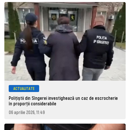
ACTUALITATE
Polițiștii din Sîngerei investighează un caz de escrocherie
în proporții considerabile
06 aprilie 2026, 11:49