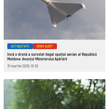
ACTUALITATE
NEWS ALERT
Incă o dronă a survolat ilegal spațiul aerian al Republicii
Moldova: Anunţul Ministerului Apărării
31 martie 2026, 10:35