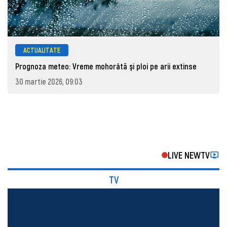
ACTUALITATE
Prognoza meteo: Vreme mohorâtă şi ploi pe arii extinse
30 martie 2026, 09:03
LIVE NEWTV
TV