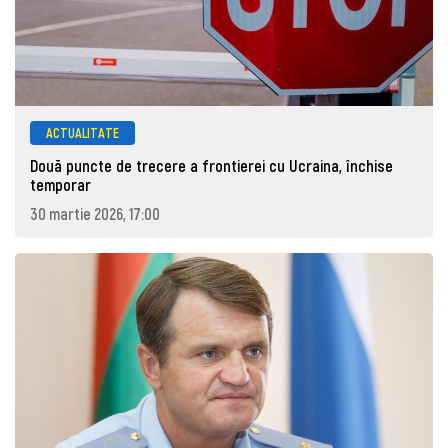
ACTUALITATE
Două puncte de trecere a frontierei cu Ucraina, închise
temporar
30 martie 2026, 17:00