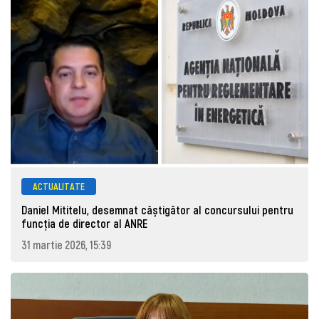
ACTUALITATE
Daniel Mititelu, desemnat câștigător al concursului pentru
funcția de director al ANRE
31 martie 2026, 15:39