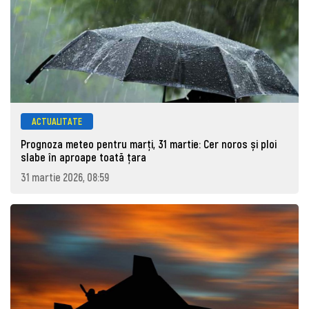
ACTUALITATE
Prognoza meteo pentru marţi, 31 martie: Cer noros și ploi
slabe în aproape toată țara
31 martie 2026, 08:59