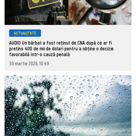
ACTUALITATE
AUDIO Un bărbat a fost reținut de CNA după ce ar fi
pretins 400 de mii de dolari pentru a obține o decizie
favorabilă într-o cauză penală
30 martie 2026, 10:49