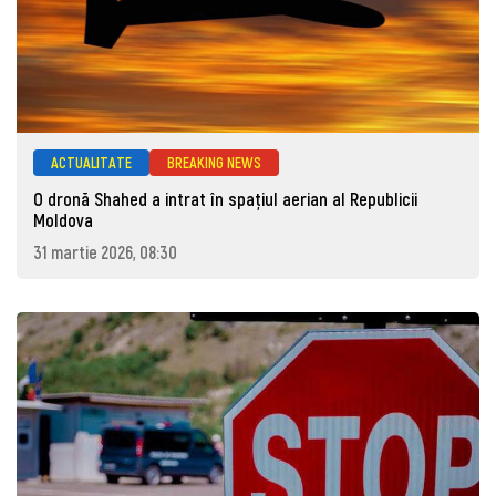
ACTUALITATE
BREAKING NEWS
O dronă Shahed a intrat în spațiul aerian al Republicii
Moldova
31 martie 2026, 08:30