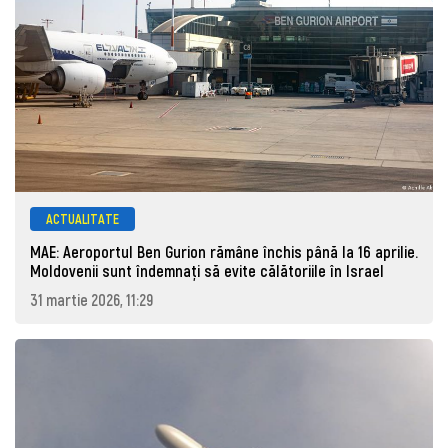
ACTUALITATE
MAE: Aeroportul Ben Gurion rămâne închis până la 16 aprilie.
Moldovenii sunt îndemnați să evite călătoriile în Israel
31 martie 2026, 11:29