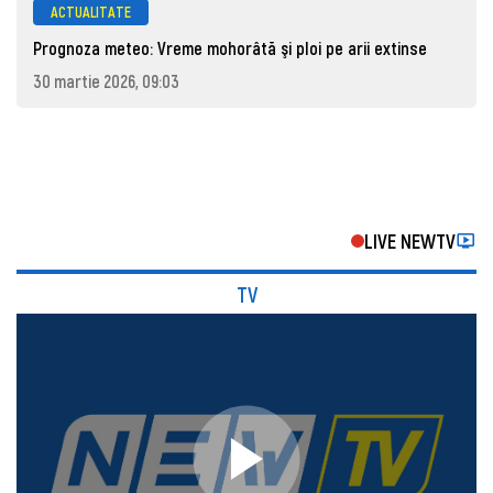
ACTUALITATE
Prognoza meteo: Vreme mohorâtă şi ploi pe arii extinse
30 martie 2026, 09:03
LIVE NEWTV
TV