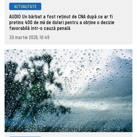
ACTUALITATE
AUDIO Un bărbat a fost reținut de CNA după ce ar fi
pretins 400 de mii de dolari pentru a obține o decizie
favorabilă într-o cauză penală
30 martie 2026, 10:49