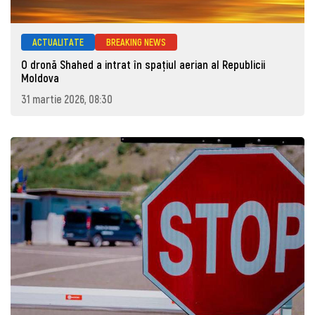
ACTUALITATE
BREAKING NEWS
O dronă Shahed a intrat în spațiul aerian al Republicii
Moldova
31 martie 2026, 08:30