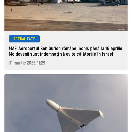
ACTUALITATE
MAE: Aeroportul Ben Gurion rămâne închis până la 16 aprilie.
Moldovenii sunt îndemnați să evite călătoriile în Israel
31 martie 2026, 11:29