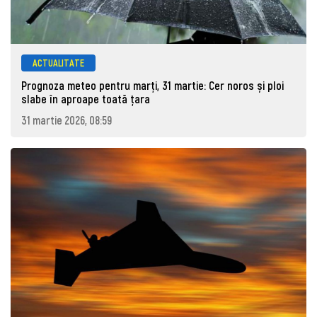
ACTUALITATE
Prognoza meteo pentru marţi, 31 martie: Cer noros și ploi
slabe în aproape toată țara
31 martie 2026, 08:59