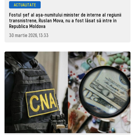
ACTUALITATE
Fostul șef al așa-numitului minister de interne al regiunii
transnistrene, Ruslan Mova, nu a fost lăsat să intre în
Republica Moldova
30 martie 2026, 13:33