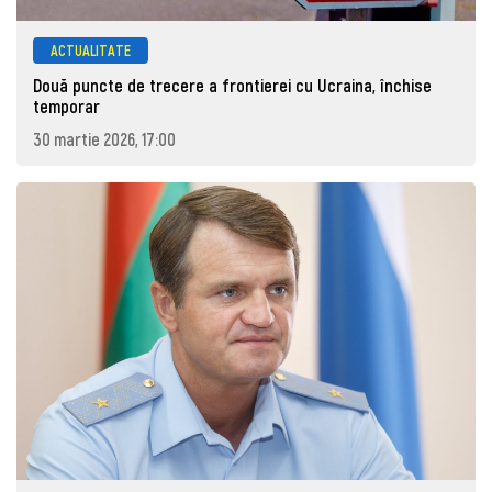
ACTUALITATE
Două puncte de trecere a frontierei cu Ucraina, închise
temporar
30 martie 2026, 17:00