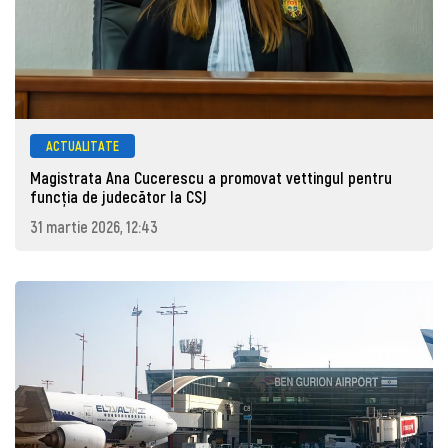
ACTUALITATE
Magistrata Ana Cucerescu a promovat vettingul pentru
funcția de judecător la CSJ
31 martie 2026, 12:43