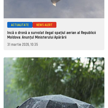
ACTUALITATE
NEWS ALERT
Incă o dronă a survolat ilegal spațiul aerian al Republicii
Moldova: Anunţul Ministerului Apărării
31 martie 2026, 10:35