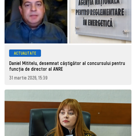
ACTUALITATE
Daniel Mititelu, desemnat câștigător al concursului pentru
funcția de director al ANRE
31 martie 2026, 15:39