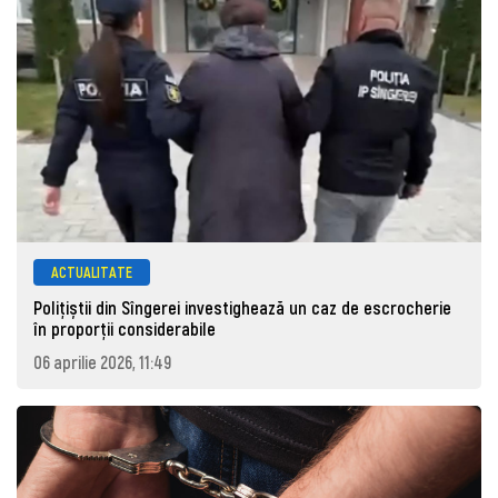
ACTUALITATE
Polițiștii din Sîngerei investighează un caz de escrocherie
în proporții considerabile
06 aprilie 2026, 11:49