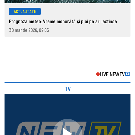
ACTUALITATE
Prognoza meteo: Vreme mohorâtă şi ploi pe arii extinse
30 martie 2026, 09:03
LIVE NEWTV
TV