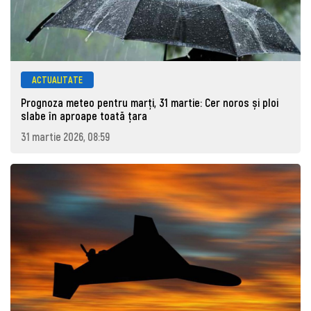
ACTUALITATE
Prognoza meteo pentru marţi, 31 martie: Cer noros și ploi
slabe în aproape toată țara
31 martie 2026, 08:59