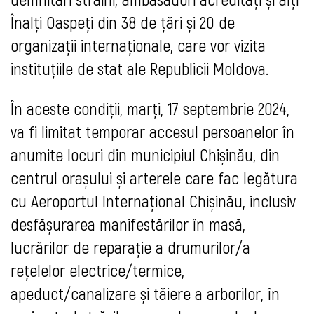
Înalți Oaspeți din 38 de țări și 20 de
organizații internaționale, care vor vizita
instituțiile de stat ale Republicii Moldova.
În aceste condiții, marți, 17 septembrie 2024,
va fi limitat temporar accesul persoanelor în
anumite locuri din municipiul Chișinău, din
centrul orașului și arterele care fac legătura
cu Aeroportul Internațional Chișinău, inclusiv
desfășurarea manifestărilor în masă,
lucrărilor de reparație a drumurilor/a
rețelelor electrice/termice,
apeduct/canalizare și tăiere a arborilor, în