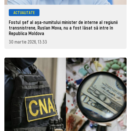
ACTUALITATE
Fostul șef al așa-numitului minister de interne al regiunii
transnistrene, Ruslan Mova, nu a fost lăsat să intre în
Republica Moldova
30 martie 2026, 13:33