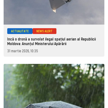
ACTUALITATE
NEWS ALERT
Incă o dronă a survolat ilegal spațiul aerian al Republicii
Moldova: Anunţul Ministerului Apărării
31 martie 2026, 10:35