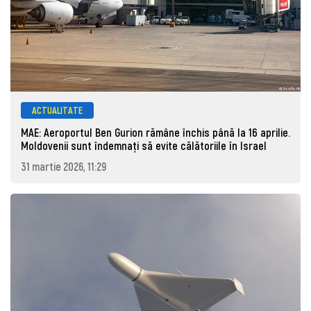
ACTUALITATE
MAE: Aeroportul Ben Gurion rămâne închis până la 16 aprilie.
Moldovenii sunt îndemnați să evite călătoriile în Israel
31 martie 2026, 11:29