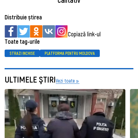
Distribuie știrea
Copiază link-ul
Toate tag-urile
STRAZI INCHISE
PLATFORMA PENTRU MOLDOVA
ULTIMELE ŞTIRI
Vezi toate