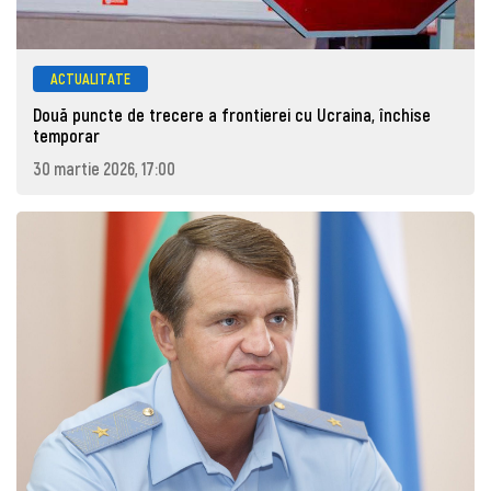
ACTUALITATE
Două puncte de trecere a frontierei cu Ucraina, închise
temporar
30 martie 2026, 17:00