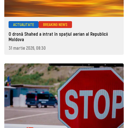
ACTUALITATE
BREAKING NEWS
O dronă Shahed a intrat în spațiul aerian al Republicii
Moldova
31 martie 2026, 08:30