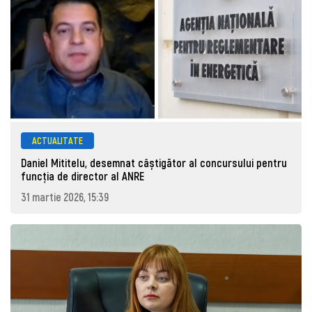
ACTUALITATE
Daniel Mititelu, desemnat câștigător al concursului pentru
funcția de director al ANRE
31 martie 2026, 15:39