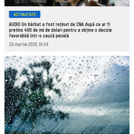
ACTUALITATE
AUDIO Un bărbat a fost reținut de CNA după ce ar fi
pretins 400 de mii de dolari pentru a obține o decizie
favorabilă într-o cauză penală
30 martie 2026, 10:49