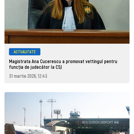
ACTUALITATE
Magistrata Ana Cucerescu a promovat vettingul pentru
funcția de judecător la CSJ
31 martie 2026, 12:43