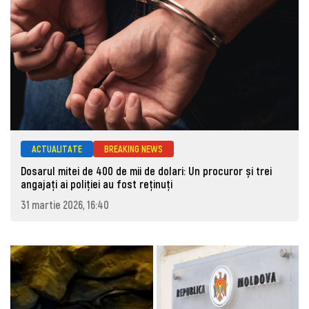
ACTUALITATE
BREAKING NEWS
Dosarul mitei de 400 de mii de dolari: Un procuror și trei
angajați ai poliției au fost reținuți
31 martie 2026, 16:40