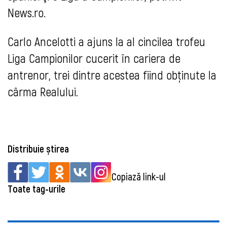
News.ro.
Carlo Ancelotti a ajuns la al cincilea trofeu
Liga Campionilor cucerit în cariera de
antrenor, trei dintre acestea fiind obţinute la
cârma Realului.
Distribuie știrea
Copiază link-ul
Toate tag-urile