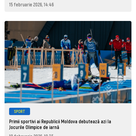
15 februarie 2026, 14:46
SPORT
Primii sportivi ai Republicii Moldova debutează azi la
Jocurile Olimpice de iarnă