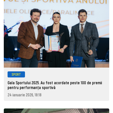
SPORT
Gala Sportului 2025. Au fost acordate peste 100 de premii
pentru performanța sportivă
24 ianuarie 2026, 18:18