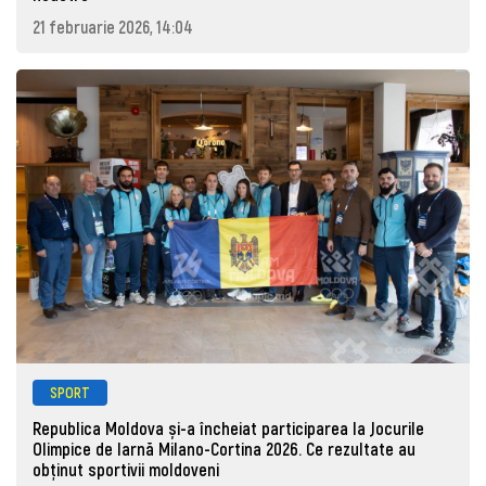
21 februarie 2026, 14:04
SPORT
Republica Moldova și-a încheiat participarea la Jocurile
Olimpice de Iarnă Milano-Cortina 2026. Ce rezultate au
obținut sportivii moldoveni