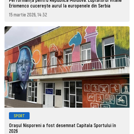
Eriomenco cucerește aurul la europenele din Serbia
15 martie 2026, 14:32
SPORT
Orașul Nisporeni a fost desemnat Capitala Sportului în
2026