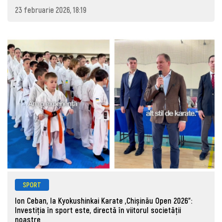
23 februarie 2026, 18:19
SPORT
Ion Ceban, la Kyokushinkai Karate „Chișinău Open 2026”:
Investiția în sport este, directă în viitorul societății
noastre