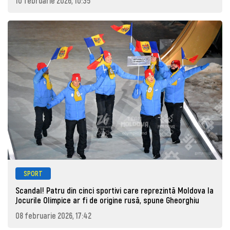
10 februarie 2026, 10:35
SPORT
Scandal! Patru din cinci sportivi care reprezintă Moldova la
Jocurile Olimpice ar fi de origine rusă, spune Gheorghiu
08 februarie 2026, 17:42