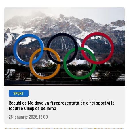
SPORT
Republica Moldova va fi reprezentată de cinci sportivi la
Jocurile Olimpice de iarnă
26 ianuarie 2026, 18:00