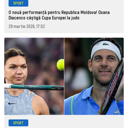
SPORT
O nouă performanță pentru Republica Moldova! Oxana
Diacenco câștigă Cupa Europei la judo
29 martie 2026, 17:02
SPORT