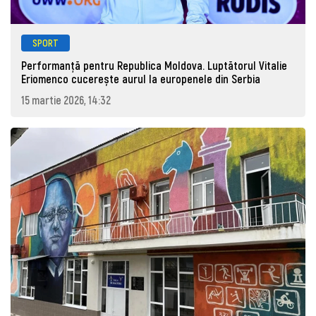
SPORT
Performanță pentru Republica Moldova. Luptătorul Vitalie
Eriomenco cucerește aurul la europenele din Serbia
15 martie 2026, 14:32