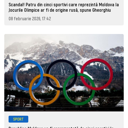
Scandal! Patru din cinci sportivi care reprezintă Moldova la
Jocurile Olimpice ar fi de origine rusă, spune Gheorghiu
08 februarie 2026, 17:42
SPORT