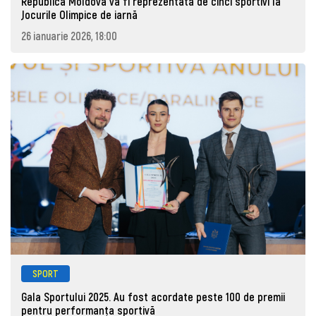
Republica Moldova va fi reprezentată de cinci sportivi la
Jocurile Olimpice de iarnă
26 ianuarie 2026, 18:00
SPORT
Gala Sportului 2025. Au fost acordate peste 100 de premii
pentru performanța sportivă