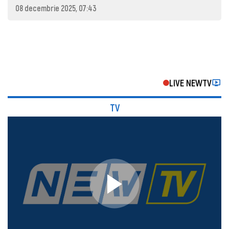
08 decembrie 2025, 07:43
LIVE NEWTV
TV