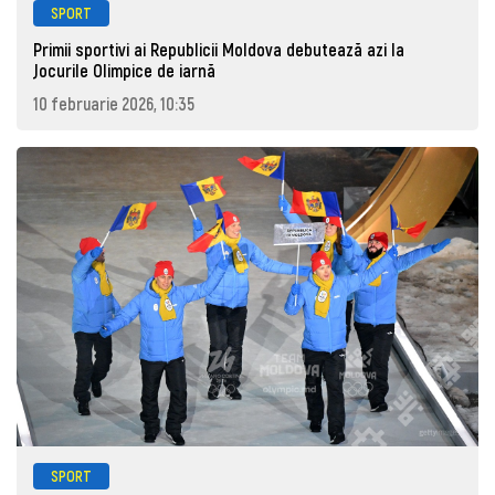
SPORT
Primii sportivi ai Republicii Moldova debutează azi la
Jocurile Olimpice de iarnă
10 februarie 2026, 10:35
SPORT