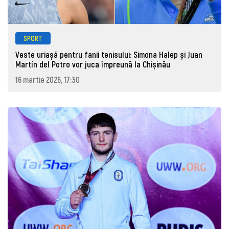
SPORT
Veste uriașă pentru fanii tenisului: Simona Halep și Juan
Martín del Potro vor juca împreună la Chișinău
16 martie 2026, 17:30