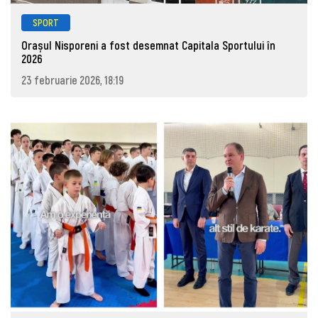
SPORT
Orașul Nisporeni a fost desemnat Capitala Sportului în
2026
23 februarie 2026, 18:19