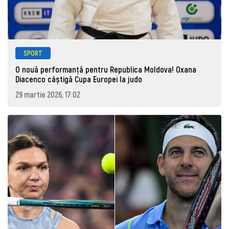
SPORT
O nouă performanță pentru Republica Moldova! Oxana
Diacenco câștigă Cupa Europei la judo
29 martie 2026, 17:02