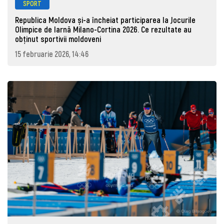
SPORT
Republica Moldova și-a încheiat participarea la Jocurile
Olimpice de Iarnă Milano-Cortina 2026. Ce rezultate au
obținut sportivii moldoveni
15 februarie 2026, 14:46