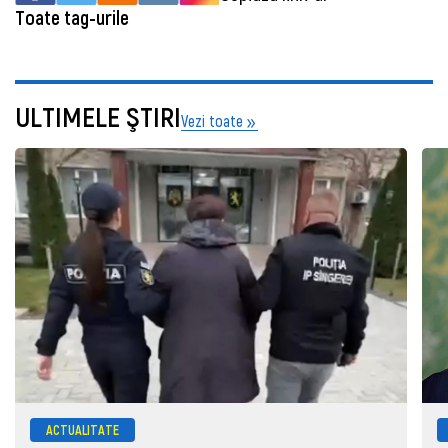
Toate tag-urile
ULTIMELE ŞTIRI
Vezi toate
ACTUALITATE