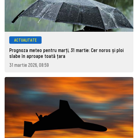
ACTUALITATE
Prognoza meteo pentru marţi, 31 martie: Cer noros și ploi
slabe în aproape toată țara
31 martie 2026, 08:59