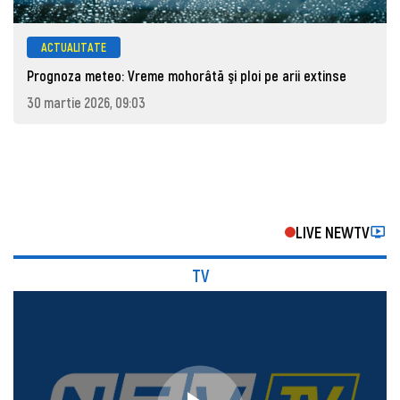
ACTUALITATE
Prognoza meteo: Vreme mohorâtă şi ploi pe arii extinse
30 martie 2026, 09:03
LIVE NEWTV
TV