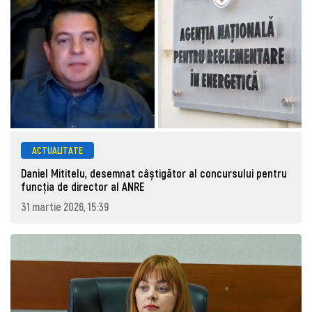
ACTUALITATE
Daniel Mititelu, desemnat câștigător al concursului pentru
funcția de director al ANRE
31 martie 2026, 15:39