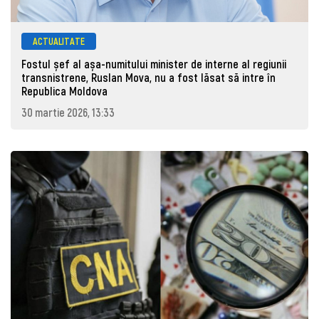
ACTUALITATE
Fostul șef al așa-numitului minister de interne al regiunii
transnistrene, Ruslan Mova, nu a fost lăsat să intre în
Republica Moldova
30 martie 2026, 13:33