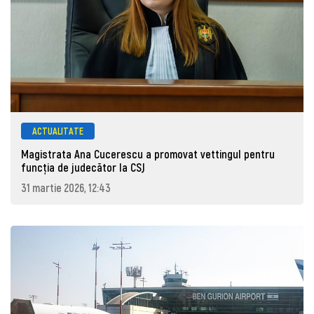
ACTUALITATE
Magistrata Ana Cucerescu a promovat vettingul pentru
funcția de judecător la CSJ
31 martie 2026, 12:43