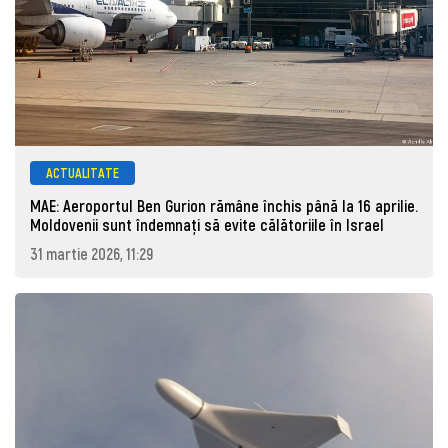
ACTUALITATE
MAE: Aeroportul Ben Gurion rămâne închis până la 16 aprilie.
Moldovenii sunt îndemnați să evite călătoriile în Israel
31 martie 2026, 11:29