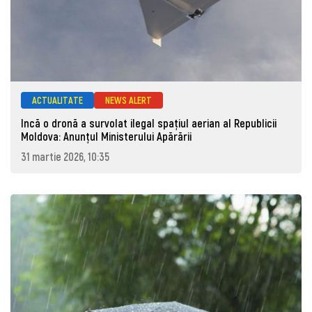
ACTUALITATE
NEWS ALERT
Incă o dronă a survolat ilegal spațiul aerian al Republicii
Moldova: Anunţul Ministerului Apărării
31 martie 2026, 10:35