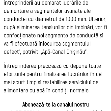
întreprinderii au demarat lucrările de
demontare a segmentelor avariate ale
conductei cu diametrul de 1000 mm. Ulterior,
după eliminarea tensiunilor din îmbinări, vor fi
confecționate noi segmente de conductă și
va fi efectuată înlocuirea segmentului
defect", potrivit „Apă-Canal Chișinău”.
Întreprinderea precizează că depune toate
eforturile pentru finalizarea lucrărilor în cel
mai scurt timp și restabilirea serviciului de
alimentare cu apă în condiții normale.
Abonează-te la canalul nostru