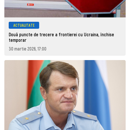
ACTUALITATE
Două puncte de trecere a frontierei cu Ucraina, închise
temporar
30 martie 2026, 17:00