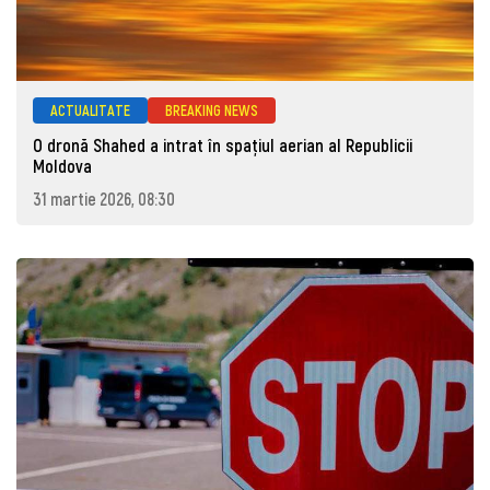
ACTUALITATE
BREAKING NEWS
O dronă Shahed a intrat în spațiul aerian al Republicii
Moldova
31 martie 2026, 08:30