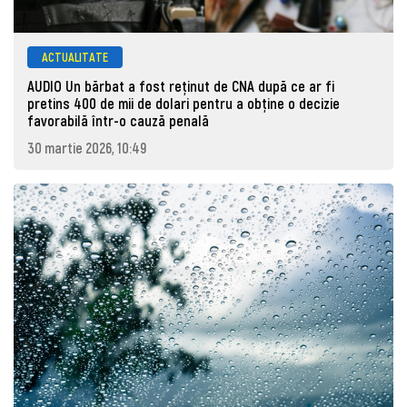
ACTUALITATE
AUDIO Un bărbat a fost reținut de CNA după ce ar fi
pretins 400 de mii de dolari pentru a obține o decizie
favorabilă într-o cauză penală
30 martie 2026, 10:49