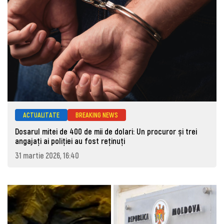
ACTUALITATE
BREAKING NEWS
Dosarul mitei de 400 de mii de dolari: Un procuror și trei
angajați ai poliției au fost reținuți
31 martie 2026, 16:40