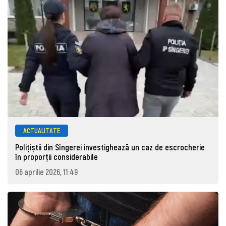
ACTUALITATE
Polițiștii din Sîngerei investighează un caz de escrocherie
în proporții considerabile
06 aprilie 2026, 11:49