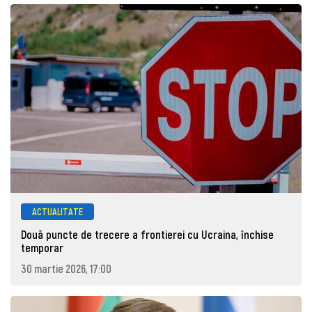
ACTUALITATE
Două puncte de trecere a frontierei cu Ucraina, închise
temporar
30 martie 2026, 17:00