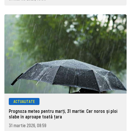
ACTUALITATE
Prognoza meteo pentru marţi, 31 martie: Cer noros și ploi
slabe în aproape toată țara
31 martie 2026, 08:59