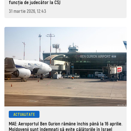
funcția de judecător la CSJ
31 martie 2026, 12:43
ACTUALITATE
MAE: Aeroportul Ben Gurion rămâne închis până la 16 aprilie.
Moldovenii sunt îndemnați să evite călătoriile în Israel