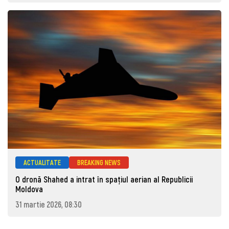
ACTUALITATE
BREAKING NEWS
O dronă Shahed a intrat în spațiul aerian al Republicii
Moldova
31 martie 2026, 08:30