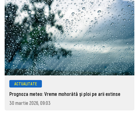
ACTUALITATE
Prognoza meteo: Vreme mohorâtă şi ploi pe arii extinse
30 martie 2026, 09:03