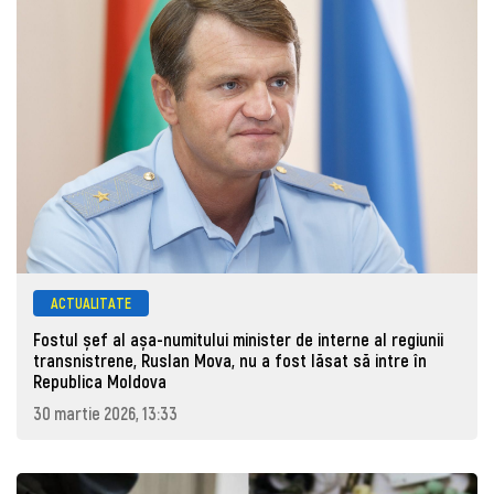
ACTUALITATE
Fostul șef al așa-numitului minister de interne al regiunii
transnistrene, Ruslan Mova, nu a fost lăsat să intre în
Republica Moldova
30 martie 2026, 13:33