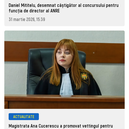
Daniel Mititelu, desemnat câștigător al concursului pentru
funcția de director al ANRE
31 martie 2026, 15:39
ACTUALITATE
Magistrata Ana Cucerescu a promovat vettingul pentru