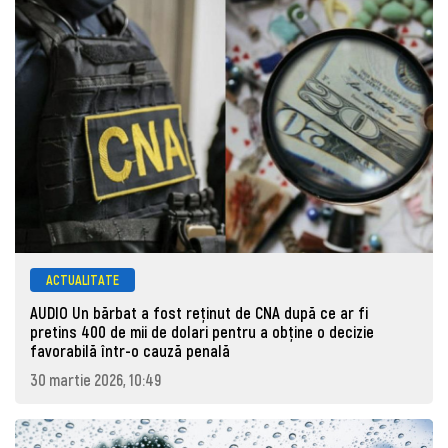
ACTUALITATE
AUDIO Un bărbat a fost reținut de CNA după ce ar fi
pretins 400 de mii de dolari pentru a obține o decizie
favorabilă într-o cauză penală
30 martie 2026, 10:49