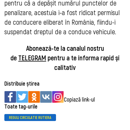
pentru că a depășit numărul punctelor de
penalizare, acestuia i-a fost ridicat permisul
de conducere eliberat în România, fiindu-i
suspendat dreptul de a conduce vehicule.
Abonează-te la canalul nostru
de
TELEGRAM
pentru a te informa rapid şi
calitativ
Distribuie știrea
Copiază link-ul
Toate tag-urile
REGULI CIRCULATIE RUTIERA