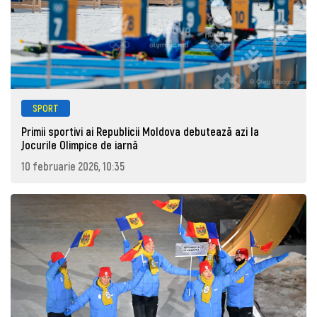
SPORT
Primii sportivi ai Republicii Moldova debutează azi la
Jocurile Olimpice de iarnă
10 februarie 2026, 10:35