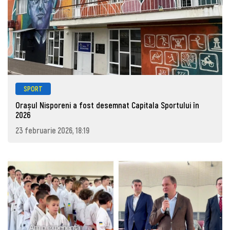
SPORT
Orașul Nisporeni a fost desemnat Capitala Sportului în
2026
23 februarie 2026, 18:19