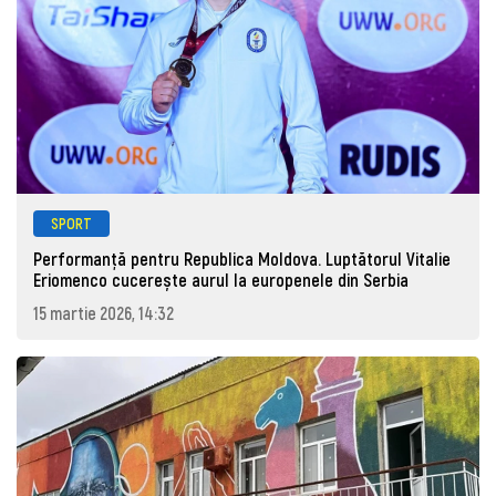
SPORT
Performanță pentru Republica Moldova. Luptătorul Vitalie
Eriomenco cucerește aurul la europenele din Serbia
15 martie 2026, 14:32