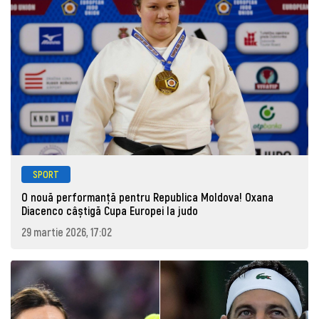
SPORT
O nouă performanță pentru Republica Moldova! Oxana
Diacenco câștigă Cupa Europei la judo
29 martie 2026, 17:02