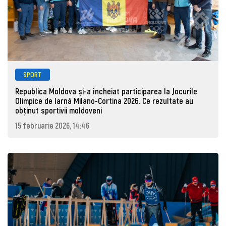
SPORT
Republica Moldova și-a încheiat participarea la Jocurile
Olimpice de Iarnă Milano-Cortina 2026. Ce rezultate au
obținut sportivii moldoveni
15 februarie 2026, 14:46