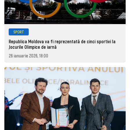
SPORT
Republica Moldova va fi reprezentată de cinci sportivi la
Jocurile Olimpice de iarnă
26 ianuarie 2026, 18:00