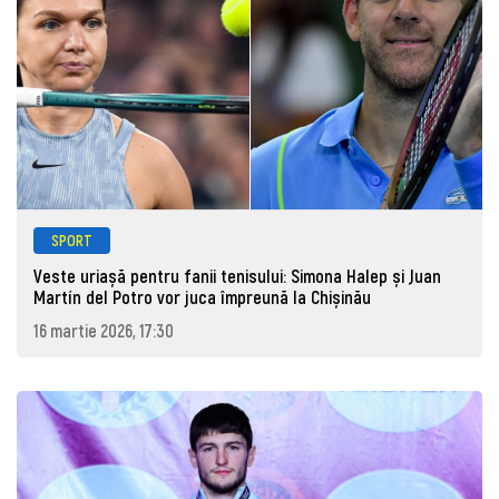
SPORT
Veste uriașă pentru fanii tenisului: Simona Halep și Juan
Martín del Potro vor juca împreună la Chișinău
16 martie 2026, 17:30