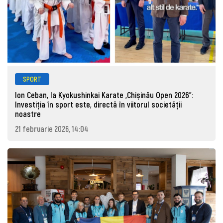
SPORT
Ion Ceban, la Kyokushinkai Karate „Chișinău Open 2026”:
Investiția în sport este, directă în viitorul societății
noastre
21 februarie 2026, 14:04