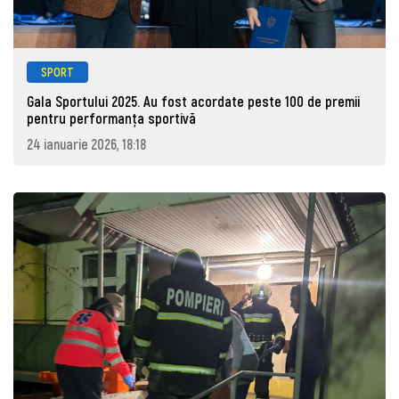
SPORT
Gala Sportului 2025. Au fost acordate peste 100 de premii
pentru performanța sportivă
24 ianuarie 2026, 18:18