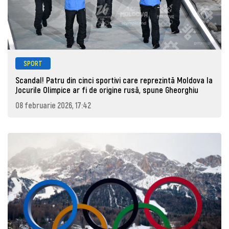
SPORT
Scandal! Patru din cinci sportivi care reprezintă Moldova la
Jocurile Olimpice ar fi de origine rusă, spune Gheorghiu
08 februarie 2026, 17:42