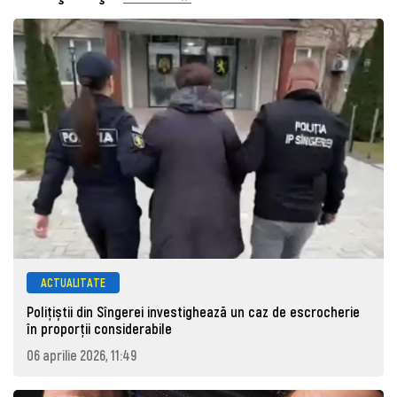
ACTUALITATE
Polițiștii din Sîngerei investighează un caz de escrocherie
în proporții considerabile
06 aprilie 2026, 11:49