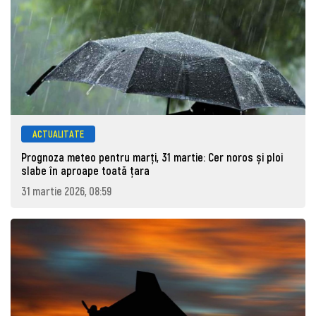
ACTUALITATE
Prognoza meteo pentru marţi, 31 martie: Cer noros și ploi
slabe în aproape toată țara
31 martie 2026, 08:59