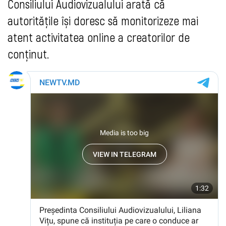
Consiliului Audiovizualului arată că
autoritățile își doresc să monitorizeze mai
atent activitatea online a creatorilor de
conținut.