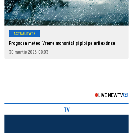
ACTUALITATE
Prognoza meteo: Vreme mohorâtă şi ploi pe arii extinse
30 martie 2026, 09:03
LIVE NEWTV
TV