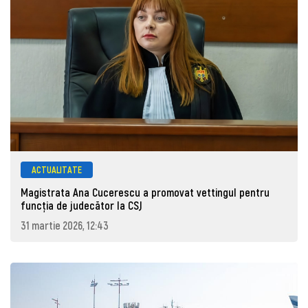
ACTUALITATE
Magistrata Ana Cucerescu a promovat vettingul pentru
funcția de judecător la CSJ
31 martie 2026, 12:43