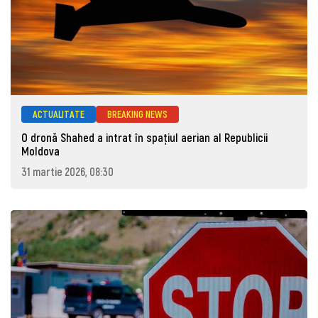
ACTUALITATE
BREAKING NEWS
O dronă Shahed a intrat în spațiul aerian al Republicii
Moldova
31 martie 2026, 08:30