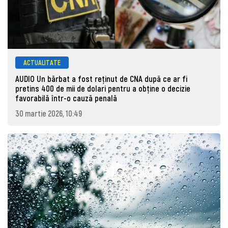
ACTUALITATE
AUDIO Un bărbat a fost reținut de CNA după ce ar fi
pretins 400 de mii de dolari pentru a obține o decizie
favorabilă într-o cauză penală
30 martie 2026, 10:49