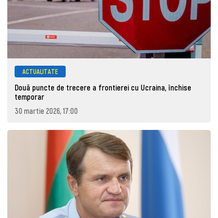
ACTUALITATE
Două puncte de trecere a frontierei cu Ucraina, închise
temporar
30 martie 2026, 17:00