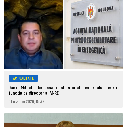
ACTUALITATE
Daniel Mititelu, desemnat câștigător al concursului pentru
funcția de director al ANRE
31 martie 2026, 15:39