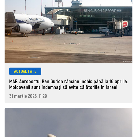
ACTUALITATE
MAE: Aeroportul Ben Gurion rămâne închis până la 16 aprilie.
Moldovenii sunt îndemnați să evite călătoriile în Israel
31 martie 2026, 11:29