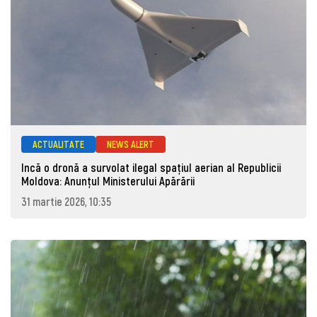
ACTUALITATE
NEWS ALERT
Incă o dronă a survolat ilegal spațiul aerian al Republicii
Moldova: Anunţul Ministerului Apărării
31 martie 2026, 10:35