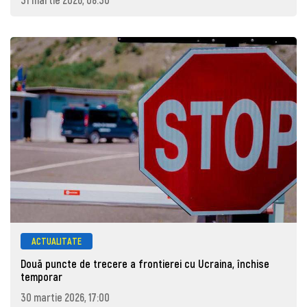
ACTUALITATE
Două puncte de trecere a frontierei cu Ucraina, închise
temporar
30 martie 2026, 17:00