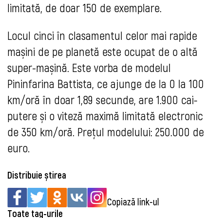
limitată, de doar 150 de exemplare.
Locul cinci în clasamentul celor mai rapide
mașini de pe planetă este ocupat de o altă
super-mașină. Este vorba de modelul
Pininfarina Battista, ce ajunge de la 0 la 100
km/oră în doar 1,89 secunde, are 1.900 cai-
putere și o viteză maximă limitată electronic
de 350 km/oră. Prețul modelului: 250.000 de
euro.
Distribuie știrea
Copiază link-ul
Toate tag-urile