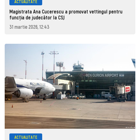
ACTUALITATE
Magistrata Ana Cucerescu a promovat vettingul pentru
funcția de judecător la CSJ
31 martie 2026, 12:43
ACTUALITATE