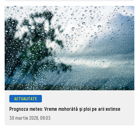
ACTUALITATE
Prognoza meteo: Vreme mohorâtă şi ploi pe arii extinse
30 martie 2026, 09:03