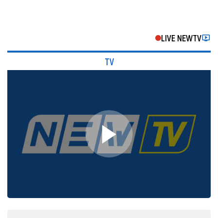
LIVE NEWTV
TV