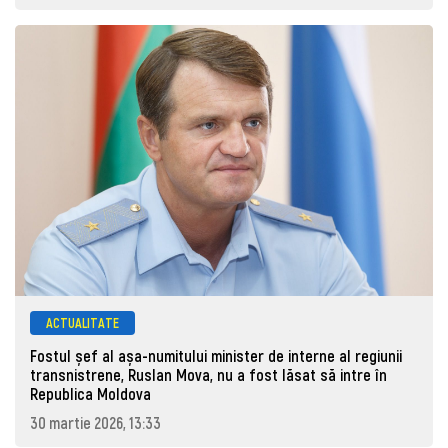
ACTUALITATE
Fostul șef al așa-numitului minister de interne al regiunii
transnistrene, Ruslan Mova, nu a fost lăsat să intre în
Republica Moldova
30 martie 2026, 13:33