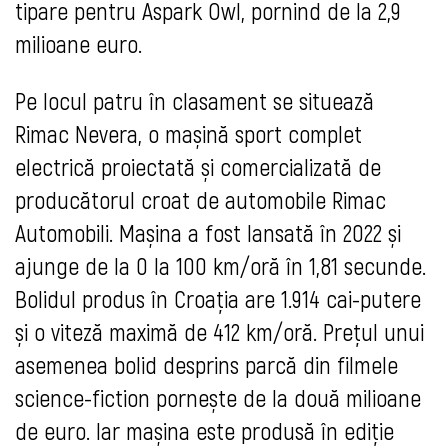
tipare pentru Aspark Owl, pornind de la 2,9
milioane euro.
Pe locul patru în clasament se situează
Rimac Nevera, o mașină sport complet
electrică proiectată și comercializată de
producătorul croat de automobile Rimac
Automobili. Mașina a fost lansată în 2022 și
ajunge de la 0 la 100 km/oră în 1,81 secunde.
Bolidul produs în Croația are 1.914 cai-putere
și o viteză maximă de 412 km/oră. Prețul unui
asemenea bolid desprins parcă din filmele
science-fiction pornește de la două milioane
de euro. Iar mașina este produsă în ediție