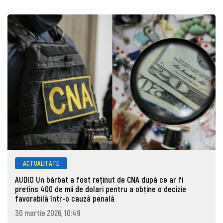
ACTUALITATE
AUDIO Un bărbat a fost reținut de CNA după ce ar fi
pretins 400 de mii de dolari pentru a obține o decizie
favorabilă într-o cauză penală
30 martie 2026, 10:49