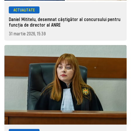
ACTUALITATE
Daniel Mititelu, desemnat câștigător al concursului pentru
funcția de director al ANRE
31 martie 2026, 15:39