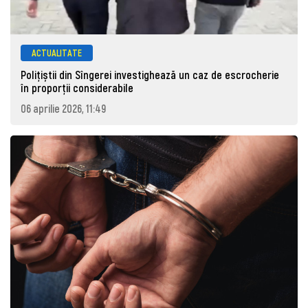
ACTUALITATE
Polițiștii din Sîngerei investighează un caz de escrocherie
în proporții considerabile
06 aprilie 2026, 11:49