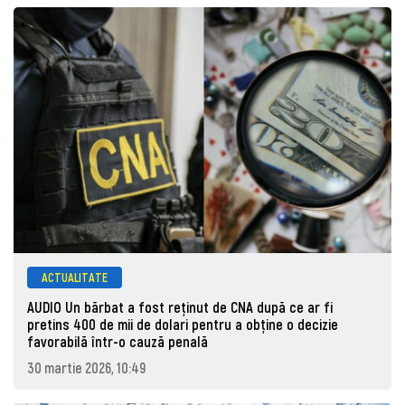
ACTUALITATE
AUDIO Un bărbat a fost reținut de CNA după ce ar fi
pretins 400 de mii de dolari pentru a obține o decizie
favorabilă într-o cauză penală
30 martie 2026, 10:49