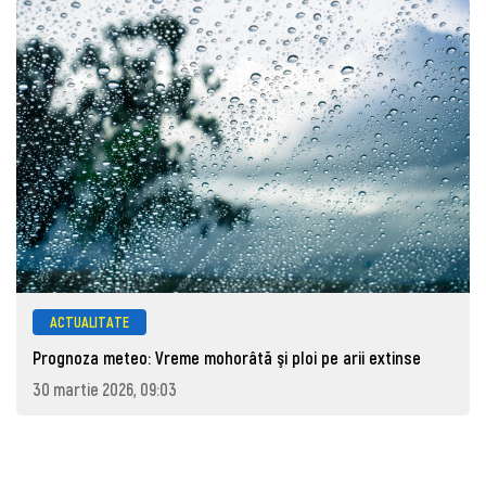
ACTUALITATE
Prognoza meteo: Vreme mohorâtă şi ploi pe arii extinse
30 martie 2026, 09:03