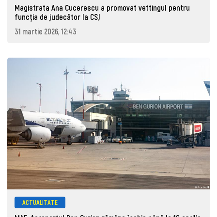
Magistrata Ana Cucerescu a promovat vettingul pentru
funcția de judecător la CSJ
31 martie 2026, 12:43
ACTUALITATE