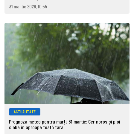
31 martie 2026, 10:35
ACTUALITATE
Prognoza meteo pentru marţi, 31 martie: Cer noros și ploi
slabe în aproape toată țara