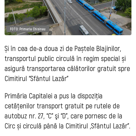
FOTO: Primaria Chisinau
Și în cea de-a doua zi de Paștele Blajinilor,
transportul public circulă în regim special și
asigură transportarea călătorilor gratuit spre
Cimitirul “Sfântul Lazăr”
Primăria Capitalei a pus la dispoziția
cetățenilor transport gratuit pe rutele de
autobuz nr. 27, “C” şi “D”, care pornesc de la
Circ și circulă până la Cimitirul „Sfântul Lazăr”.