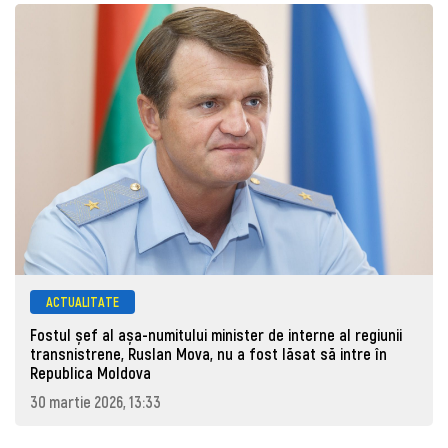
ACTUALITATE
Fostul șef al așa-numitului minister de interne al regiunii
transnistrene, Ruslan Mova, nu a fost lăsat să intre în
Republica Moldova
30 martie 2026, 13:33