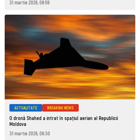
31 martie 2026, 08:59
ACTUALITATE
BREAKING NEWS
O dronă Shahed a intrat în spațiul aerian al Republicii
Moldova
31 martie 2026, 08:30