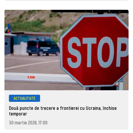
ACTUALITATE
Două puncte de trecere a frontierei cu Ucraina, închise
temporar
30 martie 2026, 17:00