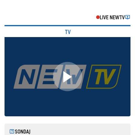
LIVE NEWTV
TV
SONDAJ