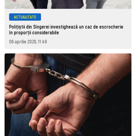
ACTUALITATE
Polițiștii din Sîngerei investighează un caz de escrocherie
în proporții considerabile
06 aprilie 2026, 11:49