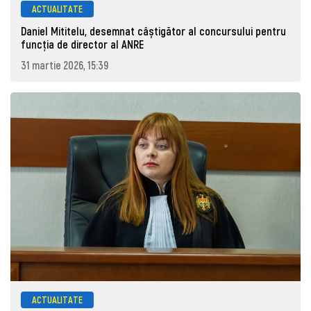
ACTUALITATE
Daniel Mititelu, desemnat câștigător al concursului pentru
funcția de director al ANRE
31 martie 2026, 15:39
ACTUALITATE