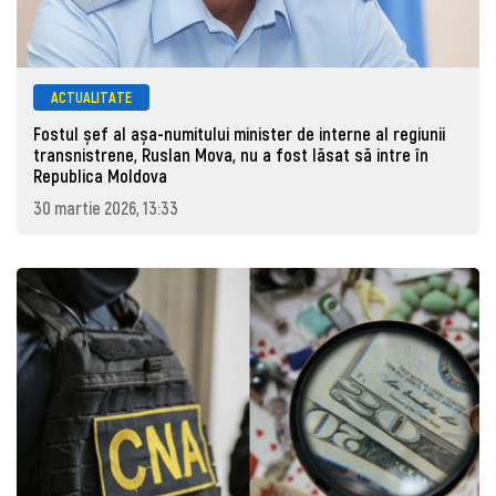
ACTUALITATE
Fostul șef al așa-numitului minister de interne al regiunii
transnistrene, Ruslan Mova, nu a fost lăsat să intre în
Republica Moldova
30 martie 2026, 13:33