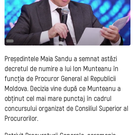
Președintele Maia Sandu a semnat astăzi
decretul de numire a lui Ion Munteanu în
funcția de Procuror General al Republicii
Moldova. Decizia vine după ce Munteanu a
obținut cel mai mare punctaj în cadrul
concursului organizat de Consiliul Superior al
Procurorilor.