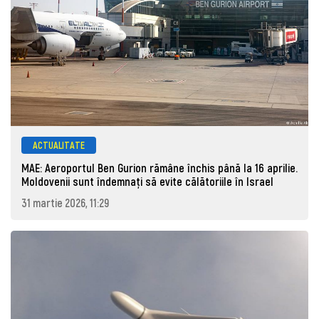
ACTUALITATE
MAE: Aeroportul Ben Gurion rămâne închis până la 16 aprilie.
Moldovenii sunt îndemnați să evite călătoriile în Israel
31 martie 2026, 11:29