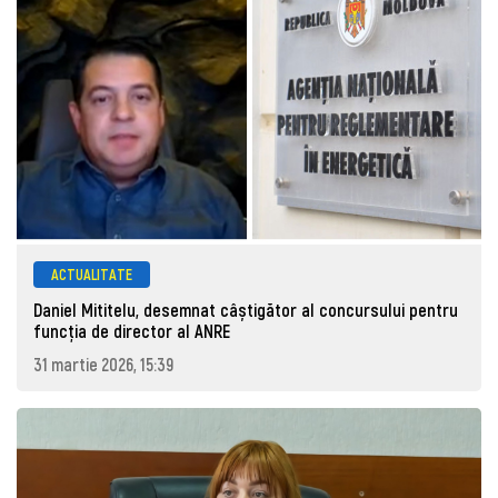
ACTUALITATE
Daniel Mititelu, desemnat câștigător al concursului pentru
funcția de director al ANRE
31 martie 2026, 15:39