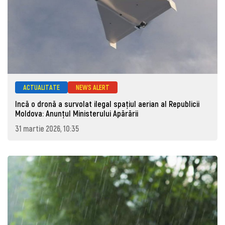
ACTUALITATE
NEWS ALERT
Incă o dronă a survolat ilegal spațiul aerian al Republicii
Moldova: Anunţul Ministerului Apărării
31 martie 2026, 10:35