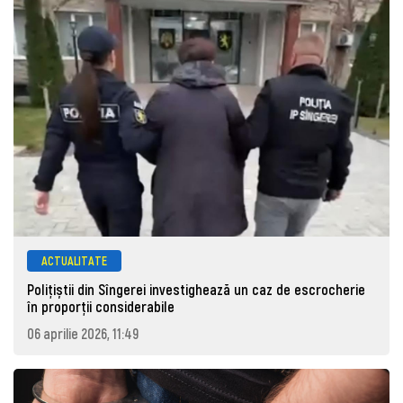
ACTUALITATE
Polițiștii din Sîngerei investighează un caz de escrocherie
în proporții considerabile
06 aprilie 2026, 11:49