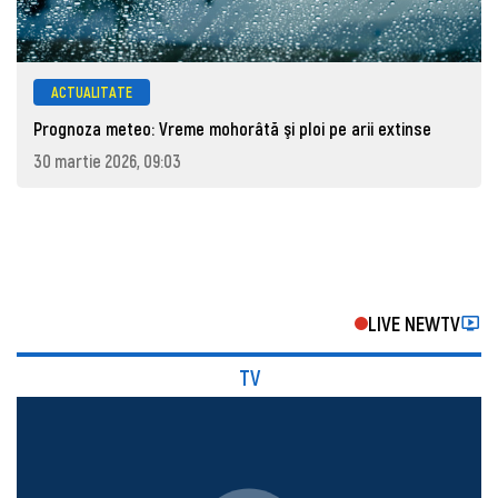
ACTUALITATE
Prognoza meteo: Vreme mohorâtă şi ploi pe arii extinse
30 martie 2026, 09:03
LIVE NEWTV
TV