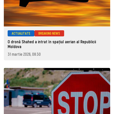
ACTUALITATE
BREAKING NEWS
O dronă Shahed a intrat în spațiul aerian al Republicii
Moldova
31 martie 2026, 08:30