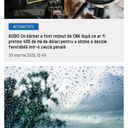
ACTUALITATE
AUDIO Un bărbat a fost reținut de CNA după ce ar fi
pretins 400 de mii de dolari pentru a obține o decizie
favorabilă într-o cauză penală
30 martie 2026, 10:49