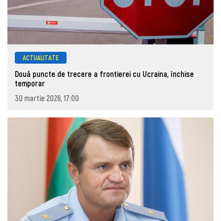
ACTUALITATE
Două puncte de trecere a frontierei cu Ucraina, închise
temporar
30 martie 2026, 17:00