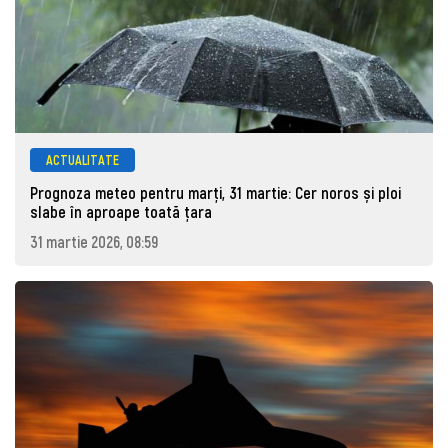
ACTUALITATE
Prognoza meteo pentru marţi, 31 martie: Cer noros și ploi
slabe în aproape toată țara
31 martie 2026, 08:59