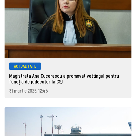
ACTUALITATE
Magistrata Ana Cucerescu a promovat vettingul pentru
funcția de judecător la CSJ
31 martie 2026, 12:43