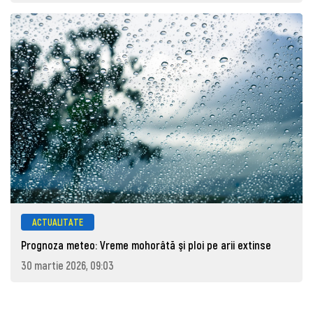
ACTUALITATE
Prognoza meteo: Vreme mohorâtă şi ploi pe arii extinse
30 martie 2026, 09:03