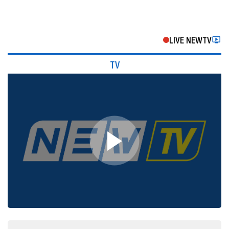
LIVE NEWTV
TV