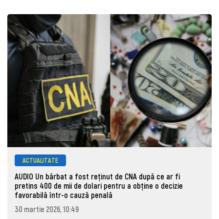
ACTUALITATE
AUDIO Un bărbat a fost reținut de CNA după ce ar fi
pretins 400 de mii de dolari pentru a obține o decizie
favorabilă într-o cauză penală
30 martie 2026, 10:49