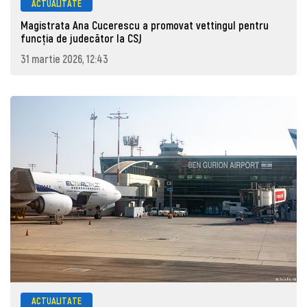
ACTUALITATE
Magistrata Ana Cucerescu a promovat vettingul pentru
funcția de judecător la CSJ
31 martie 2026, 12:43
ACTUALITATE