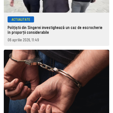
ACTUALITATE
Polițiștii din Sîngerei investighează un caz de escrocherie
în proporții considerabile
06 aprilie 2026, 11:49