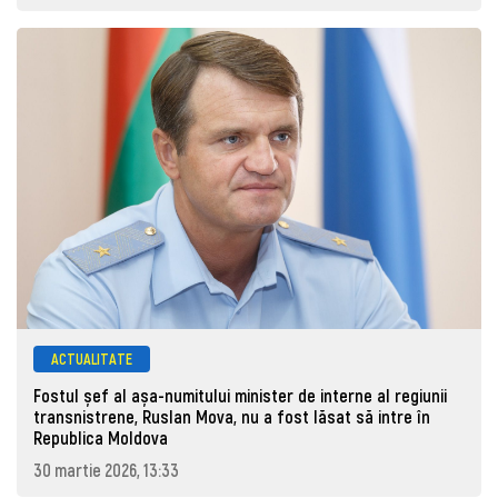
ACTUALITATE
Fostul șef al așa-numitului minister de interne al regiunii
transnistrene, Ruslan Mova, nu a fost lăsat să intre în
Republica Moldova
30 martie 2026, 13:33