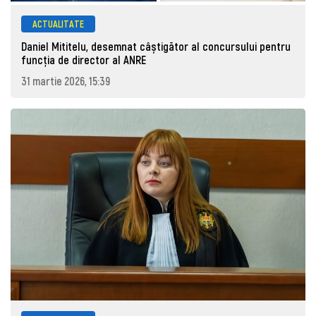
ACTUALITATE
Daniel Mititelu, desemnat câștigător al concursului pentru
funcția de director al ANRE
31 martie 2026, 15:39