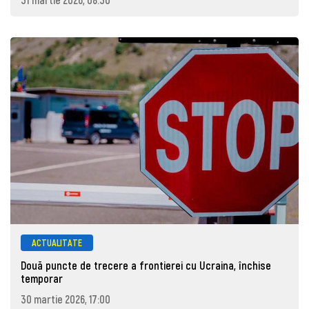
ACTUALITATE
Două puncte de trecere a frontierei cu Ucraina, închise
temporar
30 martie 2026, 17:00