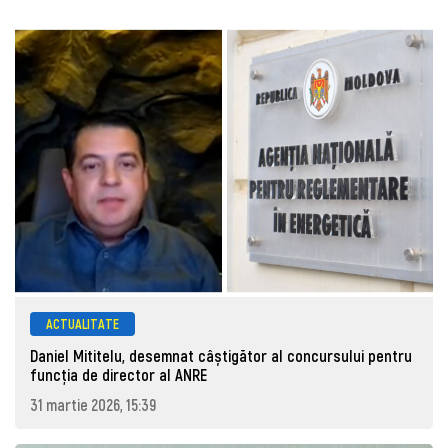
ACTUALITATE
Daniel Mititelu, desemnat câștigător al concursului pentru
funcția de director al ANRE
31 martie 2026, 15:39