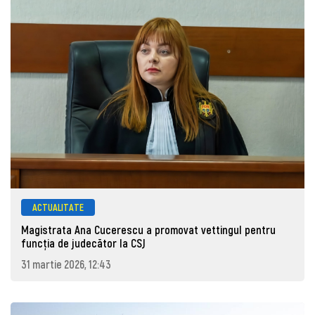
ACTUALITATE
Magistrata Ana Cucerescu a promovat vettingul pentru
funcția de judecător la CSJ
31 martie 2026, 12:43