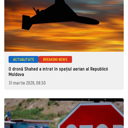
ACTUALITATE
BREAKING NEWS
O dronă Shahed a intrat în spațiul aerian al Republicii
Moldova
31 martie 2026, 08:30