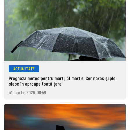
ACTUALITATE
Prognoza meteo pentru marţi, 31 martie: Cer noros și ploi
slabe în aproape toată țara
31 martie 2026, 08:59