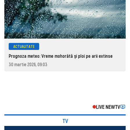
ACTUALITATE
Prognoza meteo: Vreme mohorâtă şi ploi pe arii extinse
30 martie 2026, 09:03
LIVE NEWTV
TV