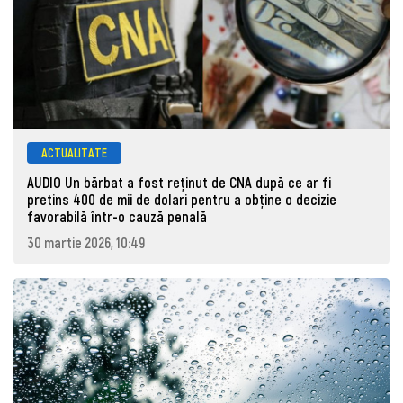
ACTUALITATE
AUDIO Un bărbat a fost reținut de CNA după ce ar fi
pretins 400 de mii de dolari pentru a obține o decizie
favorabilă într-o cauză penală
30 martie 2026, 10:49