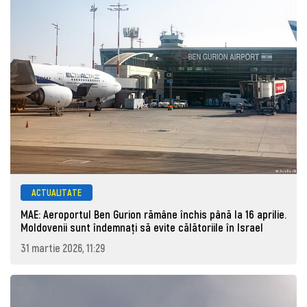
ACTUALITATE
MAE: Aeroportul Ben Gurion rămâne închis până la 16 aprilie.
Moldovenii sunt îndemnați să evite călătoriile în Israel
31 martie 2026, 11:29