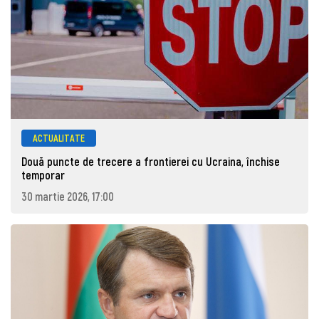
ACTUALITATE
Două puncte de trecere a frontierei cu Ucraina, închise
temporar
30 martie 2026, 17:00