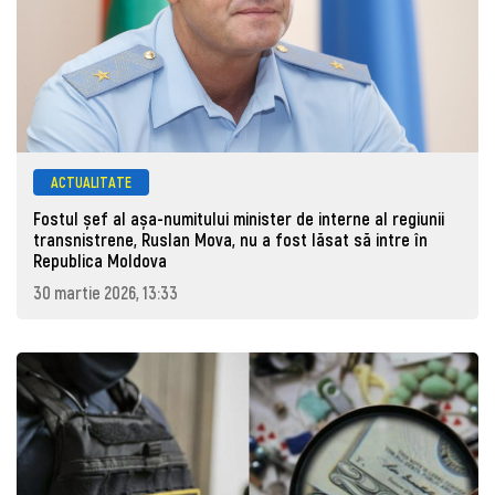
ACTUALITATE
Fostul șef al așa-numitului minister de interne al regiunii
transnistrene, Ruslan Mova, nu a fost lăsat să intre în
Republica Moldova
30 martie 2026, 13:33