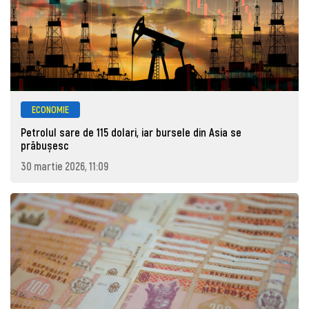
ECONOMIE
Petrolul sare de 115 dolari, iar bursele din Asia se
prăbușesc
30 martie 2026, 11:09