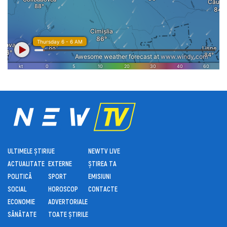
ULTIMELE ȘTIRI
UE
NEWTV LIVE
ACTUALITATE
EXTERNE
ȘTIREA TA
POLITICĂ
SPORT
EMISIUNI
SOCIAL
HOROSCOP
CONTACTE
ECONOMIE
ADVERTORIALE
SĂNĂTATE
TOATE ȘTIRILE