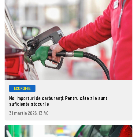
ECONOMIE
Noi importuri de carburanți: Pentru câte zile sunt
suficiente stocurile
31 martie 2026, 13:40