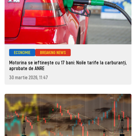
ECONOMIE
BREAKING NEWS
Motorina se ieftinește cu 17 bani: Noile tarife la carburanți,
aprobate de ANRE
30 martie 2026, 11:47