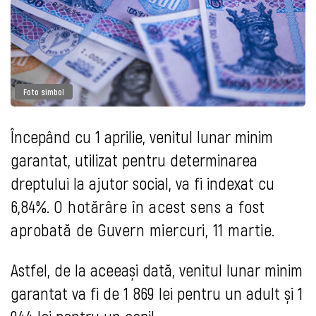
Foto simbol
Începând cu 1 aprilie, venitul lunar minim
garantat, utilizat pentru determinarea
dreptului la ajutor social, va fi indexat cu
6,84%.
O hotărâre în acest sens a fost
aprobată de Guvern miercuri, 11 martie.
Astfel, de la aceeași dată, venitul lunar minim
garantat va fi de 1 869 lei pentru un adult și 1