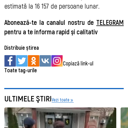
estimată la 16 157 de persoane lunar.
Abonează-te la canalul nostru de
TELEGRAM
pentru a te informa rapid şi calitativ
Distribuie știrea
Copiază link-ul
Toate tag-urile
ULTIMELE ŞTIRI
Vezi toate