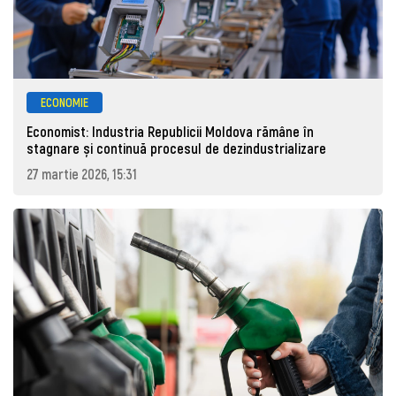
ECONOMIE
Economist: Industria Republicii Moldova rămâne în
stagnare și continuă procesul de dezindustrializare
27 martie 2026, 15:31