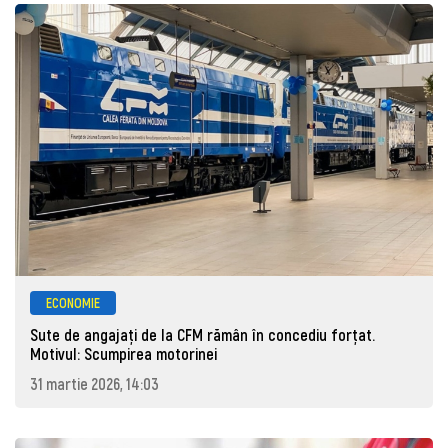
ECONOMIE
Sute de angajaţi de la CFM rămân în concediu forţat.
Motivul: Scumpirea motorinei
31 martie 2026, 14:03