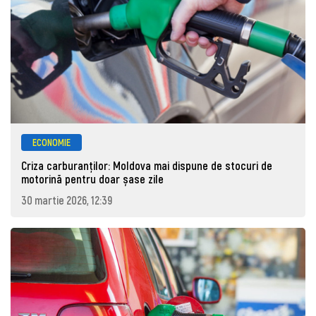
ECONOMIE
Criza carburanților: Moldova mai dispune de stocuri de
motorină pentru doar șase zile
30 martie 2026, 12:39