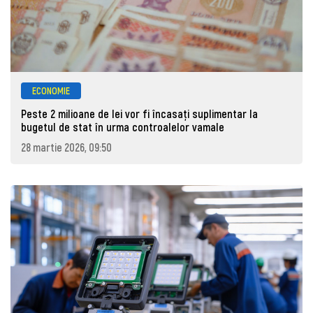
ECONOMIE
Peste 2 milioane de lei vor fi încasați suplimentar la
bugetul de stat în urma controalelor vamale
28 martie 2026, 09:50