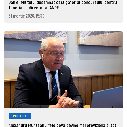
Daniel Mititelu, desemnat câștigător al concursului pentru
funcția de director al ANRE
31 martie 2026, 15:39
POLITICĂ
Alexandru Munteanu: "Moldova devine mai previzibilă și tot