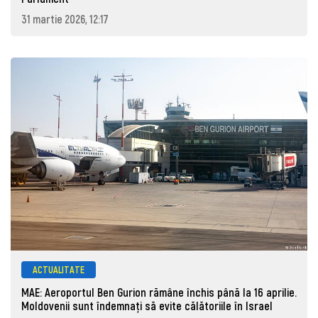
31 martie 2026, 12:17
ACTUALITATE
MAE: Aeroportul Ben Gurion rămâne închis până la 16 aprilie.
Moldovenii sunt îndemnați să evite călătoriile în Israel