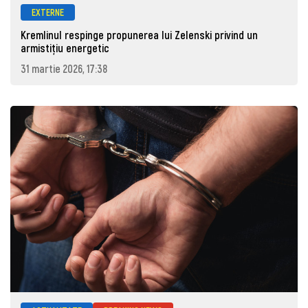
EXTERNE
Kremlinul respinge propunerea lui Zelenski privind un
armistițiu energetic
31 martie 2026, 17:38