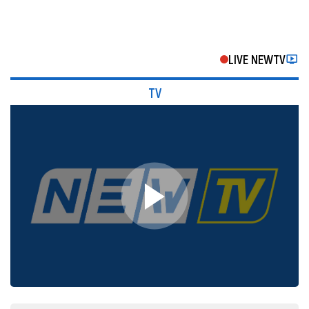
LIVE NEWTV
TV