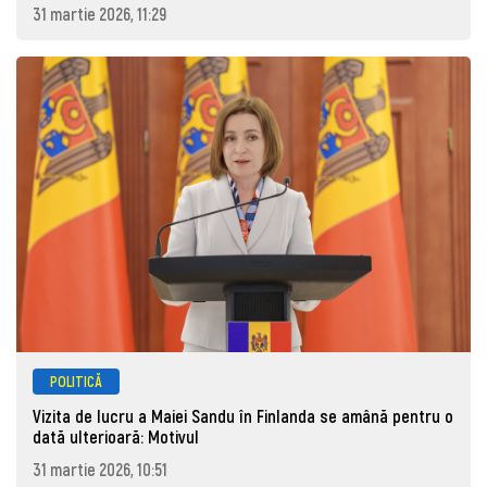
31 martie 2026, 11:29
POLITICĂ
Vizita de lucru a Maiei Sandu în Finlanda se amână pentru o
dată ulterioară: Motivul
31 martie 2026, 10:51