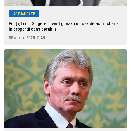
ACTUALITATE
Polițiștii din Sîngerei investighează un caz de escrocherie
în proporții considerabile
06 aprilie 2026, 11:49