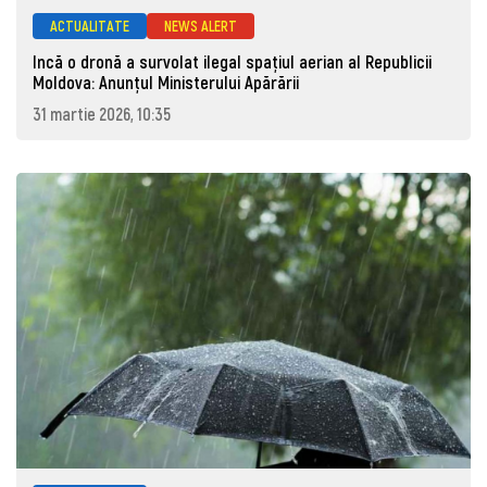
ACTUALITATE
NEWS ALERT
Incă o dronă a survolat ilegal spațiul aerian al Republicii
Moldova: Anunţul Ministerului Apărării
31 martie 2026, 10:35