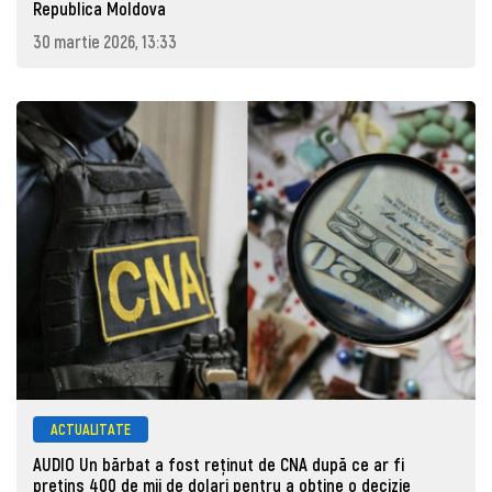
Republica Moldova
30 martie 2026, 13:33
ACTUALITATE
AUDIO Un bărbat a fost reținut de CNA după ce ar fi
pretins 400 de mii de dolari pentru a obține o decizie