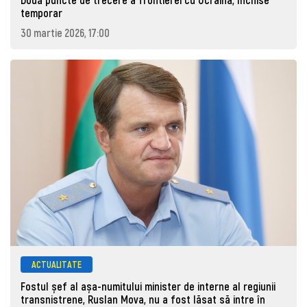
temporar
30 martie 2026, 17:00
ACTUALITATE
Fostul șef al așa-numitului minister de interne al regiunii
transnistrene, Ruslan Mova, nu a fost lăsat să intre în