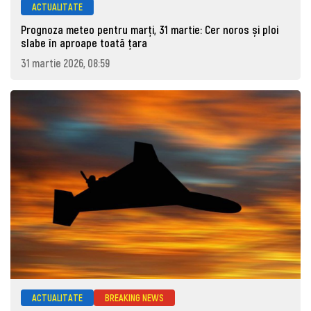
ACTUALITATE
Prognoza meteo pentru marţi, 31 martie: Cer noros și ploi
slabe în aproape toată țara
31 martie 2026, 08:59
ACTUALITATE
BREAKING NEWS