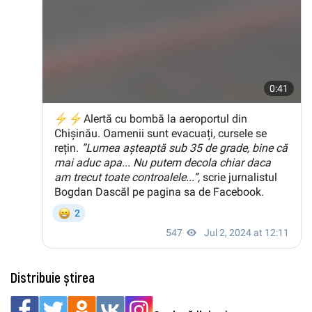
Distribuie știrea