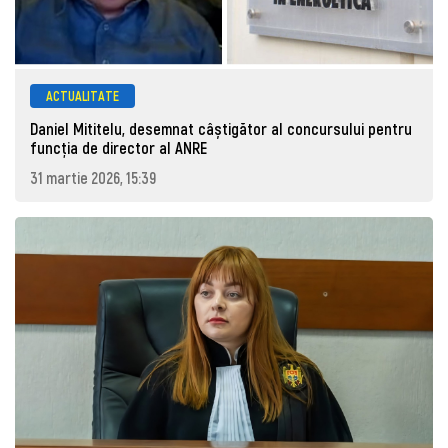
ACTUALITATE
Daniel Mititelu, desemnat câștigător al concursului pentru
funcția de director al ANRE
31 martie 2026, 15:39