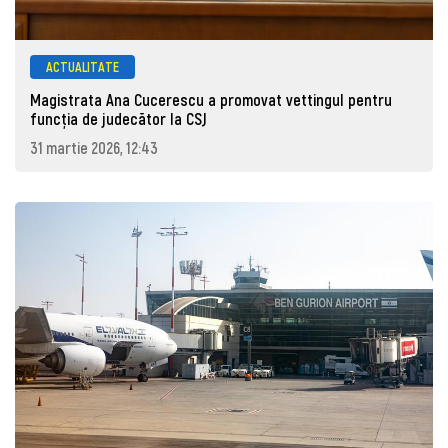
ACTUALITATE
Magistrata Ana Cucerescu a promovat vettingul pentru
funcția de judecător la CSJ
31 martie 2026, 12:43