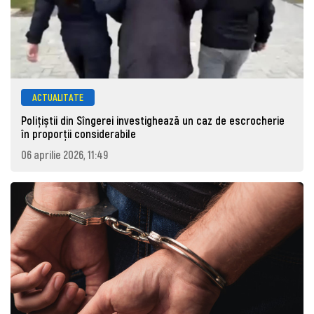
ACTUALITATE
Polițiștii din Sîngerei investighează un caz de escrocherie
în proporții considerabile
06 aprilie 2026, 11:49