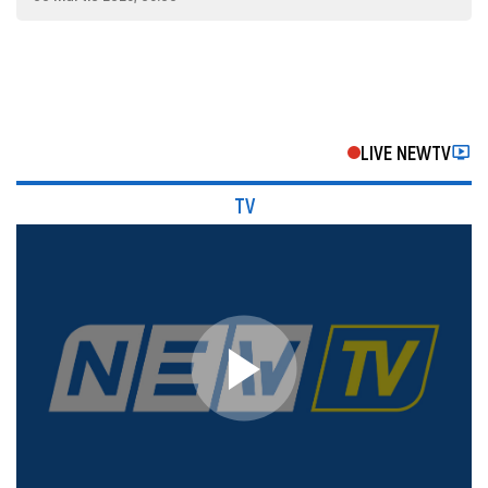
LIVE NEWTV
TV