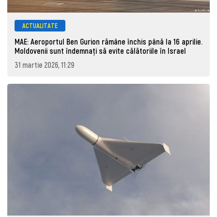
ACTUALITATE
MAE: Aeroportul Ben Gurion rămâne închis până la 16 aprilie.
Moldovenii sunt îndemnați să evite călătoriile în Israel
31 martie 2026, 11:29