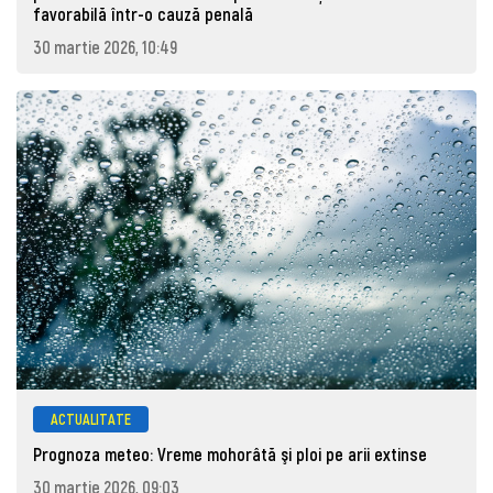
favorabilă într-o cauză penală
30 martie 2026, 10:49
ACTUALITATE
Prognoza meteo: Vreme mohorâtă şi ploi pe arii extinse
30 martie 2026, 09:03