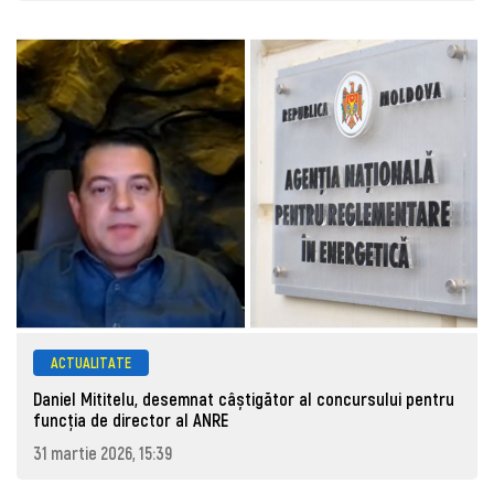
ACTUALITATE
Daniel Mititelu, desemnat câștigător al concursului pentru
funcția de director al ANRE
31 martie 2026, 15:39