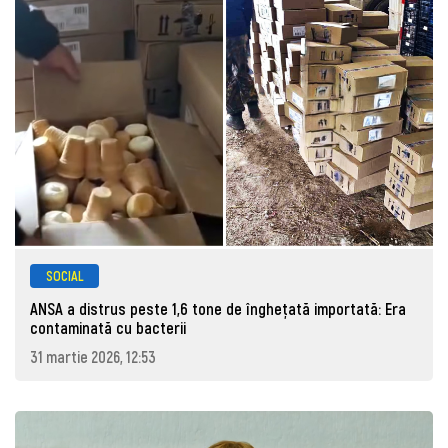
SOCIAL
ANSA a distrus peste 1,6 tone de înghețată importată: Era
contaminată cu bacterii
31 martie 2026, 12:53