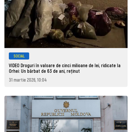
SOCIAL
VIDEO Droguri în valoare de cinci milioane de lei, ridicate la
Orhei: Un bărbat de 63 de ani, reţinut
31 martie 2026, 10:04