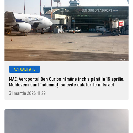
ACTUALITATE
MAE: Aeroportul Ben Gurion rămâne închis până la 16 aprilie.
Moldovenii sunt îndemnați să evite călătoriile în Israel
31 martie 2026, 11:29