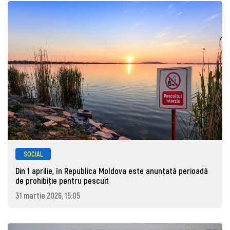
SOCIAL
Din 1 aprilie, în Republica Moldova este anunţată perioadă
de prohibiţie pentru pescuit
31 martie 2026, 15:05