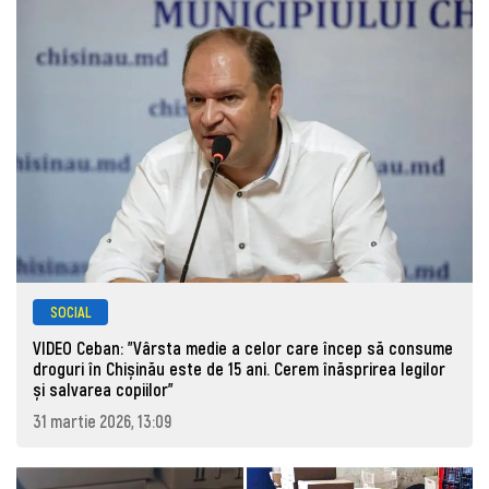
SOCIAL
VIDEO Ceban: "Vârsta medie a celor care încep să consume
droguri în Chișinău este de 15 ani. Cerem înăsprirea legilor
și salvarea copiilor"
31 martie 2026, 13:09