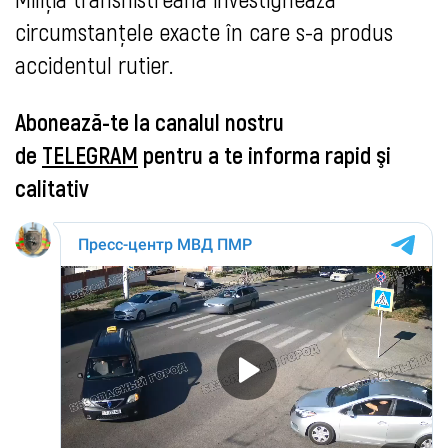
circumstanţele exacte în care s-a produs
accidentul rutier.
Abonează-te la canalul nostru
de
TELEGRAM
pentru a te informa rapid şi
calitativ