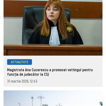
ACTUALITATE
Magistrata Ana Cucerescu a promovat vettingul pentru
funcția de judecător la CSJ
31 martie 2026, 12:43