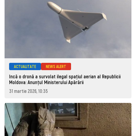
ACTUALITATE
NEWS ALERT
Incă o dronă a survolat ilegal spațiul aerian al Republicii
Moldova: Anunţul Ministerului Apărării
31 martie 2026, 10:35