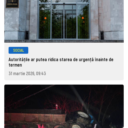
SOCIAL
Autoritățile ar putea ridica starea de urgență înainte de
termen
31 martie 2026, 09:43