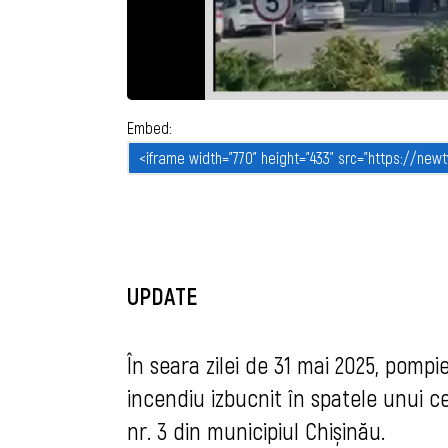
Embed:
UPDATE
În seara zilei de 31 mai 2025, pompie
incendiu izbucnit în spatele unui 
nr. 3 din municipiul Chișinău.