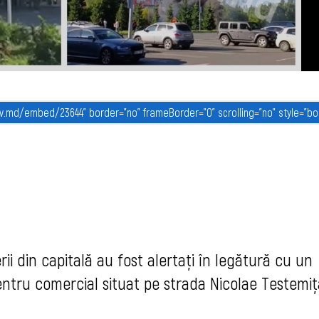
rii din capitală au fost alertați în legătură cu un
centru comercial situat pe strada Nicolae Testemi