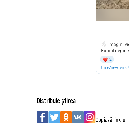
Distribuie știrea
Copiază link-ul