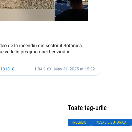
Toate tag-urile
INCENDIU
INCENDIU BOTANICA