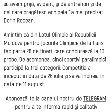
să avem grijă, evident, şi de antrenori şi de
cei care pregătesc echipele " a mai precizat
Dorin Recean.
Amintim că din Lotul Olimpic al Republicii
Moldova pentru Jocurile Olimpice de la Paris
fac parte 26 de tineri, care concurează la 10
probe. De asemenea, cinci sportivi paralimpici
participă la trei categorii. Competiţia a
început în data de 26 iulie şi se va încheia în
data de 11 august.
Abonează-te la canalul nostru de
TELEGRAM
pentru a te informa rapid şi calitativ