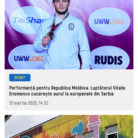
SPORT
Performanță pentru Republica Moldova. Luptătorul Vitalie
Eriomenco cucerește aurul la europenele din Serbia
15 martie 2026, 14:32