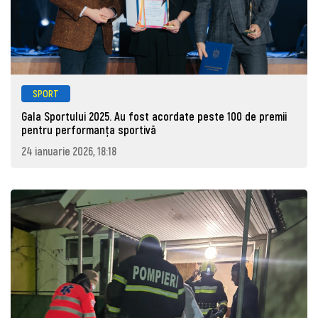
SPORT
Gala Sportului 2025. Au fost acordate peste 100 de premii
pentru performanța sportivă
24 ianuarie 2026, 18:18