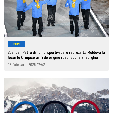
SPORT
Scandal! Patru din cinci sportivi care reprezintă Moldova la
Jocurile Olimpice ar fi de origine rusă, spune Gheorghiu
08 februarie 2026, 17:42