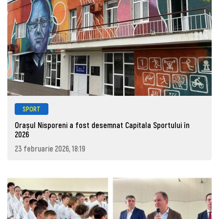
SPORT
Orașul Nisporeni a fost desemnat Capitala Sportului în
2026
23 februarie 2026, 18:19