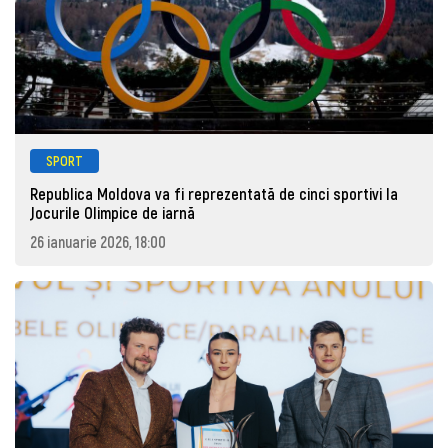
SPORT
Republica Moldova va fi reprezentată de cinci sportivi la
Jocurile Olimpice de iarnă
26 ianuarie 2026, 18:00