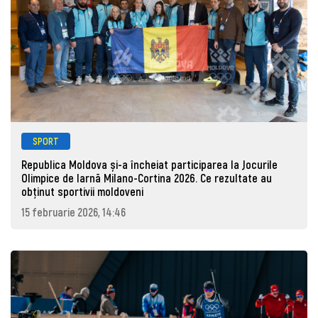
SPORT
Republica Moldova și-a încheiat participarea la Jocurile
Olimpice de Iarnă Milano-Cortina 2026. Ce rezultate au
obținut sportivii moldoveni
15 februarie 2026, 14:46