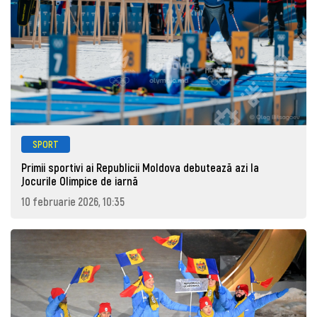
SPORT
Primii sportivi ai Republicii Moldova debutează azi la
Jocurile Olimpice de iarnă
10 februarie 2026, 10:35