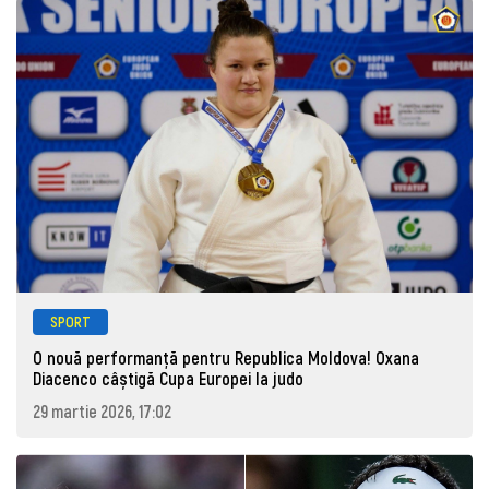
SPORT
O nouă performanță pentru Republica Moldova! Oxana
Diacenco câștigă Cupa Europei la judo
29 martie 2026, 17:02