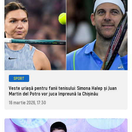
SPORT
Veste uriașă pentru fanii tenisului: Simona Halep și Juan
Martín del Potro vor juca împreună la Chișinău
16 martie 2026, 17:30