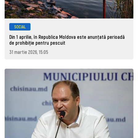
SOCIAL
Din 1 aprilie, în Republica Moldova este anunţată perioadă
de prohibiţie pentru pescuit
31 martie 2026, 15:05