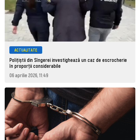
ACTUALITATE
Polițiștii din Sîngerei investighează un caz de escrocherie
în proporții considerabile
06 aprilie 2026, 11:49