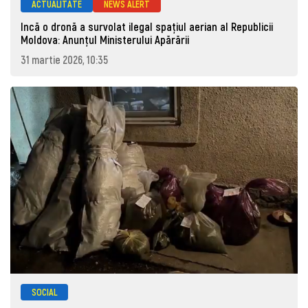
ACTUALITATE
NEWS ALERT
Incă o dronă a survolat ilegal spațiul aerian al Republicii
Moldova: Anunţul Ministerului Apărării
31 martie 2026, 10:35
SOCIAL