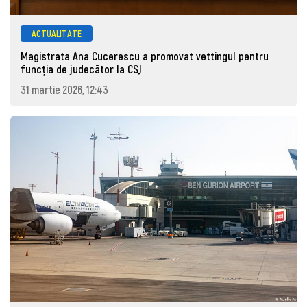
ACTUALITATE
Magistrata Ana Cucerescu a promovat vettingul pentru
funcția de judecător la CSJ
31 martie 2026, 12:43