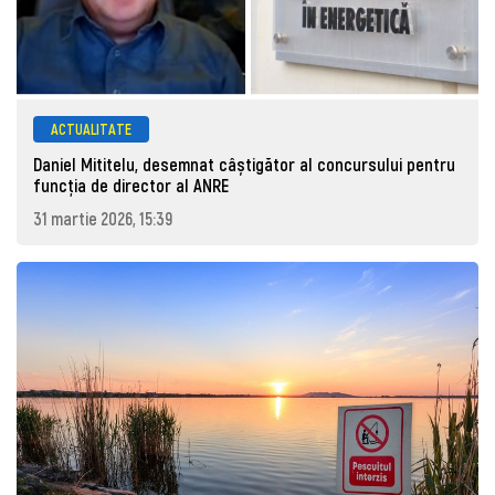
ACTUALITATE
Daniel Mititelu, desemnat câștigător al concursului pentru
funcția de director al ANRE
31 martie 2026, 15:39