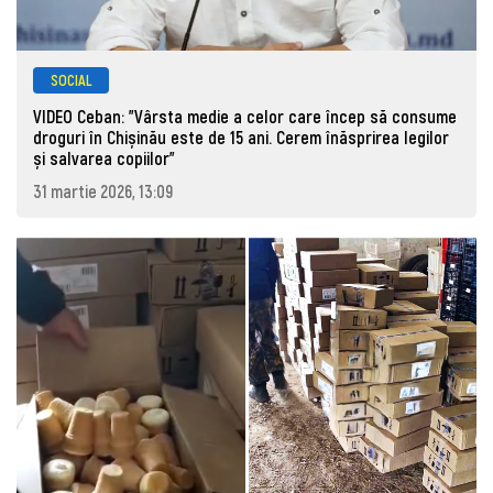
SOCIAL
VIDEO Ceban: "Vârsta medie a celor care încep să consume
droguri în Chișinău este de 15 ani. Cerem înăsprirea legilor
și salvarea copiilor"
31 martie 2026, 13:09