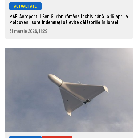
ACTUALITATE
MAE: Aeroportul Ben Gurion rămâne închis până la 16 aprilie.
Moldovenii sunt îndemnați să evite călătoriile în Israel
31 martie 2026, 11:29