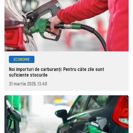
ECONOMIE
Noi importuri de carburanți: Pentru câte zile sunt
suficiente stocurile
31 martie 2026, 13:40