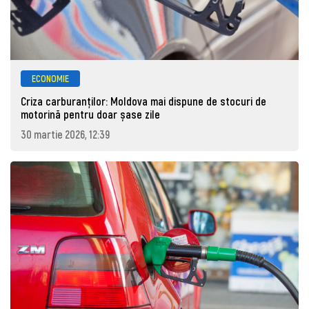
ECONOMIE
Criza carburanților: Moldova mai dispune de stocuri de
motorină pentru doar șase zile
30 martie 2026, 12:39