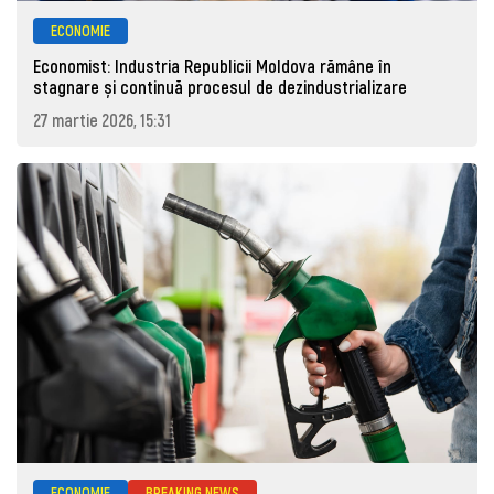
ECONOMIE
Economist: Industria Republicii Moldova rămâne în
stagnare și continuă procesul de dezindustrializare
27 martie 2026, 15:31
ECONOMIE
BREAKING NEWS