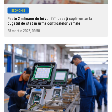
ECONOMIE
Peste 2 milioane de lei vor fi încasați suplimentar la
bugetul de stat în urma controalelor vamale
28 martie 2026, 09:50