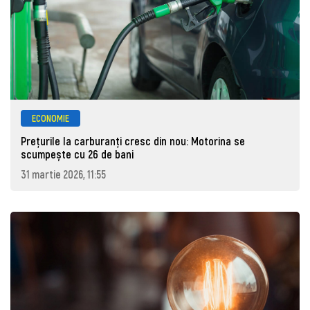
ECONOMIE
Prețurile la carburanţi cresc din nou: Motorina se
scumpește cu 26 de bani
31 martie 2026, 11:55