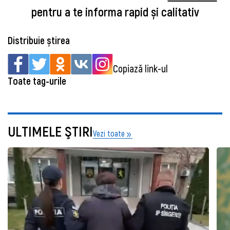
pentru a te informa rapid și calitativ
Distribuie știrea
Copiază link-ul
Toate tag-urile
ULTIMELE ŞTIRI
Vezi toate