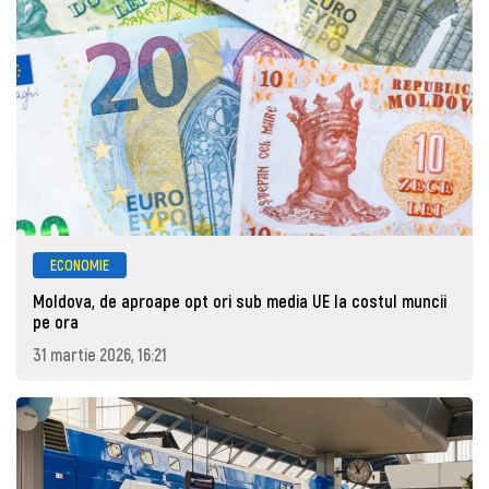
ECONOMIE
Moldova, de aproape opt ori sub media UE la costul muncii
pe ora
31 martie 2026, 16:21