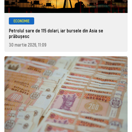
ECONOMIE
Petrolul sare de 115 dolari, iar bursele din Asia se
prăbușesc
30 martie 2026, 11:09