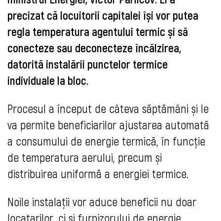
precizat că locuitorii capitalei își vor putea
regla temperatura agentului termic și să
conecteze sau deconecteze încălzirea,
datorită instalării punctelor termice
individuale la bloc.
Procesul a început de câteva săptămâni și le
va permite beneficiarilor ajustarea automată
a consumului de energie termică, în funcție
de temperatura aerului, precum și
distribuirea uniformă a energiei termice.
Noile instalații vor aduce beneficii nu doar
locatarilor, ci și furnizorului de energie