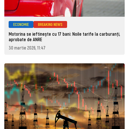
ECONOMIE
BREAKING NEWS
Motorina se ieftinește cu 17 bani: Noile tarife la carburanți,
aprobate de ANRE
30 martie 2026, 11:47