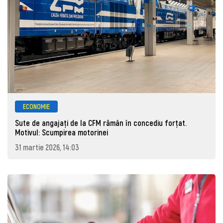
ECONOMIE
Sute de angajaţi de la CFM rămân în concediu forţat.
Motivul: Scumpirea motorinei
31 martie 2026, 14:03